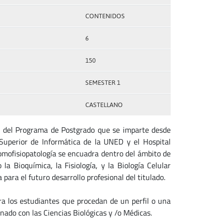
CONTENIDOS
6
150
SEMESTER 1
CASTELLANO
a del Programa de Postgrado que se imparte desde
 Superior de Informática de la UNED y el Hospital
mofisiopatología se encuadra dentro del ámbito de
la Bioquímica, la Fisiología, y la Biología Celular
para el futuro desarrollo profesional del titulado.
ara los estudiantes que procedan de un perfil o una
ionado con las Ciencias Biológicas y /o Médicas.