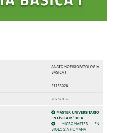
ANATOMOFISIOPATOLOGÍA
BÁSICA I
21153028
2025/2026
MÁSTER UNIVERSITARIO
EN FÍSICA MÉDICA
MICROMÁSTER EN
BIOLOGÍA HUMANA