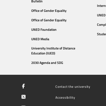
Bulletin
Intern
Office of Gender Equality
UNED 
Office of Gender Equality
Compl
UNED Foundation
Stude
UNED Media
University Institute of Distance
Education (IUED)
2030 Agenda and SDG
Contact the university
Accessibility