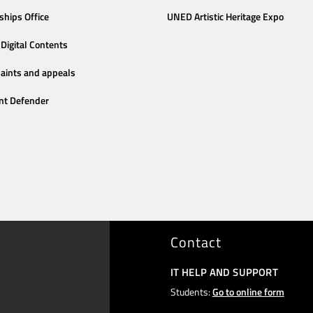
ships Office
UNED Artistic Heritage Expo
Digital Contents
aints and appeals
nt Defender
Contact
IT HELP AND SUPPORT
Students:
Go to online form