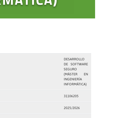
DESARROLLO
DE SOFTWARE
SEGURO
(MÁSTER EN
INGENIERÍA
INFORMÁTICA)
31106205
2025/2026