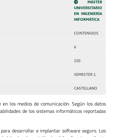
MÁSTER
UNIVERSITARIO
EN INGENIERÍA
INFORMÁTICA
CONTENIDOS
6
150
SEMESTER 1
CASTELLANO
 en los medios de comunicación. Según los datos
bilidades de los sistemas informáticos reportadas
para desarrollar e implantar software seguro. Los