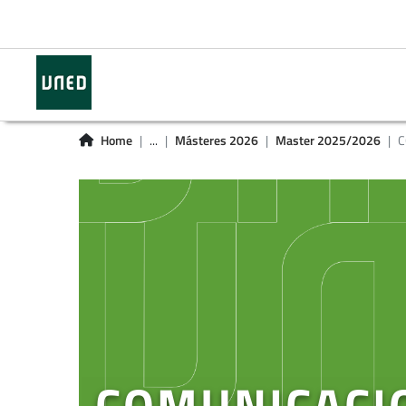
Home
...
Másteres 2026
Master 2025/2026
C
COMUNICACIO