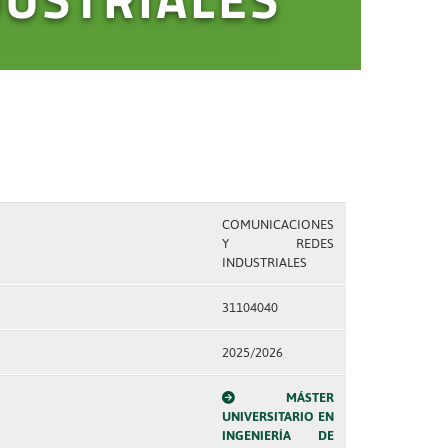
COMUNICACIONES
Y REDES
INDUSTRIALES
31104040
2025/2026
MÁSTER
UNIVERSITARIO EN
INGENIERÍA DE