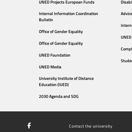
UNED Projects European Funds
Disabi
Internal Information Coordination
Advic
Bulletin
Intern
Office of Gender Equality
UNED 
Office of Gender Equality
Compl
UNED Foundation
Stude
UNED Media
University Institute of Distance
Education (IUED)
2030 Agenda and SDG
Contact the university