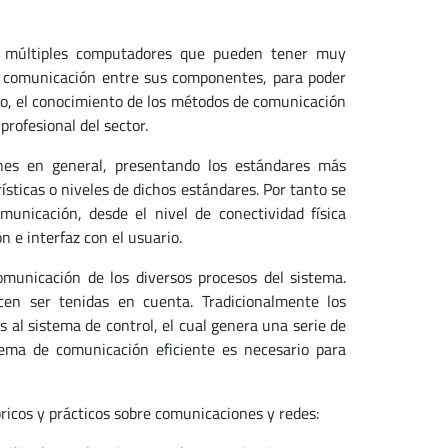
or múltiples computadores que pueden tener muy
la comunicación entre sus componentes, para poder
nto, el conocimiento de los métodos de comunicación
rofesional del sector.
nes en general, presentando los estándares más
ísticas o niveles de dichos estándares. Por tanto se
municación, desde el nivel de conectividad física
n e interfaz con el usuario.
omunicación de los diversos procesos del sistema.
cen ser tenidas en cuenta. Tradicionalmente los
al sistema de control, el cual genera una serie de
tema de comunicación eficiente es necesario para
ricos y prácticos sobre comunicaciones y redes: