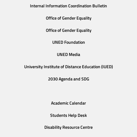
Internal Information Coordination Bulletin
Office of Gender Equality
Office of Gender Equality
UNED Foundation
UNED Media
University Institute of Distance Education (IUED)
2030 Agenda and SDG
Academic Calendar
Students Help Desk
Disability Resource Centre