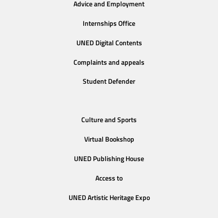
Advice and Employment
Internships Office
UNED Digital Contents
Complaints and appeals
Student Defender
Culture and Sports
Virtual Bookshop
UNED Publishing House
Access to
UNED Artistic Heritage Expo