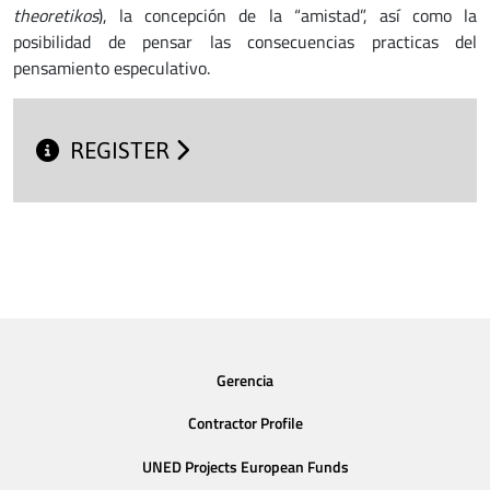
theoretikos
), la concepción de la “amistad”, así como la
posibilidad de pensar las consecuencias practicas del
pensamiento especulativo.
REGISTER
Gerencia
Contractor Profile
UNED Projects European Funds