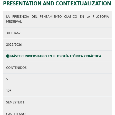
PRESENTATION AND CONTEXTUALIZATION
LA PRESENCIA DEL PENSAMIENTO CLÁSICO EN LA FILOSOFÍA
MEDIEVAL
30001662
2025/2026
MÁSTER UNIVERSITARIO EN FILOSOFÍA TEÓRICA Y PRÁCTICA
CONTENIDOS
5
125
SEMESTER 1
CASTELLANO