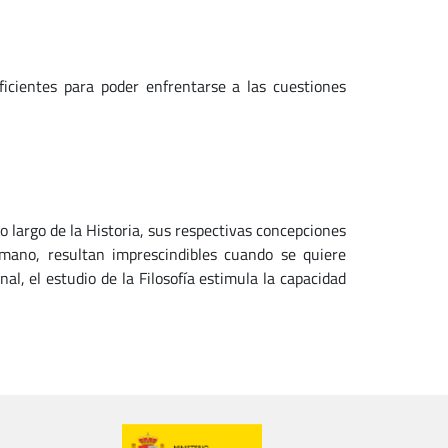
ficientes para poder enfrentarse a las cuestiones
o largo de la Historia, sus respectivas concepciones
mano, resultan imprescindibles cuando se quiere
al, el estudio de la Filosofía estimula la capacidad