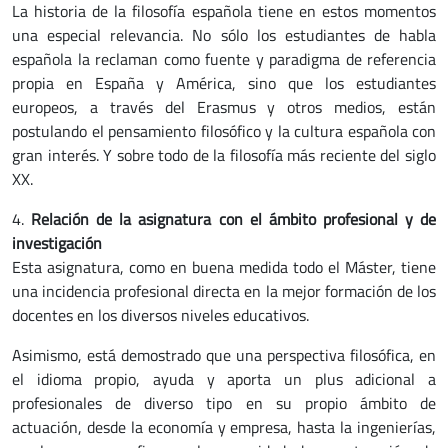
La historia de la filosofía española tiene en estos momentos
una especial relevancia. No sólo los estudiantes de habla
española la reclaman como fuente y paradigma de referencia
propia en España y América, sino que los estudiantes
europeos, a través del Erasmus y otros medios, están
postulando el pensamiento filosófico y la cultura española con
gran interés. Y sobre todo de la filosofía más reciente del siglo
XX.
4.
Relación de la asignatura con el ámbito profesional y de
investigación
Esta asignatura, como en buena medida todo el Máster, tiene
una incidencia profesional directa en la mejor formación de los
docentes en los diversos niveles educativos.
Asimismo, está demostrado que una perspectiva filosófica, en
el idioma propio, ayuda y aporta un plus adicional a
profesionales de diverso tipo en su propio ámbito de
actuación, desde la economía y empresa, hasta la ingenierías,