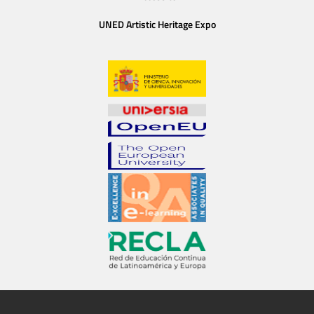
UNED Artistic Heritage Expo