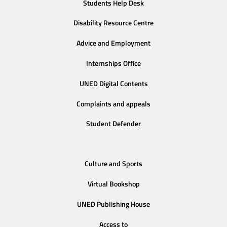
Students Help Desk
Disability Resource Centre
Advice and Employment
Internships Office
UNED Digital Contents
Complaints and appeals
Student Defender
Culture and Sports
Virtual Bookshop
UNED Publishing House
Access to