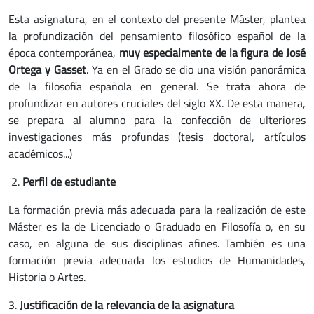
Esta asignatura, en el contexto del presente Máster, plantea
la profundización del pensamiento filosófico español
de la
época contemporánea,
muy especialmente de la figura de José
Ortega y Gasset
. Ya en el Grado se dio una visión panorámica
de la filosofía española en general. Se trata ahora de
profundizar en autores cruciales del siglo XX. De esta manera,
se prepara al alumno para la confección de ulteriores
investigaciones más profundas (tesis doctoral, artículos
académicos...)
2.
Perfil de estudiante
La formación previa más adecuada para la realización de este
Máster es la de Licenciado o Graduado en Filosofía o, en su
caso, en alguna de sus disciplinas afines. También es una
formación previa adecuada los estudios de Humanidades,
Historia o Artes.
3.
Justificación de la relevancia de la asignatura