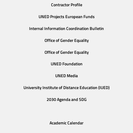
Contractor Profile
UNED Projects European Funds
Internal Information Coordination Bulletin
Office of Gender Equality
Office of Gender Equality
UNED Foundation
UNED Media
University Institute of Distance Education (IUED)
2030 Agenda and SDG
Academic Calendar