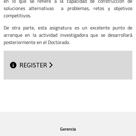
en lo que se refiere a la capacidad de construcción de
soluciones alternativas a problemas, retos y objetivos
competitivos.
De otra parte, esta asignatura es un excelente punto de
arranque en la actividad investigadora que se desarrollará
posteriormente en el Doctorado.
REGISTER
Gerencia