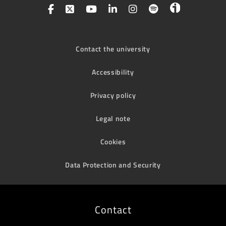
Contact the university
Accessibility
Privacy policy
Legal note
Cookies
Data Protection and Security
Contact