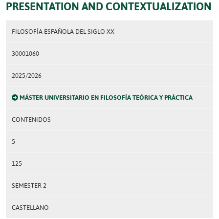
PRESENTATION AND CONTEXTUALIZATION
FILOSOFÍA ESPAÑOLA DEL SIGLO XX
30001060
2025/2026
MÁSTER UNIVERSITARIO EN FILOSOFÍA TEÓRICA Y PRÁCTICA
CONTENIDOS
5
125
SEMESTER 2
CASTELLANO