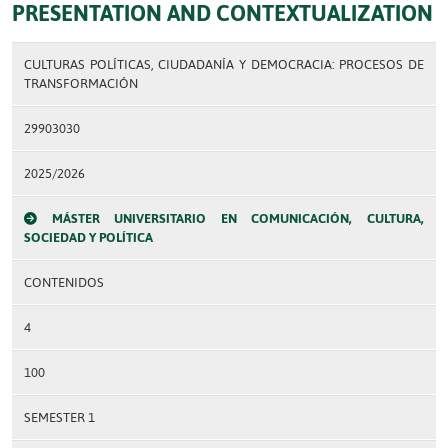
PRESENTATION AND CONTEXTUALIZATION
CULTURAS POLÍTICAS, CIUDADANÍA Y DEMOCRACIA: PROCESOS DE
TRANSFORMACIÓN
29903030
2025/2026
MÁSTER UNIVERSITARIO EN COMUNICACIÓN, CULTURA,
SOCIEDAD Y POLÍTICA
CONTENIDOS
4
100
SEMESTER 1