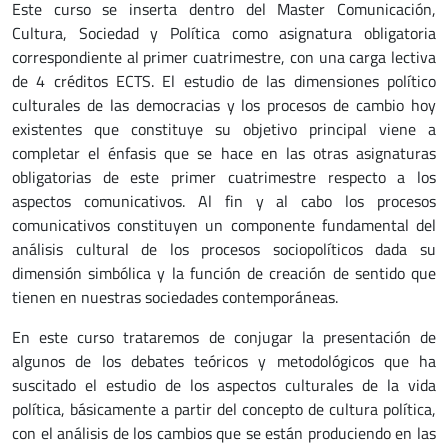
Este curso se inserta dentro del Master Comunicación,
Cultura, Sociedad y Política como asignatura obligatoria
correspondiente al primer cuatrimestre, con una carga lectiva
de 4 créditos ECTS. El estudio de las dimensiones político
culturales de las democracias y los procesos de cambio hoy
existentes que constituye su objetivo principal viene a
completar el énfasis que se hace en las otras asignaturas
obligatorias de este primer cuatrimestre respecto a los
aspectos comunicativos. Al fin y al cabo los procesos
comunicativos constituyen un componente fundamental del
análisis cultural de los procesos sociopolíticos dada su
dimensión simbólica y la función de creación de sentido que
tienen en nuestras sociedades contemporáneas.
En este curso trataremos de conjugar la presentación de
algunos de los debates teóricos y metodológicos que ha
suscitado el estudio de los aspectos culturales de la vida
política, básicamente a partir del concepto de cultura política,
con el análisis de los cambios que se están produciendo en las