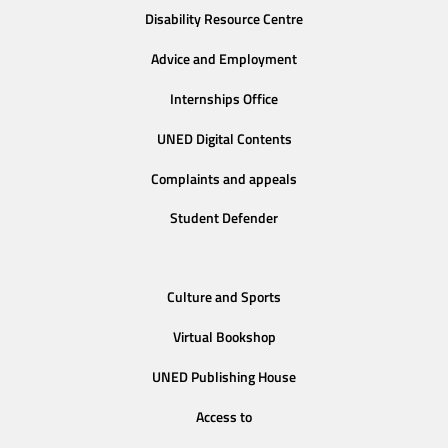
Disability Resource Centre
Advice and Employment
Internships Office
UNED Digital Contents
Complaints and appeals
Student Defender
Culture and Sports
Virtual Bookshop
UNED Publishing House
Access to