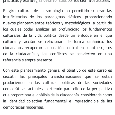
prácticas y estrategias desarrolladas por los distintos actores.
El giro cultural de la sociología ha permitido superar las
insuficiencias de los paradigmas clásicos, proporcionando
nuevos planteamientos teóricos y metodológicos a partir de
los cuales poder analizar en profundidad los fundamentos
culturales de la vida política desde un enfoque en el que
cultura y acción se relacionan de forma dinámica, los
ciudadanos recuperan su posición central en cuanto sujetos
de la ciudadanía y los conflictos se convierten en una
referencia siempre presente
Con este planteamiento general el objetivo de este curso es
discutir las principales transformaciones que se están
produciendo en las culturas políticas de las sociedades
democráticas actuales, partiendo para ello de la perspectiva
que proporciona el análisis de la ciudadanía, considerada como
la identidad colectiva fundamental e imprescindible de las
democracias modernas.