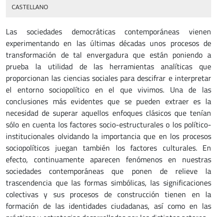
CASTELLANO
Las sociedades democráticas contemporáneas vienen
experimentando en las últimas décadas unos procesos de
transformación de tal envergadura que están poniendo a
prueba la utilidad de las herramientas analíticas que
proporcionan las ciencias sociales para descifrar e interpretar
el entorno sociopolítico en el que vivimos. Una de las
conclusiones más evidentes que se pueden extraer es la
necesidad de superar aquellos enfoques clásicos que tenían
sólo en cuenta los factores socio-estructurales o los político-
institucionales olvidando la importancia que en los procesos
sociopolíticos juegan también los factores culturales. En
efecto, continuamente aparecen fenómenos en nuestras
sociedades contemporáneas que ponen de relieve la
trascendencia que las formas simbólicas, las significaciones
colectivas y sus procesos de construcción tienen en la
formación de las identidades ciudadanas, así como en las