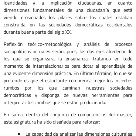
identidades y la implicación ciudadanas, en cuanto
dimensiones fundamentales de una ciudadanía que está
viendo erosionados los pilares sobre los cuales estaban
construida en las sociedades democráticas occidentales
durante buena parte del siglo XX.
Reflexión teórico-metodológica y análisis de procesos
sociopolíticos actuales serán, pues, los dos ejes alrededor de
los que se organizará la enseñanza, tratando en todo
momento de interrelacionarlos para dotar al aprendizaje de
una evidente dimensión práctica. En último término, lo que se
pretende es que el estudiante comprenda mejor los inciertos
rumbos por los que caminan nuestras sociedades
democráticas y disponga de nuevas herramientas para
interpretar los cambios que se están produciendo.
En suma, dentro del conjunto de competencias del master,
esta asignatura ha sido diseñada para reforzar:
La capacidad de analizar las dimensiones culturales