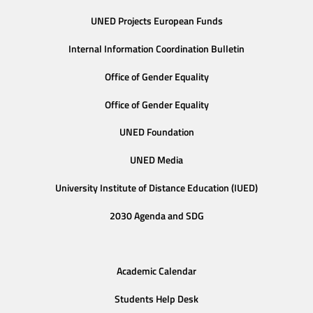
UNED Projects European Funds
Internal Information Coordination Bulletin
Office of Gender Equality
Office of Gender Equality
UNED Foundation
UNED Media
University Institute of Distance Education (IUED)
2030 Agenda and SDG
Academic Calendar
Students Help Desk