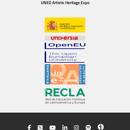
UNED Artistic Heritage Expo