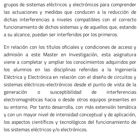
grupos de sistemas eléctricos y electrónicos para comprender
las actuaciones y medidas que conducen a la reducción de
dichas interferencias a niveles compatibles con el correcto
funcionamiento de dichos sistemas y de aquellos que, estando
a su alcance, puedan ser interferidos por los primeros.
En relación con los títulos oficiales y condiciones de acceso y
admisión a este Master en Investigación, esta asignatura
viene a completar y ampliar los conocimientos adquiridos por
los alumnos en las disciplinas referidas a la Ingeniería
Eléctrica y Electrónica en relación con el diseño de circuitos y
sistemas eléctricos-electrónicos desde el punto de vista de la
generación o susceptibilidad de interferencias
electromagnéticas hacia o desde otros equipos presentes en
su entorno. Por tanto desarrolla, con más extensión temática
y con un mayor nivel de intensidad conceptual y de aplicación,
los aspectos científicos y tecnológicos del funcionamiento de
los sistemas eléctricos y/o electrónicos.