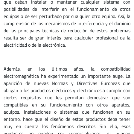
que deban instalar o mantener cualquier sistema con
posibilidades de interferir en el funcionamiento de otros
equipos o de ser perturbado por cualquier otro equipo. Así, la
comprensión de los mecanismos de interferencia y el dominio
de las principales técnicas de reducción de estos problemas
resulta ser de gran interés para cualquier profesional de la
electricidad o de la electrónica.
Además, en los últimos años, la compatibilidad
electromagnética ha experimentado un importante auge. La
aparición de nuevas Normas y Directivas Europeas que
obligan a los productos eléctricos y electrónicos a cumplir con
ciertos requisitos que les permitan demostrar que son
compatibles en su funcionamiento con otros aparatos,
equipos, instalaciones o sistemas que funcionen en su
entorno, hace que el diseño de estos productos deba tener
muy en cuenta los fenómenos descritos. Sin ello, esos
productos no pueden ser comercializados, ni pueden