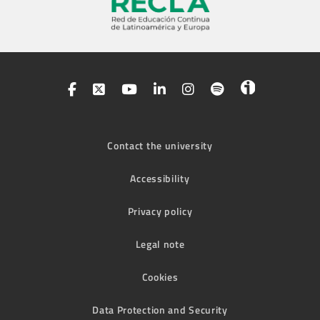
Contact the university
Accessibility
Privacy policy
Legal note
Cookies
Data Protection and Security