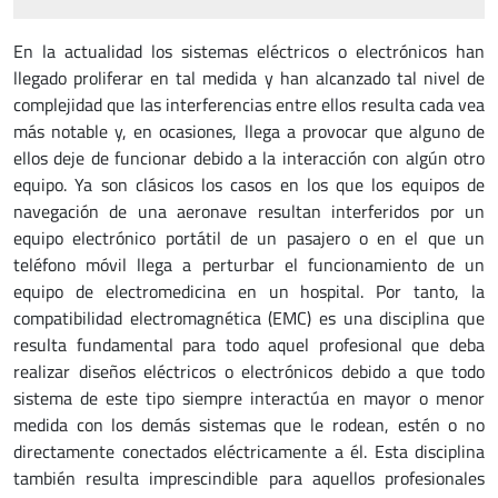
En la actualidad los sistemas eléctricos o electrónicos han
llegado proliferar en tal medida y han alcanzado tal nivel de
complejidad que las interferencias entre ellos resulta cada vea
más notable y, en ocasiones, llega a provocar que alguno de
ellos deje de funcionar debido a la interacción con algún otro
equipo. Ya son clásicos los casos en los que los equipos de
navegación de una aeronave resultan interferidos por un
equipo electrónico portátil de un pasajero o en el que un
teléfono móvil llega a perturbar el funcionamiento de un
equipo de electromedicina en un hospital. Por tanto, la
compatibilidad electromagnética (EMC) es una disciplina que
resulta fundamental para todo aquel profesional que deba
realizar diseños eléctricos o electrónicos debido a que todo
sistema de este tipo siempre interactúa en mayor o menor
medida con los demás sistemas que le rodean, estén o no
directamente conectados eléctricamente a él. Esta disciplina
también resulta imprescindible para aquellos profesionales