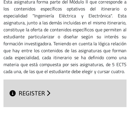
Esta asignatura forma parte del Módulo II que corresponde a
los contenidos específicos optativos del itinerario o
especialidad "Ingeniería Eléctrica y Electrónica". Esta
asignatura, junto a las demás incluidas en el mismo itinerario,
constituye la oferta de contenidos específicos que permiten al
estudiante particularizar o diseñar según su interés su
formación investigadora. Teniendo en cuenta la lógica relación
que hay entre los contenidos de las asignaturas que forman
cada especialidad, cada itinerario se ha definido como una
materia que está compuesta por seis asignaturas, de 5 ECTS
cada una, de las que el estudiante debe elegir y cursar cuatro.
REGISTER