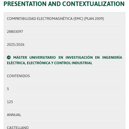
PRESENTATION AND CONTEXTUALIZATION
COMPATIBILIDAD ELECTROMAGNÉTICA (EMC) (PLAN 2009)
28803097
2025/2026
MÁSTER UNIVERSITARIO EN INVESTIGACIÓN EN INGENIERÍA
ELÉCTRICA, ELECTRÓNICA Y CONTROL INDUSTRIAL
CONTENIDOS
5
125
ANNUAL
CASTELLANO