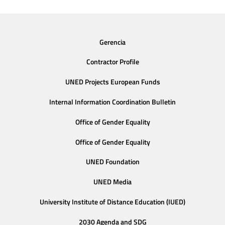
Gerencia
Contractor Profile
UNED Projects European Funds
Internal Information Coordination Bulletin
Office of Gender Equality
Office of Gender Equality
UNED Foundation
UNED Media
University Institute of Distance Education (IUED)
2030 Agenda and SDG