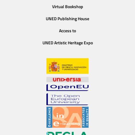
Virtual Bookshop
UNED Publishing House
Access to
UNED Artistic Heritage Expo