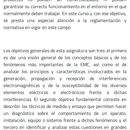
garantizar su correcto funcionamiento en el entorno en el que
normalmente deben trabajar. En este curso y con ese objetivo,
se presta una especial atención a la reglamentación y
normativa en vigor en este campo
Los objetivos generales de esta asignatura son tres: el primero
es dar una visión general de los conceptos básicos y de los
fenómenos más importantes de la EMC, así como el de
analizar los principios y características involucrados en la
generación, propagación y recepción de interferencias
electromagnéticas y de la susceptibilidad de los diversos
elementos eléctricos o electrónicos frente a dichas
interferencias. El segundo objetivo fundamental consiste en
describir las técnicas de medida y ensayo que permiten hacer
un diagnóstico sobre el comportamiento de un aparato,
instalación, equipo o sistema frente a dichos fenómenos y el
tercero en identificar y analizar estas cuestiones en grandes