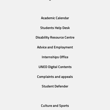
Academic Calendar
Students Help Desk
Disability Resource Centre
Advice and Employment
Internships Office
UNED Digital Contents
Complaints and appeals
Student Defender
Culture and Sports