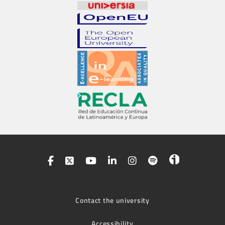
Contact the university
Accessibility