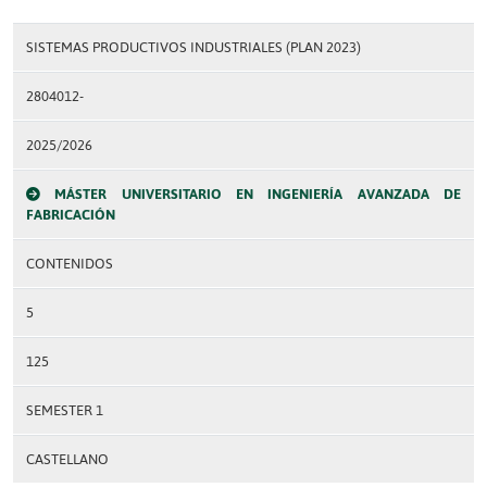
SISTEMAS PRODUCTIVOS INDUSTRIALES (PLAN 2023)
2804012-
2025/2026
MÁSTER UNIVERSITARIO EN INGENIERÍA AVANZADA DE
FABRICACIÓN
CONTENIDOS
5
125
SEMESTER 1
CASTELLANO