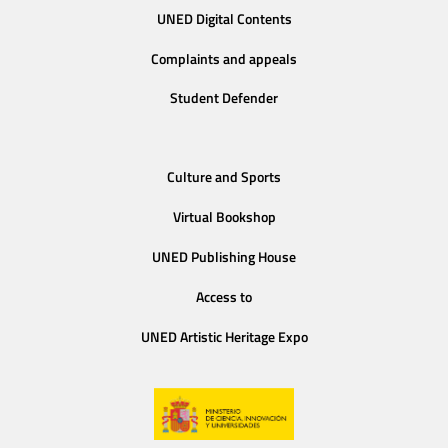
UNED Digital Contents
Complaints and appeals
Student Defender
Culture and Sports
Virtual Bookshop
UNED Publishing House
Access to
UNED Artistic Heritage Expo