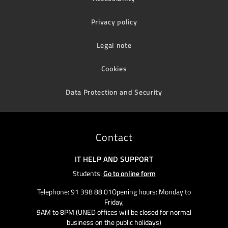
Privacy policy
Legal note
Cookies
Data Protection and Security
Contact
IT HELP AND SUPPORT
Students:
Go to online form
Telephone: 91 398 88 01Opening hours: Monday to
Friday,
9AM to 8PM (UNED offices will be closed for normal
business on the public holidays)