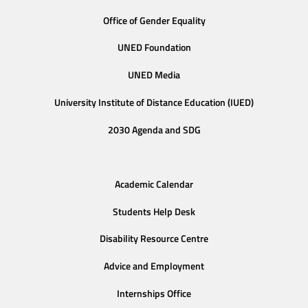
Office of Gender Equality
UNED Foundation
UNED Media
University Institute of Distance Education (IUED)
2030 Agenda and SDG
Academic Calendar
Students Help Desk
Disability Resource Centre
Advice and Employment
Internships Office