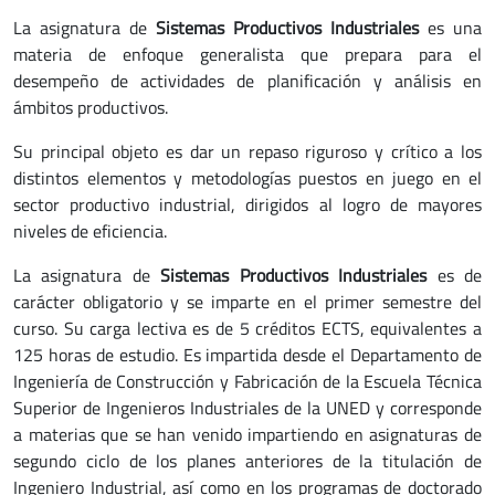
La asignatura de
Sistemas Productivos Industriales
es una
materia de enfoque generalista que prepara para el
desempeño de actividades de planificación y análisis en
ámbitos productivos.
Su principal objeto es dar un repaso riguroso y crítico a los
distintos elementos y metodologías puestos en juego en el
sector productivo industrial, dirigidos al logro de mayores
niveles de eficiencia.
La asignatura de
Sistemas Productivos Industriales
es de
carácter obligatorio y se imparte en el primer semestre del
curso. Su carga lectiva es de 5 créditos ECTS, equivalentes a
125 horas de estudio. Es impartida desde el Departamento de
Ingeniería de Construcción y Fabricación de la Escuela Técnica
Superior de Ingenieros Industriales de la UNED y corresponde
a materias que se han venido impartiendo en asignaturas de
segundo ciclo de los planes anteriores de la titulación de
Ingeniero Industrial, así como en los programas de doctorado