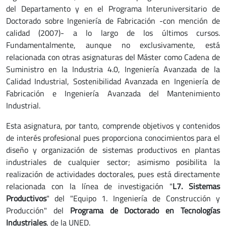
del Departamento y en el Programa Interuniversitario de
Doctorado sobre Ingeniería de Fabricación -con mención de
calidad (2007)- a lo largo de los últimos cursos.
Fundamentalmente, aunque no exclusivamente, está
relacionada con otras asignaturas del Máster como Cadena de
Suministro en la Industria 4.0, Ingeniería Avanzada de la
Calidad Industrial, Sostenibilidad Avanzada en Ingeniería de
Fabricación e Ingeniería Avanzada del Mantenimiento
Industrial.
Esta asignatura, por tanto, comprende objetivos y contenidos
de interés profesional pues proporciona conocimientos para el
diseño y organización de sistemas productivos en plantas
industriales de cualquier sector; asimismo posibilita la
realización de actividades doctorales, pues está directamente
relacionada con la línea de investigación "
L7. Sistemas
Productivos
" del "Equipo 1. Ingeniería de Construcción y
Producción" del
Programa de Doctorado en Tecnologías
Industriales
, de la UNED.