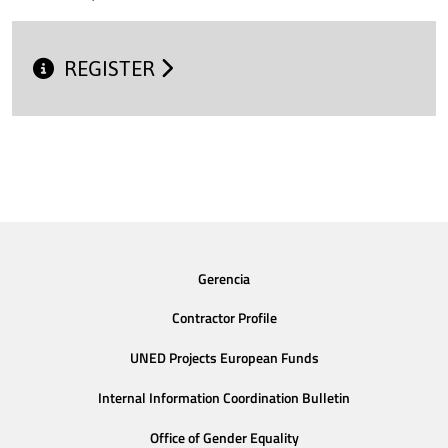
REGISTER
Gerencia
Contractor Profile
UNED Projects European Funds
Internal Information Coordination Bulletin
Office of Gender Equality