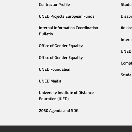
Contractor Profile
Stude
UNED Projects European Funds
Disabi
Internal Information Coordination
Advic
Bulletin
Intern
Office of Gender Equality
UNED 
Office of Gender Equality
Compl
UNED Foundation
Stude
UNED Media
University Institute of Distance
Education (IUED)
2030 Agenda and SDG