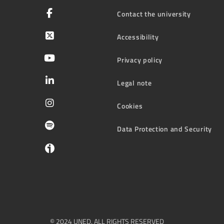
Contact the university
Accessibility
Privacy policy
Legal note
Cookies
Data Protection and Security
© 2024 UNED. ALL RIGHTS RESERVED