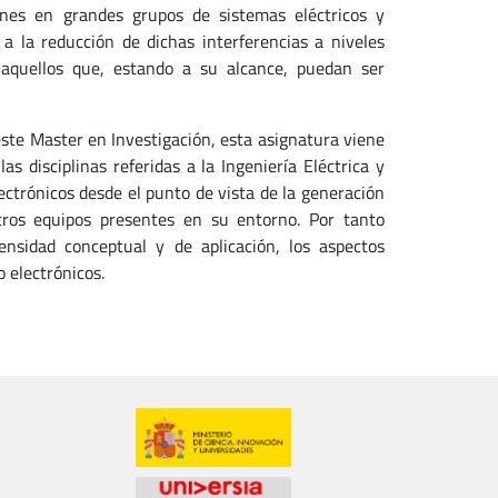
ones en grandes grupos de sistemas eléctricos y
 la reducción de dichas interferencias a niveles
 aquellos que, estando a su alcance, puedan ser
 este Master en Investigación, esta asignatura viene
s disciplinas referidas a la Ingeniería Eléctrica y
lectrónicos desde el punto de vista de la generación
otros equipos presentes en su entorno. Por tanto
nsidad conceptual y de aplicación, los aspectos
o electrónicos.