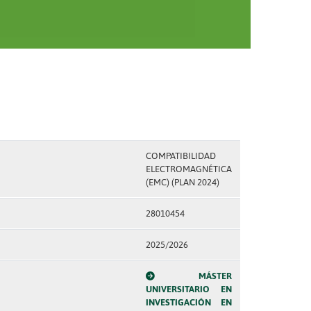
COMPATIBILIDAD
ELECTROMAGNÉTICA
(EMC) (PLAN 2024)
28010454
2025/2026
MÁSTER
UNIVERSITARIO EN
INVESTIGACIÓN EN