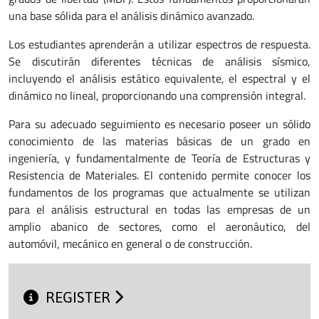
una base sólida para el análisis dinámico avanzado.
Los estudiantes aprenderán a utilizar espectros de respuesta.
Se discutirán diferentes técnicas de análisis sísmico,
incluyendo el análisis estático equivalente, el espectral y el
dinámico no lineal, proporcionando una comprensión integral.
Para su adecuado seguimiento es necesario poseer un sólido
conocimiento de las materias básicas de un grado en
ingeniería, y fundamentalmente de Teoría de Estructuras y
Resistencia de Materiales. El contenido permite conocer los
fundamentos de los programas que actualmente se utilizan
para el análisis estructural en todas las empresas de un
amplio abanico de sectores, como el aeronáutico, del
automóvil, mecánico en general o de construcción.
REGISTER