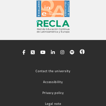
Contact the university
Accessibility
Privacy policy
Legal note