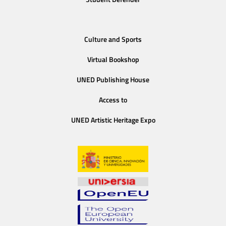
Culture and Sports
Virtual Bookshop
UNED Publishing House
Access to
UNED Artistic Heritage Expo