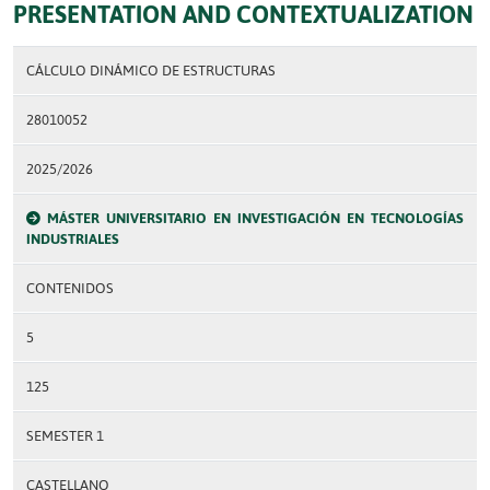
PRESENTATION AND CONTEXTUALIZATION
CÁLCULO DINÁMICO DE ESTRUCTURAS
28010052
2025/2026
MÁSTER UNIVERSITARIO EN INVESTIGACIÓN EN TECNOLOGÍAS
INDUSTRIALES
CONTENIDOS
5
125
SEMESTER 1
CASTELLANO