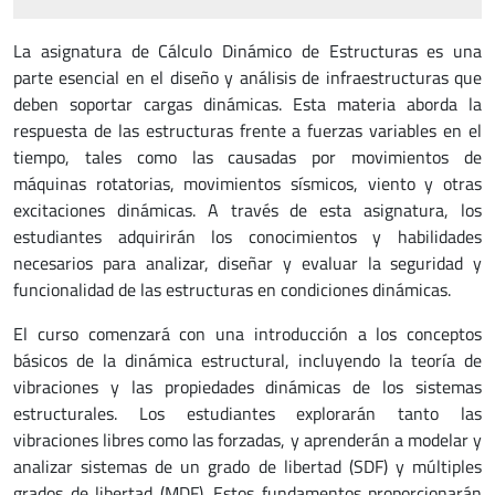
La asignatura de Cálculo Dinámico de Estructuras es una
parte esencial en el diseño y análisis de infraestructuras que
deben soportar cargas dinámicas. Esta materia aborda la
respuesta de las estructuras frente a fuerzas variables en el
tiempo, tales como las causadas por movimientos de
máquinas rotatorias, movimientos sísmicos, viento y otras
excitaciones dinámicas. A través de esta asignatura, los
estudiantes adquirirán los conocimientos y habilidades
necesarios para analizar, diseñar y evaluar la seguridad y
funcionalidad de las estructuras en condiciones dinámicas.
El curso comenzará con una introducción a los conceptos
básicos de la dinámica estructural, incluyendo la teoría de
vibraciones y las propiedades dinámicas de los sistemas
estructurales. Los estudiantes explorarán tanto las
vibraciones libres como las forzadas, y aprenderán a modelar y
analizar sistemas de un grado de libertad (SDF) y múltiples
grados de libertad (MDF). Estos fundamentos proporcionarán