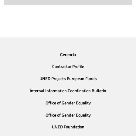
Gerencia
Contractor Profile
UNED Projects European Funds
Internal Information Coordination Bulletin
Office of Gender Equality
Office of Gender Equality
UNED Foundation