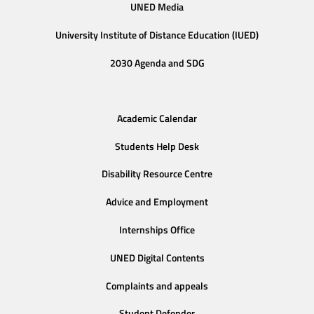
UNED Media
University Institute of Distance Education (IUED)
2030 Agenda and SDG
Academic Calendar
Students Help Desk
Disability Resource Centre
Advice and Employment
Internships Office
UNED Digital Contents
Complaints and appeals
Student Defender