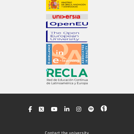
Contact the university