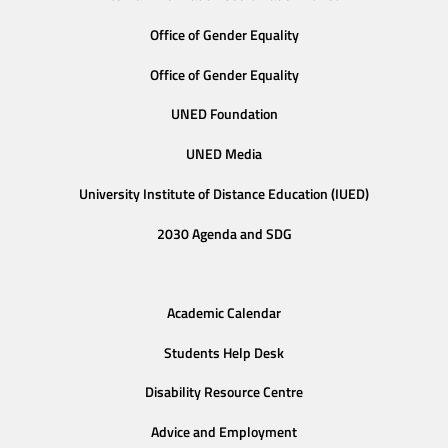
Office of Gender Equality
Office of Gender Equality
UNED Foundation
UNED Media
University Institute of Distance Education (IUED)
2030 Agenda and SDG
Academic Calendar
Students Help Desk
Disability Resource Centre
Advice and Employment