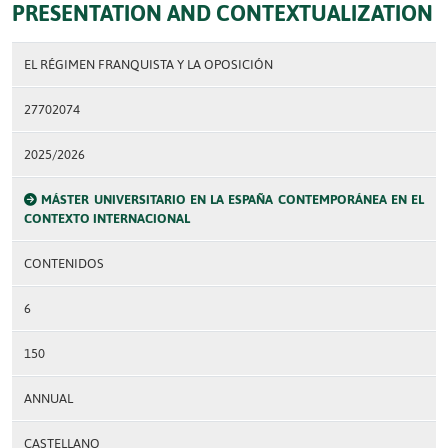
PRESENTATION AND CONTEXTUALIZATION
EL RÉGIMEN FRANQUISTA Y LA OPOSICIÓN
27702074
2025/2026
MÁSTER UNIVERSITARIO EN LA ESPAÑA CONTEMPORÁNEA EN EL
CONTEXTO INTERNACIONAL
CONTENIDOS
6
150
ANNUAL
CASTELLANO