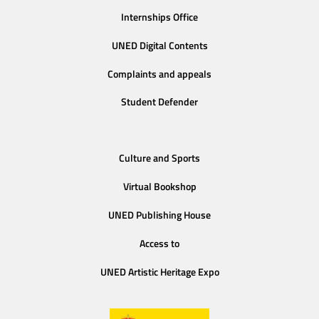
Internships Office
UNED Digital Contents
Complaints and appeals
Student Defender
Culture and Sports
Virtual Bookshop
UNED Publishing House
Access to
UNED Artistic Heritage Expo