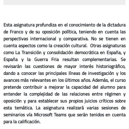
Esta asignatura profundiza en el conocimiento de la dictadura
de Franco y de su oposición política, teniendo en cuenta las
perspectivas internacional y comparativa. No se tienen en
cuenta aspectos como la creación cultural. Otras asignaturas
como La Transición y consolidación democrática en España, y
España y la Guerra Fria resultan complementarias. Se
revisarán las cuestiones de mayor interés historiográfico,
dando a conocer las principales líneas de investigación y los
avances más relevantes en los últimos años. Además, el curso
pretende contribuir a mejorar la capacidad del alumno para
entender la complejidad de las relaciones entre régimen y
oposición y para establecer sus propios juicios críticos sobre
esta temática. La asignatura realizará varias sesiones de
seminarios vía Microsoft Teams que serán tenidos en cuenta
para la calificación.