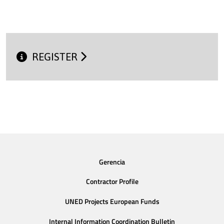
REGISTER
Gerencia
Contractor Profile
UNED Projects European Funds
Internal Information Coordination Bulletin