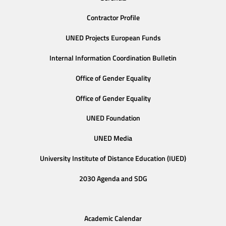
Contractor Profile
UNED Projects European Funds
Internal Information Coordination Bulletin
Office of Gender Equality
Office of Gender Equality
UNED Foundation
UNED Media
University Institute of Distance Education (IUED)
2030 Agenda and SDG
Academic Calendar