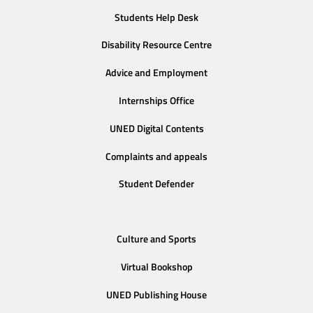
Students Help Desk
Disability Resource Centre
Advice and Employment
Internships Office
UNED Digital Contents
Complaints and appeals
Student Defender
Culture and Sports
Virtual Bookshop
UNED Publishing House