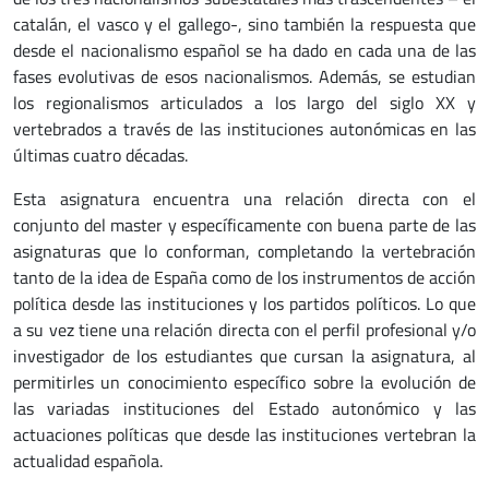
catalán, el vasco y el gallego-, sino también la respuesta que
desde el nacionalismo español se ha dado en cada una de las
fases evolutivas de esos nacionalismos. Además, se estudian
los regionalismos articulados a los largo del siglo XX y
vertebrados a través de las instituciones autonómicas en las
últimas cuatro décadas.
Esta asignatura encuentra una relación directa con el
conjunto del master y específicamente con buena parte de las
asignaturas que lo conforman, completando la vertebración
tanto de la idea de España como de los instrumentos de acción
política desde las instituciones y los partidos políticos. Lo que
a su vez tiene una relación directa con el perfil profesional y/o
investigador de los estudiantes que cursan la asignatura, al
permitirles un conocimiento específico sobre la evolución de
las variadas instituciones del Estado autonómico y las
actuaciones políticas que desde las instituciones vertebran la
actualidad española.