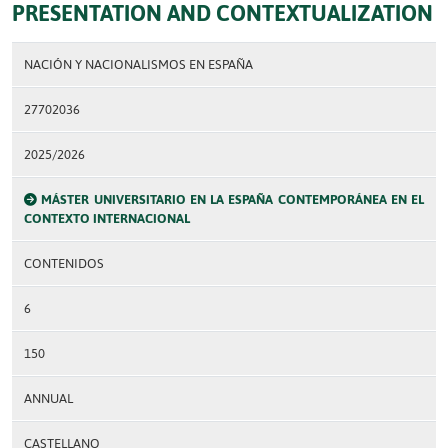
PRESENTATION AND CONTEXTUALIZATION
NACIÓN Y NACIONALISMOS EN ESPAÑA
27702036
2025/2026
MÁSTER UNIVERSITARIO EN LA ESPAÑA CONTEMPORÁNEA EN EL
CONTEXTO INTERNACIONAL
CONTENIDOS
6
150
ANNUAL
CASTELLANO