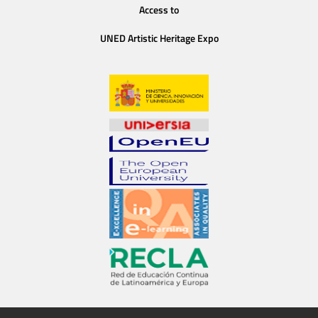
Access to
UNED Artistic Heritage Expo