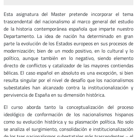
Esta asignatura del Master pretende incorporar el tema
trascendental del nacionalismo al marco general del estudio
de la historia contemporánea española que imparte nuestro
Departamento. La idea de nación ha determinado en gran
parte la evolución de los Estados europeos en sus procesos de
modernización; bien de un modo positivo, en lo cultural y lo
político, aunque también en lo negativo, siendo elemento
directo de conflictos y catalizador de las mayores contiendas
bélicas. El caso español en absoluto es una excepción, si bien
resulta singular por el nivel de desafío que los nacionalismos
subestatales han alcanzado contra la institucionalización y
pervivencia de España en su dimensión histórica.
El curso aborda tanto la conceptualización del proceso
ideológico de conformación de los nacionalismos hispanos
como su evolución histórica y su plasmación política. No solo
se analiza el surgimiento, consolidación e institucionalización
de los tres nacionalismos subestatales más trascendentes – el