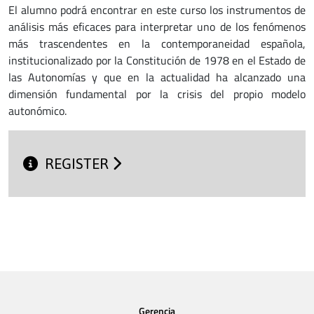
El alumno podrá encontrar en este curso los instrumentos de
análisis más eficaces para interpretar uno de los fenómenos
más trascendentes en la contemporaneidad española,
institucionalizado por la Constitución de 1978 en el Estado de
las Autonomías y que en la actualidad ha alcanzado una
dimensión fundamental por la crisis del propio modelo
autonómico.
REGISTER
Gerencia