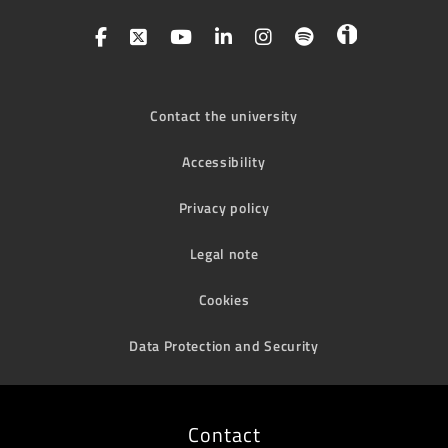
Contact the university
Accessibility
Privacy policy
Legal note
Cookies
Data Protection and Security
Contact