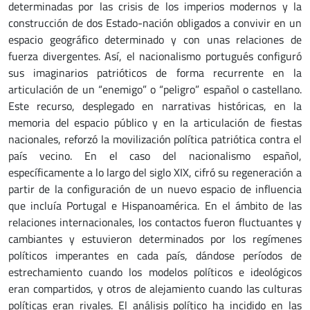
determinadas por las crisis de los imperios modernos y la
construcción de dos Estado-nación obligados a convivir en un
espacio geográfico determinado y con unas relaciones de
fuerza divergentes. Así, el nacionalismo portugués configuró
sus imaginarios patrióticos de forma recurrente en la
articulación de un “enemigo” o “peligro” español o castellano.
Este recurso, desplegado en narrativas históricas, en la
memoria del espacio público y en la articulación de fiestas
nacionales, reforzó la movilización política patriótica contra el
país vecino. En el caso del nacionalismo español,
específicamente a lo largo del siglo XIX, cifró su regeneración a
partir de la configuración de un nuevo espacio de influencia
que incluía Portugal e Hispanoamérica. En el ámbito de las
relaciones internacionales, los contactos fueron fluctuantes y
cambiantes y estuvieron determinados por los regímenes
políticos imperantes en cada país, dándose períodos de
estrechamiento cuando los modelos políticos e ideológicos
eran compartidos, y otros de alejamiento cuando las culturas
políticas eran rivales. El análisis político ha incidido en las