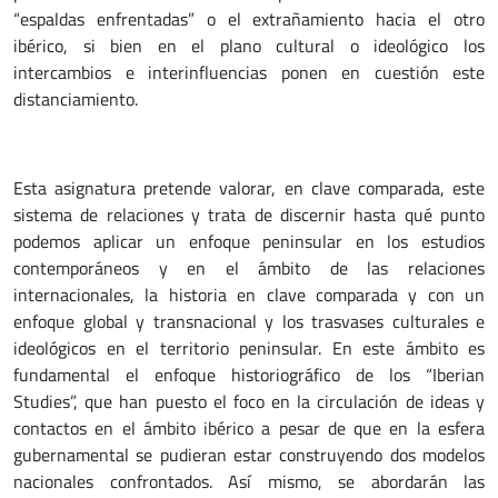
“espaldas enfrentadas” o el extrañamiento hacia el otro
ibérico, si bien en el plano cultural o ideológico los
intercambios e interinfluencias ponen en cuestión este
distanciamiento.
Esta asignatura pretende valorar, en clave comparada, este
sistema de relaciones y trata de discernir hasta qué punto
podemos aplicar un enfoque peninsular en los estudios
contemporáneos y en el ámbito de las relaciones
internacionales, la historia en clave comparada y con un
enfoque global y transnacional y los trasvases culturales e
ideológicos en el territorio peninsular. En este ámbito es
fundamental el enfoque historiográfico de los “Iberian
Studies”, que han puesto el foco en la circulación de ideas y
contactos en el ámbito ibérico a pesar de que en la esfera
gubernamental se pudieran estar construyendo dos modelos
nacionales confrontados. Así mismo, se abordarán las