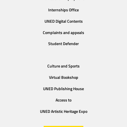
Internships Office
UNED Digital Contents
Complaints and appeals
Student Defender
Culture and Sports
Virtual Bookshop
UNED Publishing House
Access to
UNED Artistic Heritage Expo