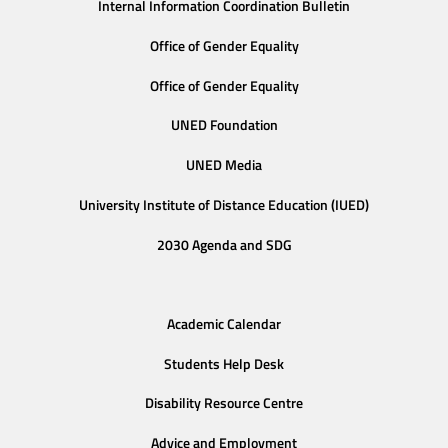
Internal Information Coordination Bulletin
Office of Gender Equality
Office of Gender Equality
UNED Foundation
UNED Media
University Institute of Distance Education (IUED)
2030 Agenda and SDG
Academic Calendar
Students Help Desk
Disability Resource Centre
Advice and Employment