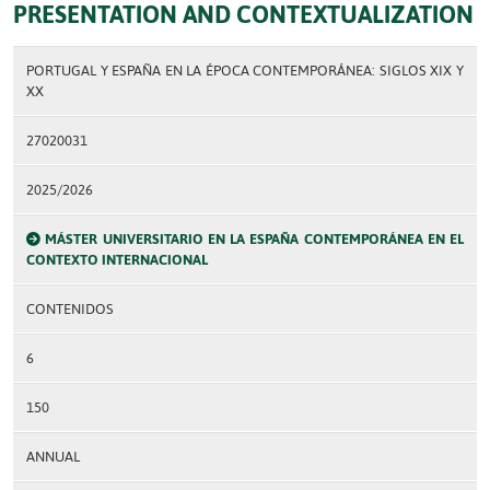
PRESENTATION AND CONTEXTUALIZATION
PORTUGAL Y ESPAÑA EN LA ÉPOCA CONTEMPORÁNEA: SIGLOS XIX Y
XX
27020031
2025/2026
MÁSTER UNIVERSITARIO EN LA ESPAÑA CONTEMPORÁNEA EN EL
CONTEXTO INTERNACIONAL
CONTENIDOS
6
150
ANNUAL