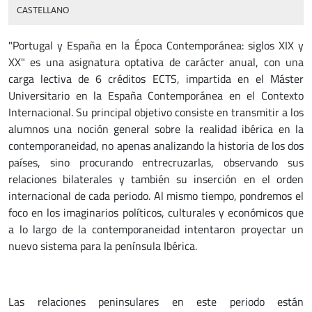
CASTELLANO
"Portugal y España en la Época Contemporánea: siglos XIX y
XX" es una asignatura optativa de carácter anual, con una
carga lectiva de 6 créditos ECTS, impartida en el Máster
Universitario en la España Contemporánea en el Contexto
Internacional. Su principal objetivo consiste en transmitir a los
alumnos una noción general sobre la realidad ibérica en la
contemporaneidad, no apenas analizando la historia de los dos
países, sino procurando entrecruzarlas, observando sus
relaciones bilaterales y también su inserción en el orden
internacional de cada periodo. Al mismo tiempo, pondremos el
foco en los imaginarios políticos, culturales y económicos que
a lo largo de la contemporaneidad intentaron proyectar un
nuevo sistema para la península Ibérica.
Las relaciones peninsulares en este periodo están