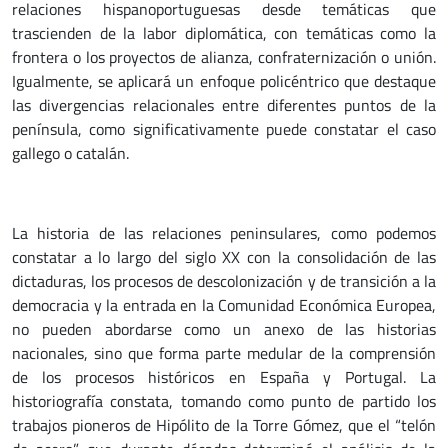
relaciones hispanoportuguesas desde temáticas que
trascienden de la labor diplomática, con temáticas como la
frontera o los proyectos de alianza, confraternización o unión.
Igualmente, se aplicará un enfoque policéntrico que destaque
las divergencias relacionales entre diferentes puntos de la
península, como significativamente puede constatar el caso
gallego o catalán.
La historia de las relaciones peninsulares, como podemos
constatar a lo largo del siglo XX con la consolidación de las
dictaduras, los procesos de descolonización y de transición a la
democracia y la entrada en la Comunidad Económica Europea,
no pueden abordarse como un anexo de las historias
nacionales, sino que forma parte medular de la comprensión
de los procesos históricos en España y Portugal. La
historiografía constata, tomando como punto de partido los
trabajos pioneros de Hipólito de la Torre Gómez, que el “telón