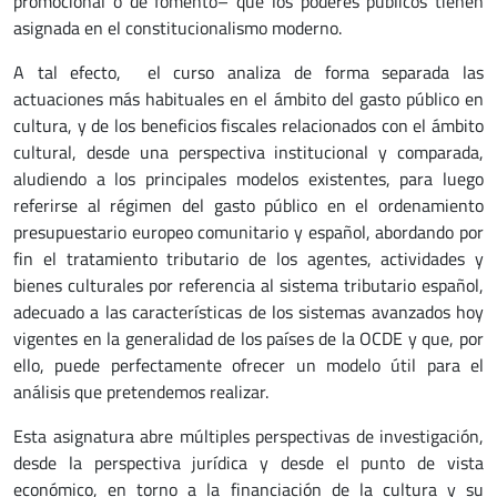
promocional o de fomento– que los poderes públicos tienen
asignada en el constitucionalismo moderno.
A tal efecto, el curso analiza de forma separada las
actuaciones más habituales en el ámbito del gasto público en
cultura, y de los beneficios fiscales relacionados con el ámbito
cultural, desde una perspectiva institucional y comparada,
aludiendo a los principales modelos existentes, para luego
referirse al régimen del gasto público en el ordenamiento
presupuestario europeo comunitario y español, abordando por
fin el tratamiento tributario de los agentes, actividades y
bienes culturales por referencia al sistema tributario español,
adecuado a las características de los sistemas avanzados hoy
vigentes en la generalidad de los países de la OCDE y que, por
ello, puede perfectamente ofrecer un modelo útil para el
análisis que pretendemos realizar.
Esta asignatura abre múltiples perspectivas de investigación,
desde la perspectiva jurídica y desde el punto de vista
económico, en torno a la financiación de la cultura y su