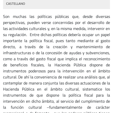
CASTELLANO
Son muchas las políticas públicas que, desde diversas
perspectivas, pueden verse concernidas por el desarrollo de
las actividades culturales y, en la misma medida, intervenir en
su regulación. Entre dichas políticas debería ocupar un papel
importante la política fiscal, pues tanto mediante al gasto
directo, a través de la creación y mantenimiento de
infraestructuras o de la concesión de ayudas y subvenciones,
como a través del gasto fiscal que implica el reconocimiento
de beneficios fiscales, la Hacienda Pública dispone de
instrumentos poderosos para la intervención en el ámbito
cultural. De ahí la conveniencia de realizar una análisis que, al
contemplar de manera conjunta las diversas actuaciones de la
Hacienda Pública en el ámbito cultural, sistematice los
instrumentos de que dispone la política fiscal para la
intervención en dicho ámbito, al servicio del cumplimiento de
la función cultural –fundamentalmente de carácter