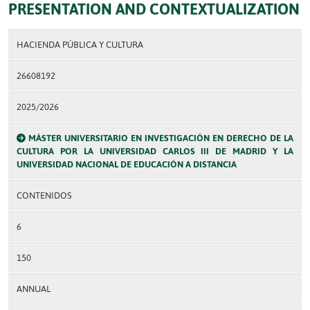
PRESENTATION AND CONTEXTUALIZATION
HACIENDA PÚBLICA Y CULTURA
26608192
2025/2026
MÁSTER UNIVERSITARIO EN INVESTIGACIÓN EN DERECHO DE LA
CULTURA POR LA UNIVERSIDAD CARLOS III DE MADRID Y LA
UNIVERSIDAD NACIONAL DE EDUCACIÓN A DISTANCIA
CONTENIDOS
6
150
ANNUAL