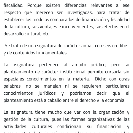
fiscalidad. Porque existen diferencias relevantes a ese
respecto que merecen ser investigadas, para tratar de
establecer los modelos comparados de financiación y fiscalidad
de la cultura, sus ventajes e inconvenientes, sus efectos en el
desarrollo cultural, etc.
Se trata de una signatura de carácter anual, con seis créditos
y de contenidos fundamentales.
La asignatura pertenece al ámbito jurídico, pero su
planteamiento de carácter institucional permite cursarla sin
especiales conocimientos en la materia. Dicho con otras
palabras, no se manejan ni se requieren particulares
conocimientos jurídicos y podríamos decir que el
planteamiento está a caballo entre el derecho y la economía.
La asignatura tiene mucho que ver con la organización y
gestión de la cultura, pues las formas organizativas de las
actividades culturales condicionan su financiación y