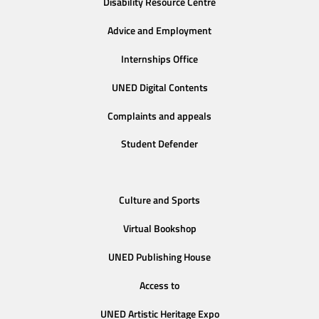
Disability Resource Centre
Advice and Employment
Internships Office
UNED Digital Contents
Complaints and appeals
Student Defender
Culture and Sports
Virtual Bookshop
UNED Publishing House
Access to
UNED Artistic Heritage Expo