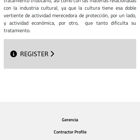
tratamiento tributario, así como con las materias relacionadas
con la industria cultural, ya que la cultura tiene esa doble
vertiente de actividad merecedora de protección, por un lado,
y actividad económica, por otro, que tanto dificulta su
tratamiento.
REGISTER
Gerencia
Contractor Profile