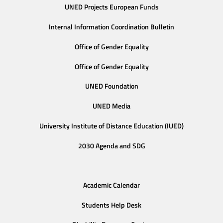
UNED Projects European Funds
Internal Information Coordination Bulletin
Office of Gender Equality
Office of Gender Equality
UNED Foundation
UNED Media
University Institute of Distance Education (IUED)
2030 Agenda and SDG
Academic Calendar
Students Help Desk