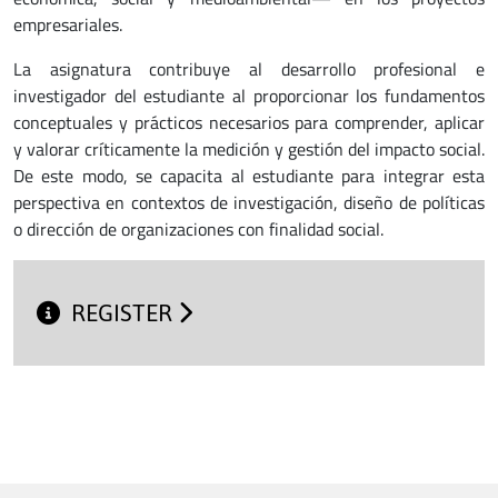
empresariales.
La asignatura contribuye al desarrollo profesional e
investigador del estudiante al proporcionar los fundamentos
conceptuales y prácticos necesarios para comprender, aplicar
y valorar críticamente la medición y gestión del impacto social.
De este modo, se capacita al estudiante para integrar esta
perspectiva en contextos de investigación, diseño de políticas
o dirección de organizaciones con finalidad social.
REGISTER