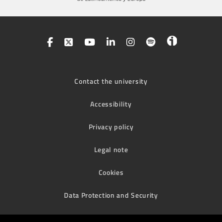
Contact the university
Accessibility
Privacy policy
Legal note
Cookies
Data Protection and Security