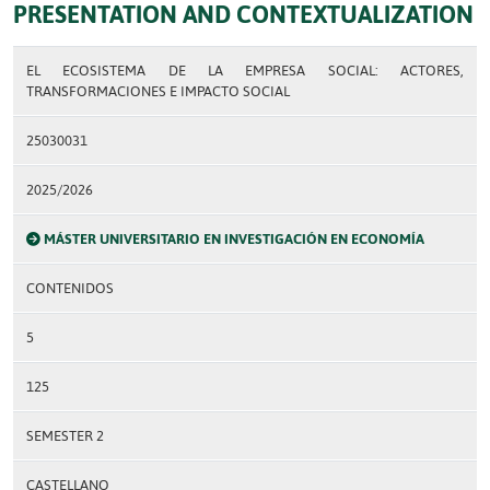
PRESENTATION AND CONTEXTUALIZATION
EL ECOSISTEMA DE LA EMPRESA SOCIAL: ACTORES,
TRANSFORMACIONES E IMPACTO SOCIAL
25030031
2025/2026
MÁSTER UNIVERSITARIO EN INVESTIGACIÓN EN ECONOMÍA
CONTENIDOS
5
125
SEMESTER 2
CASTELLANO