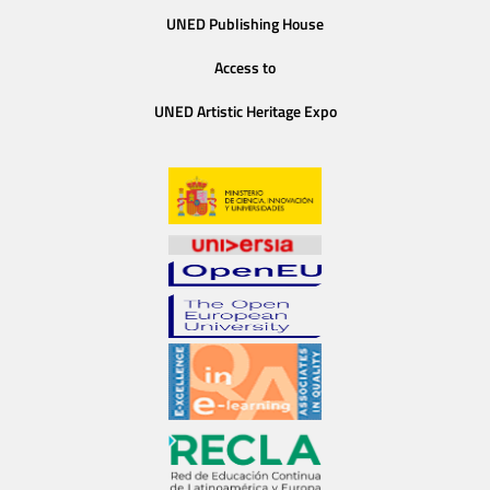
UNED Publishing House
Access to
UNED Artistic Heritage Expo