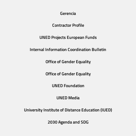
Gerencia
Contractor Profile
UNED Projects European Funds
Internal Information Coordination Bulletin
Office of Gender Equality
Office of Gender Equality
UNED Foundation
UNED Media
University Institute of Distance Education (IUED)
2030 Agenda and SDG