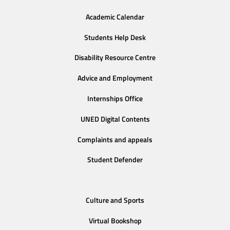
Academic Calendar
Students Help Desk
Disability Resource Centre
Advice and Employment
Internships Office
UNED Digital Contents
Complaints and appeals
Student Defender
Culture and Sports
Virtual Bookshop