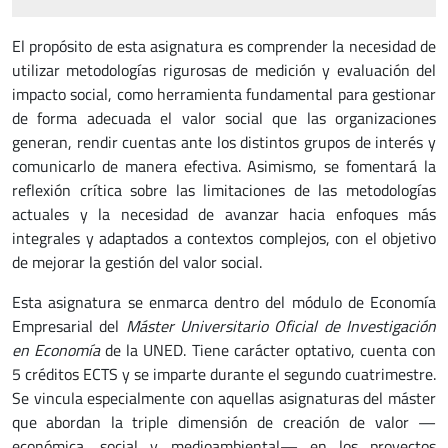
El propósito de esta asignatura es comprender la necesidad de
utilizar metodologías rigurosas de medición y evaluación del
impacto social, como herramienta fundamental para gestionar
de forma adecuada el valor social que las organizaciones
generan, rendir cuentas ante los distintos grupos de interés y
comunicarlo de manera efectiva. Asimismo, se fomentará la
reflexión crítica sobre las limitaciones de las metodologías
actuales y la necesidad de avanzar hacia enfoques más
integrales y adaptados a contextos complejos, con el objetivo
de mejorar la gestión del valor social.
Esta asignatura se enmarca dentro del módulo de Economía
Empresarial del
Máster Universitario Oficial de Investigación
en Economía
de la UNED. Tiene carácter optativo, cuenta con
5 créditos ECTS y se imparte durante el segundo cuatrimestre.
Se vincula especialmente con aquellas asignaturas del máster
que abordan la triple dimensión de creación de valor —
económica, social y medioambiental— en los proyectos