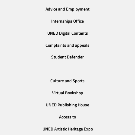
Advice and Employment
Internships Office
UNED Digital Contents
Complaints and appeals
Student Defender
Culture and Sports
Virtual Bookshop
UNED Publishing House
Access to
UNED Artistic Heritage Expo