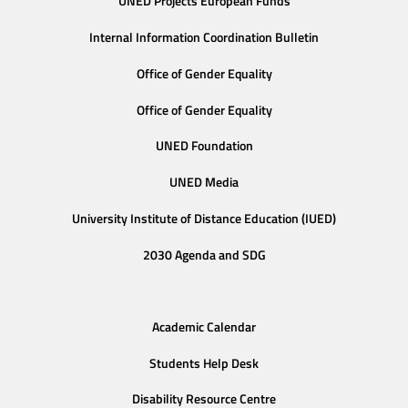
UNED Projects European Funds
Internal Information Coordination Bulletin
Office of Gender Equality
Office of Gender Equality
UNED Foundation
UNED Media
University Institute of Distance Education (IUED)
2030 Agenda and SDG
Academic Calendar
Students Help Desk
Disability Resource Centre