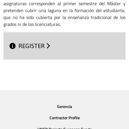
asignaturas corresponden al primer semestre del Máster y
pretenden cubrir una laguna en la formación del estudiante,
que no ha sido cubierta por la enseñanza tradicional de los
grados ni de las licenciaturas.
REGISTER
Gerencia
Contractor Profile