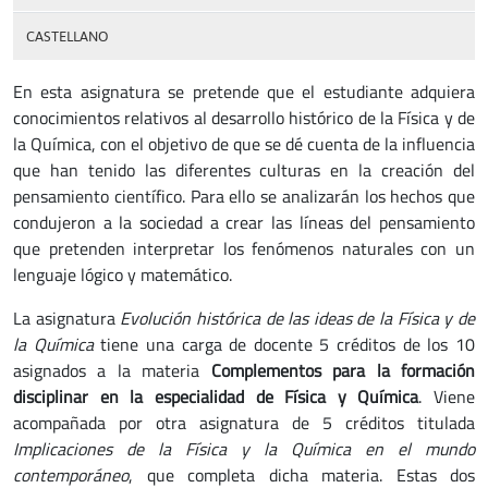
CASTELLANO
En esta asignatura se pretende que el estudiante adquiera
conocimientos relativos al desarrollo histórico de la Física y de
la Química, con el objetivo de que se dé cuenta de la influencia
que han tenido las diferentes culturas en la creación del
pensamiento científico. Para ello se analizarán los hechos que
condujeron a la sociedad a crear las líneas del pensamiento
que pretenden interpretar los fenómenos naturales con un
lenguaje lógico y matemático.
La asignatura
Evolución histórica de las ideas de la Física y de
la Química
tiene una carga de docente 5 créditos de los 10
asignados a la materia
Complementos para la formación
disciplinar en la especialidad de Física y Química
. Viene
acompañada por otra asignatura de 5 créditos titulada
Implicaciones de la Física y la Química en el mundo
contemporáneo
, que completa dicha materia. Estas dos