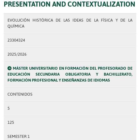
PRESENTATION AND CONTEXTUALIZATION
EVOLUCIÓN HISTÓRICA DE LAS IDEAS DE LA FÍSICA Y DE LA
QUÍMICA
23304324
2025/2026
MÁSTER UNIVERSITARIO EN FORMACIÓN DEL PROFESORADO DE
EDUCACIÓN SECUNDARIA OBLIGATORIA Y BACHILLERATO,
FORMACIÓN PROFESIONAL Y ENSEÑANZAS DE IDIOMAS
CONTENIDOS
5
125
SEMESTER 1