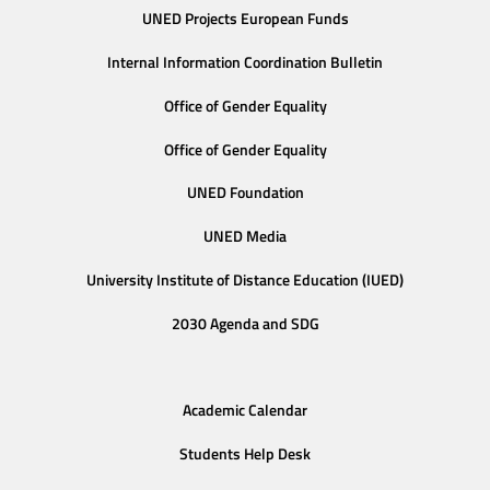
UNED Projects European Funds
Internal Information Coordination Bulletin
Office of Gender Equality
Office of Gender Equality
UNED Foundation
UNED Media
University Institute of Distance Education (IUED)
2030 Agenda and SDG
Academic Calendar
Students Help Desk