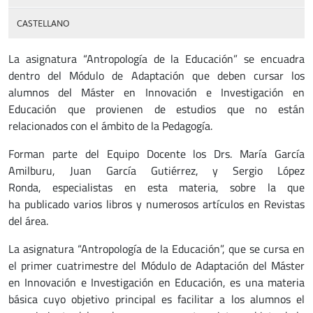
CASTELLANO
La asignatura “Antropología de la Educación” se encuadra
dentro del Módulo de Adaptación que deben cursar los
alumnos del Máster en Innovación e Investigación en
Educación que provienen de estudios que no están
relacionados con el ámbito de la Pedagogía.
Forman parte del Equipo Docente los Drs. María García
Amilburu, Juan García Gutiérrez, y Sergio López
Ronda, especialistas en esta materia, sobre la que
ha publicado varios libros y numerosos artículos en Revistas
del área.
La asignatura “Antropología de la Educación”, que se cursa en
el primer cuatrimestre del Módulo de Adaptación del Máster
en Innovación e Investigación en Educación, es una materia
básica cuyo objetivo principal es facilitar a los alumnos el