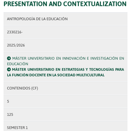
PRESENTATION AND CONTEXTUALIZATION
ANTROPOLOGÍA DE LA EDUCACIÓN
2330216-
2025/2026
MÁSTER UNIVERSITARIO EN INNOVACIÓN E INVESTIGACIÓN EN
EDUCACIÓN
MÁSTER UNIVERSITARIO EN ESTRATEGIAS Y TECNOLOGÍAS PARA
LA FUNCIÓN DOCENTE EN LA SOCIEDAD MULTICULTURAL
CONTENIDOS (CF)
5
125
SEMESTER 1