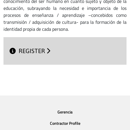
conocimiento del ser humano en cuanto sujeto y objeto de la
educación, subrayando la necesidad e importancia de los
procesos de enseñanza / aprendizaje –concebidos como
transmisión / adquisición de cultura- para la formación de la
identidad propia de cada persona.
REGISTER
Gerencia
Contractor Profile