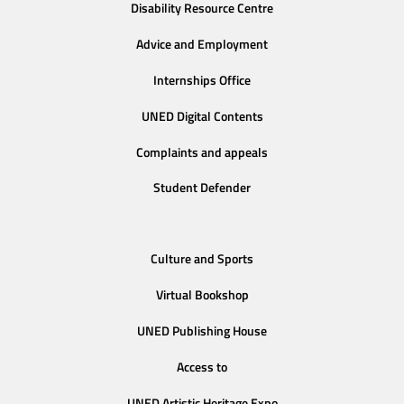
Disability Resource Centre
Advice and Employment
Internships Office
UNED Digital Contents
Complaints and appeals
Student Defender
Culture and Sports
Virtual Bookshop
UNED Publishing House
Access to
UNED Artistic Heritage Expo