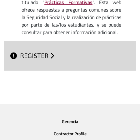
titulado "
Prácticas Formativas
". Esta web
ofrece respuestas a preguntas comunes sobre
la Seguridad Social y la realización de prácticas
por parte de las/los estudiantes, y se puede
consultar para obtener información adicional.
REGISTER
Gerencia
Contractor Profile