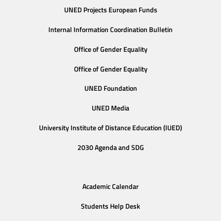
UNED Projects European Funds
Internal Information Coordination Bulletin
Office of Gender Equality
Office of Gender Equality
UNED Foundation
UNED Media
University Institute of Distance Education (IUED)
2030 Agenda and SDG
Academic Calendar
Students Help Desk