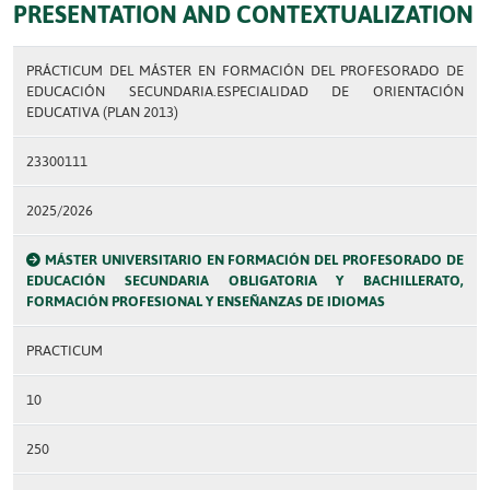
PRESENTATION AND CONTEXTUALIZATION
PRÁCTICUM DEL MÁSTER EN FORMACIÓN DEL PROFESORADO DE
EDUCACIÓN SECUNDARIA.ESPECIALIDAD DE ORIENTACIÓN
EDUCATIVA (PLAN 2013)
23300111
2025/2026
MÁSTER UNIVERSITARIO EN FORMACIÓN DEL PROFESORADO DE
EDUCACIÓN SECUNDARIA OBLIGATORIA Y BACHILLERATO,
FORMACIÓN PROFESIONAL Y ENSEÑANZAS DE IDIOMAS
PRACTICUM
10
250