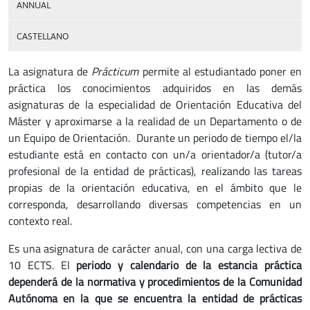
ANNUAL
CASTELLANO
La asignatura de
Prácticum
permite al estudiantado poner en
práctica los conocimientos adquiridos en las demás
asignaturas de la especialidad de Orientación Educativa del
Máster y aproximarse a la realidad de un Departamento o de
un Equipo de Orientación. Durante un periodo de tiempo el/la
estudiante está en contacto con un/a orientador/a (tutor/a
profesional de la entidad de prácticas), realizando las tareas
propias de la orientación educativa, en el ámbito que le
corresponda, desarrollando diversas competencias en un
contexto real.
Es una asignatura de carácter anual, con una carga lectiva de
10 ECTS. El
periodo y calendario de la estancia práctica
dependerá de la normativa y procedimientos de la Comunidad
Autónoma en la que se encuentra la entidad de prácticas