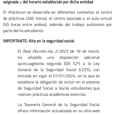
asignada
y
del horario establecido por dicha entidad
.
El
Prácticum
se desarrolla en diferentes contextos: el centro
de prácticas (200 horas), el centro asociado y el aula virtual
(50 horas entre ambos), además del trabajo autónomo por
parte del/la estudiante.
IMPORTANTE: Alta en la seguridad social.
El
Real Decreto-ley 2/2023 de 16 de marzo
,
ha añadido una disposición adicional
quincuagésima segunda (DA 52ª) a la Ley
General de la Seguridad Social (LGSS), con
entrada en vigor el 01/01/2024, en la que se
establece la obligación de incluir en el sistema
de Seguridad Social a los/as estudiantes que
realicen prácticas académicas externas.
La Tesorería General de la Seguridad Social
ofrece información actualizada en su sitio web