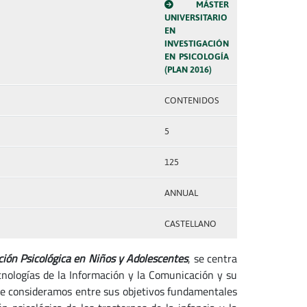
MÁSTER
UNIVERSITARIO
EN
INVESTIGACIÓN
EN PSICOLOGÍA
(PLAN 2016)
CONTENIDOS
5
125
ANNUAL
CASTELLANO
nción Psicológica en Niños y Adolescentes
, se centra
nologías de la Información y la Comunicación y su
ente consideramos entre sus objetivos fundamentales