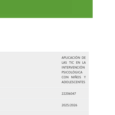
APLICACIÓN DE
LAS TIC EN LA
INTERVENCIÓN
PSICOLÓGICA
CON NIÑOS Y
ADOLESCENTES
22206047
2025/2026