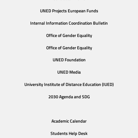
UNED Projects European Funds
Internal Information Coordination Bulletin
Office of Gender Equality
Office of Gender Equality
UNED Foundation
UNED Media
University Institute of Distance Education (IUED)
2030 Agenda and SDG
Academic Calendar
Students Help Desk