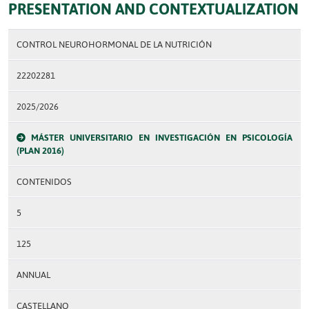
PRESENTATION AND CONTEXTUALIZATION
CONTROL NEUROHORMONAL DE LA NUTRICIÓN
22202281
2025/2026
MÁSTER UNIVERSITARIO EN INVESTIGACIÓN EN PSICOLOGÍA
(PLAN 2016)
CONTENIDOS
5
125
ANNUAL
CASTELLANO