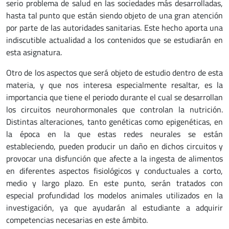
serio problema de salud en las sociedades más desarrolladas,
hasta tal punto que están siendo objeto de una gran atención
por parte de las autoridades sanitarias. Este hecho aporta una
indiscutible actualidad a los contenidos que se estudiarán en
esta asignatura.
Otro de los aspectos que será objeto de estudio dentro de esta
materia, y que nos interesa especialmente resaltar, es la
importancia que tiene el periodo durante el cual se desarrollan
los circuitos neurohormonales que controlan la nutrición.
Distintas alteraciones, tanto genéticas como epigenéticas, en
la época en la que estas redes neurales se están
estableciendo, pueden producir un daño en dichos circuitos y
provocar una disfunción que afecte a la ingesta de alimentos
en diferentes aspectos fisiológicos y conductuales a corto,
medio y largo plazo. En este punto, serán tratados con
especial profundidad los modelos animales utilizados en la
investigación, ya que ayudarán al estudiante a adquirir
competencias necesarias en este ámbito.