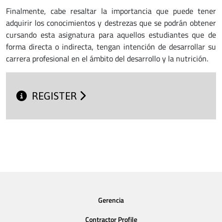
Finalmente, cabe resaltar la importancia que puede tener
adquirir los conocimientos y destrezas que se podrán obtener
cursando esta asignatura para aquellos estudiantes que de
forma directa o indirecta, tengan intención de desarrollar su
carrera profesional en el ámbito del desarrollo y la nutrición.
REGISTER
Gerencia
Contractor Profile