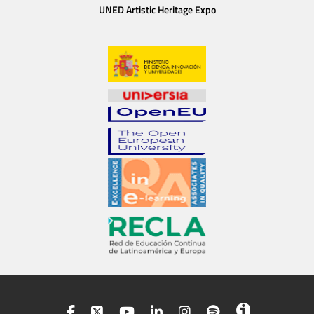
UNED Artistic Heritage Expo