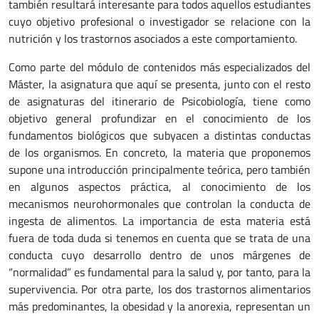
también resultará interesante para todos aquellos estudiantes
cuyo objetivo profesional o investigador se relacione con la
nutrición y los trastornos asociados a este comportamiento.
Como parte del módulo de contenidos más especializados del
Máster, la asignatura que aquí se presenta, junto con el resto
de asignaturas del itinerario de Psicobiología, tiene como
objetivo general profundizar en el conocimiento de los
fundamentos biológicos que subyacen a distintas conductas
de los organismos. En concreto, la materia que proponemos
supone una introducción principalmente teórica, pero también
en algunos aspectos práctica, al conocimiento de los
mecanismos neurohormonales que controlan la conducta de
ingesta de alimentos. La importancia de esta materia está
fuera de toda duda si tenemos en cuenta que se trata de una
conducta cuyo desarrollo dentro de unos márgenes de
“normalidad” es fundamental para la salud y, por tanto, para la
supervivencia. Por otra parte, los dos trastornos alimentarios
más predominantes, la obesidad y la anorexia, representan un