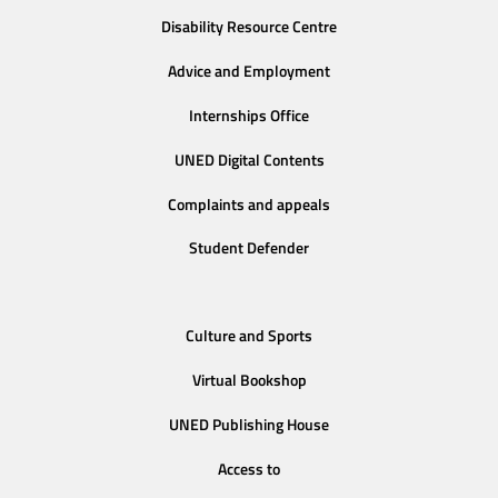
Disability Resource Centre
Advice and Employment
Internships Office
UNED Digital Contents
Complaints and appeals
Student Defender
Culture and Sports
Virtual Bookshop
UNED Publishing House
Access to