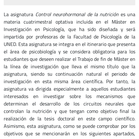
La asignatura
Control neurohormonal de la nutrición
es una
materia cuatrimestral optativa incluida en el Máster en
Investigación en Psicología, que ha sido diseñada y será
impartida por profesoras de la Facultad de Psicología de la
UNED. Esta asignatura se integra en el itinerario que presenta
el área de psicobiología y se considera obligatoria para los
estudiantes que deseen realizar el Trabajo de fin de Máster en
la línea de investigación que lleva el mismo título que la
asignatura, siendo su continuación natural el periodo de
investigación en esta misma área científica. Por tanto, la
asignatura va dirigida especialmente a aquellos estudiantes
interesados en investigar sobre los mecanismos que
determinan el desarrollo de los circuitos neurales que
controlan la nutrición y que tengan como objetivo final la
realización de la tesis doctoral en este campo científico.
Asimismo, esta asignatura, como se puede comprobar por los
objetivos que se mencionarán en los siguientes apartados,