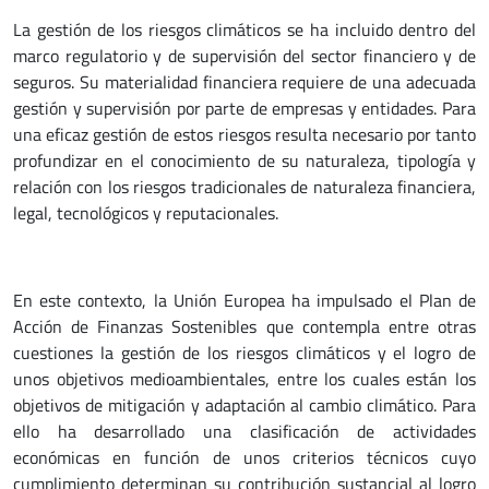
La gestión de los riesgos climáticos se ha incluido dentro del
marco regulatorio y de supervisión del sector financiero y de
seguros. Su materialidad financiera requiere de una adecuada
gestión y supervisión por parte de empresas y entidades. Para
una eficaz gestión de estos riesgos resulta necesario por tanto
profundizar en el conocimiento de su naturaleza, tipología y
relación con los riesgos tradicionales de naturaleza financiera,
legal, tecnológicos y reputacionales.
En este contexto, la Unión Europea ha impulsado el Plan de
Acción de Finanzas Sostenibles que contempla entre otras
cuestiones la gestión de los riesgos climáticos y el logro de
unos objetivos medioambientales, entre los cuales están los
objetivos de mitigación y adaptación al cambio climático. Para
ello ha desarrollado una clasificación de actividades
económicas en función de unos criterios técnicos cuyo
cumplimiento determinan su contribución sustancial al logro