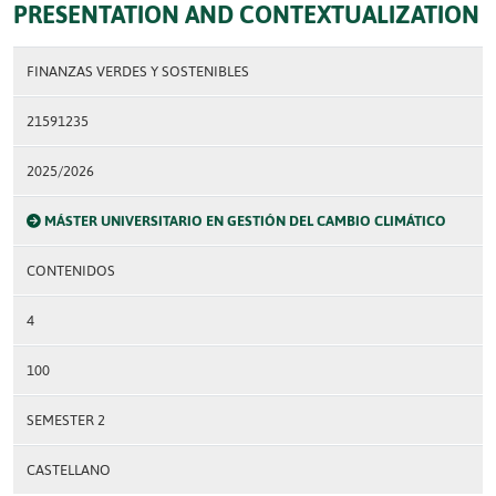
PRESENTATION AND CONTEXTUALIZATION
FINANZAS VERDES Y SOSTENIBLES
21591235
2025/2026
MÁSTER UNIVERSITARIO EN GESTIÓN DEL CAMBIO CLIMÁTICO
CONTENIDOS
4
100
SEMESTER 2
CASTELLANO