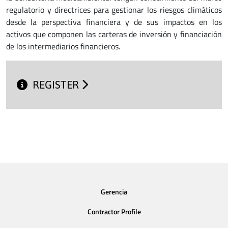
regulatorio y directrices para gestionar los riesgos climáticos
desde la perspectiva financiera y de sus impactos en los
activos que componen las carteras de inversión y financiación
de los intermediarios financieros.
REGISTER
Gerencia
Contractor Profile