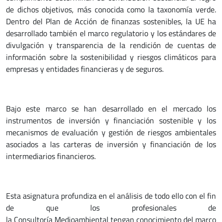
de dichos objetivos, más conocida como la taxonomía verde.
Dentro del Plan de Acción de finanzas sostenibles, la UE ha
desarrollado también el marco regulatorio y los estándares de
divulgación y transparencia de la rendición de cuentas de
información sobre la sostenibilidad y riesgos climáticos para
empresas y entidades financieras y de seguros.
Bajo este marco se han desarrollado en el mercado los
instrumentos de inversión y financiación sostenible y los
mecanismos de evaluación y gestión de riesgos ambientales
asociados a las carteras de inversión y financiación de los
intermediarios financieros.
Esta asignatura profundiza en el análisis de todo ello con el fin
de que los profesionales de
la Consultoría Medioambiental tengan conocimiento del marco