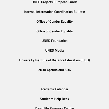
UNED Projects European Funds
Internal Information Coordination Bulletin
Office of Gender Equality
Office of Gender Equality
UNED Foundation
UNED Media
University Institute of Distance Education (IUED)
2030 Agenda and SDG
Academic Calendar
Students Help Desk
Disability Resource Centre