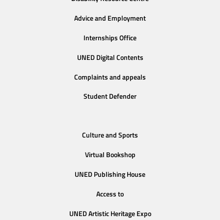
Advice and Employment
Internships Office
UNED Digital Contents
Complaints and appeals
Student Defender
Culture and Sports
Virtual Bookshop
UNED Publishing House
Access to
UNED Artistic Heritage Expo