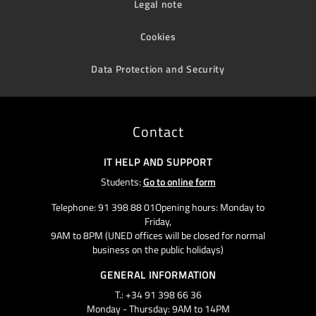
Legal note
Cookies
Data Protection and Security
Contact
IT HELP AND SUPPORT
Students:
Go to online form
Telephone: 91 398 88 01Opening hours: Monday to
Friday,
9AM to 8PM (UNED offices will be closed for normal
business on the public holidays)
GENERAL INFORMATION
T.: +34 91 398 66 36
Monday - Thursday: 9AM to 14PM