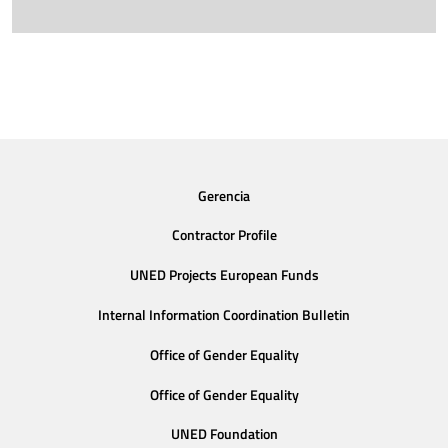
Gerencia
Contractor Profile
UNED Projects European Funds
Internal Information Coordination Bulletin
Office of Gender Equality
Office of Gender Equality
UNED Foundation