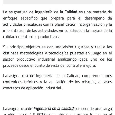
La asignatura de
Ingeniería de la Calidad
es una materia de
enfoque específico que prepara para el desempeño de
actividades vinculadas con la planificación, la organización y la
implantación de las actividades vinculadas con la mejora de la
calidad en entornos productivos.
Su principal objetivo es dar una visión rigurosa y real a las
distintas metodologías y tecnologías puestas en juego en el
sector productivo industrial analizando cada uno de los
procesos desde el punto de vista del control y mejora.
La asignatura de Ingeniería de la Calidad, comprende unos
contenidos teóricos y la aplicación de los mismos, a casos
concretos de aplicación industrial.
La asignatura de
Ingeniería de la calidad
comprende una carga
académica de 4,5 ECTS y se ubica -en primer lugar- en el