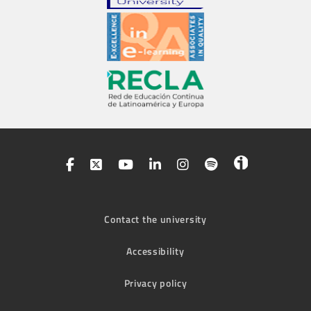
Contact the university
Accessibility
Privacy policy