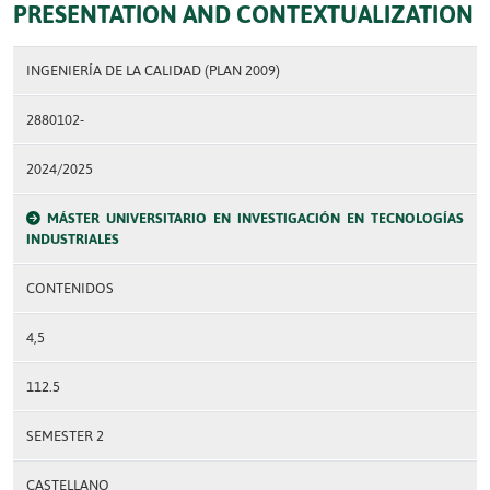
PRESENTATION AND CONTEXTUALIZATION
INGENIERÍA DE LA CALIDAD (PLAN 2009)
2880102-
2024/2025
MÁSTER UNIVERSITARIO EN INVESTIGACIÓN EN TECNOLOGÍAS
INDUSTRIALES
CONTENIDOS
4,5
112.5
SEMESTER 2
CASTELLANO