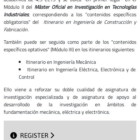
Módulo II del
Máster Oficial en Investigación en Tecnologías
Industriales
; correspondiendo a los "contenidos específicos
obligatorios" del
Itinerario en Ingeniería de Construcción y
Fabricación
.
También puede ser seguida como parte de los "contenidos
específicos optativos" (Módulo III) en los itinerarios siguientes:
Itinerario en Ingeniería Mecánica
Itinerario en Ingeniería Eléctrica, Electrónica y de
Control
Ello viene a reforzar su doble cualidad de asignatura de
investigación especializada y de asignatura de apoyo al
desarrollodo de la investigación en ámbitos de
fundamentación mecánica, eléctrica y electrónica.
REGISTER