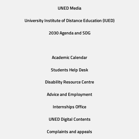
UNED Media
University Institute of Distance Education (IUED)
2030 Agenda and SDG
Academic Calendar
Students Help Desk
Disability Resource Centre
Advice and Employment
Internships Office
UNED Digital Contents
Complaints and appeals