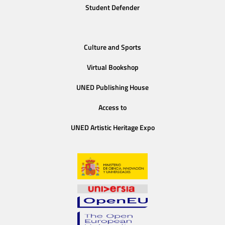
Student Defender
Culture and Sports
Virtual Bookshop
UNED Publishing House
Access to
UNED Artistic Heritage Expo