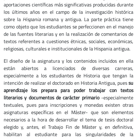
aportaciones científicas más significativas producidas durante
los últimos años en el campo de la investigación histórica
sobre la
Hispania
romana y antigua. La parte práctica tiene
como objeto que los estudiantes se perfeccionen en el manejo
de las fuentes literarias y en la realización de comentarios de
textos referentes a cuestiones étnicas, sociales, económicas,
religiosas, culturales e institucionales de la Hispania antigua.
El diseño de la asignatura y los contenidos incluidos en ella
están abiertos a licenciados de diversas carreras,
especialmente a los estudiantes de Historia que tengan la
intención de realizar el doctorado en Historia Antigua, pues
su
aprendizaje los prepara para poder trabajar con textos
literarios y documentos de carácter primario
-especialmente
textuales, pues para inscripciones y monedas existen otras
asignaturas específicas en el Máster- que son elementos
necesarios a la hora de desarrollar el tema de tesis doctoral
elegido y, antes, el Trabajo Fin de Máster y, en definitiva,
habilitan al estudiante para las singularidades de la