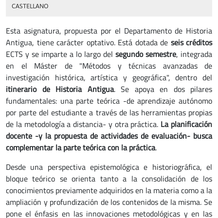
CASTELLANO
Esta asignatura, propuesta por el Departamento de Historia
Antigua, tiene carácter optativo. Está dotada de
seis créditos
ECTS y se imparte a lo largo del
segundo semestre
, integrada
en el Máster de "Métodos y técnicas avanzadas de
investigación histórica, artística y geográfica", dentro del
itinerario de Historia Antigua
. Se apoya en dos pilares
fundamentales: una parte teórica -de aprendizaje autónomo
por parte del estudiante a través de las herramientas propias
de la metodología a distancia- y otra práctica.
La planificación
docente -y la propuesta de actividades de evaluación- busca
complementar la parte teórica con la práctica
.
Desde una perspectiva epistemológica e historiográfica, el
bloque teórico se orienta tanto a la consolidación de los
conocimientos previamente adquiridos en la materia como a la
ampliación y profundización de los contenidos de la misma. Se
pone el énfasis en las innovaciones metodológicas y en las