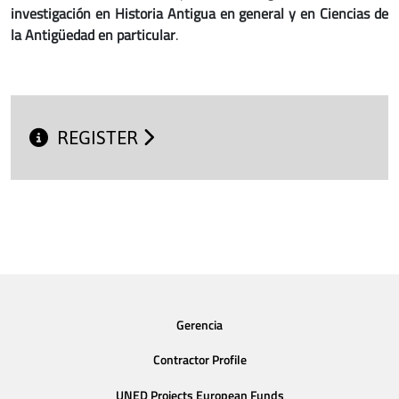
investigación en Historia Antigua en general y en Ciencias de
la Antigüedad en particular
.
REGISTER
Gerencia
Contractor Profile
UNED Projects European Funds