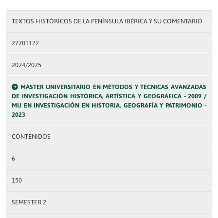
TEXTOS HISTÓRICOS DE LA PENÍNSULA IBÉRICA Y SU COMENTARIO
27701122
2024/2025
MÁSTER UNIVERSITARIO EN MÉTODOS Y TÉCNICAS AVANZADAS
DE INVESTIGACIÓN HISTÓRICA, ARTÍSTICA Y GEOGRÁFICA - 2009 /
MU EN INVESTIGACIÓN EN HISTORIA, GEOGRAFÍA Y PATRIMONIO -
2023
CONTENIDOS
6
150
SEMESTER 2