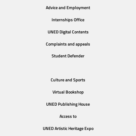
Advice and Employment
Internships Office
UNED Digital Contents
Complaints and appeals
Student Defender
Culture and Sports
Virtual Bookshop
UNED Publishing House
Access to
UNED Artistic Heritage Expo