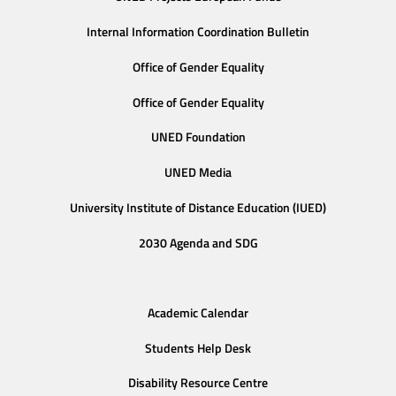
Internal Information Coordination Bulletin
Office of Gender Equality
Office of Gender Equality
UNED Foundation
UNED Media
University Institute of Distance Education (IUED)
2030 Agenda and SDG
Academic Calendar
Students Help Desk
Disability Resource Centre