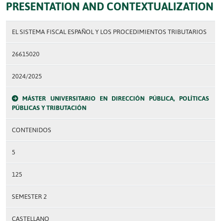
PRESENTATION AND CONTEXTUALIZATION
EL SISTEMA FISCAL ESPAÑOL Y LOS PROCEDIMIENTOS TRIBUTARIOS
26615020
2024/2025
MÁSTER UNIVERSITARIO EN DIRECCIÓN PÚBLICA, POLÍTICAS
PÚBLICAS Y TRIBUTACIÓN
CONTENIDOS
5
125
SEMESTER 2
CASTELLANO