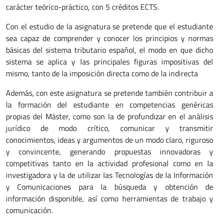
carácter teórico-práctico, con 5 créditos ECTS.
Con el estudio de la asignatura se pretende que el estudiante
sea capaz de comprender y conocer los principios y normas
básicas del sistema tributario español, el modo en que dicho
sistema se aplica y las principales figuras impositivas del
mismo, tanto de la imposición directa como de la indirecta
Además, con este asignatura se pretende también contribuir a
la formación del estudiante en competencias genéricas
propias del Máster, como son la de profundizar en el análisis
jurídico de modo crítico, comunicar y transmitir
conocimientos, ideas y argumentos de un modo claro, riguroso
y convincente, generando propuestas innovadoras y
competitivas tanto en la actividad profesional como en la
investigadora y la de utilizar las Tecnologías de la Información
y Comunicaciones para la búsqueda y obtención de
información disponible, así como herramientas de trabajo y
comunicación.