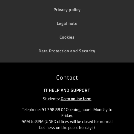
Privacy policy
Legal note
Cookies
Data Protection and Security
Contact
IT HELP AND SUPPORT
Students:
Go to online form
Telephone: 91 398 88 01Opening hours: Monday to
Friday,
9AM to 8PM (UNED offices will be closed for normal
business on the public holidays)