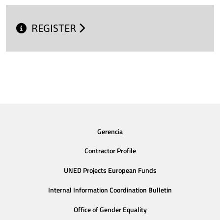
REGISTER
Gerencia
Contractor Profile
UNED Projects European Funds
Internal Information Coordination Bulletin
Office of Gender Equality