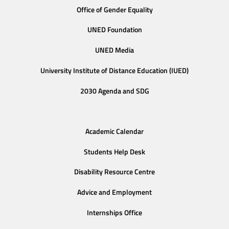
Office of Gender Equality
UNED Foundation
UNED Media
University Institute of Distance Education (IUED)
2030 Agenda and SDG
Academic Calendar
Students Help Desk
Disability Resource Centre
Advice and Employment
Internships Office