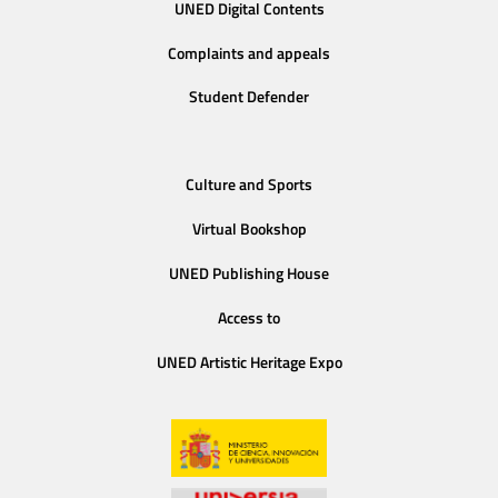
UNED Digital Contents
Complaints and appeals
Student Defender
Culture and Sports
Virtual Bookshop
UNED Publishing House
Access to
UNED Artistic Heritage Expo