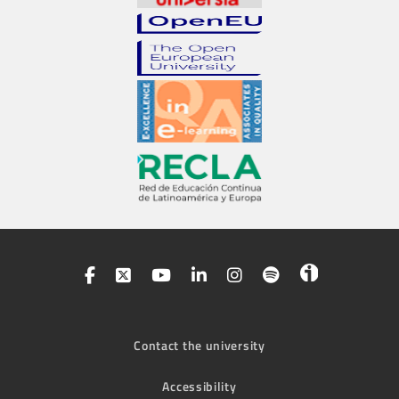
Contact the university
Accessibility