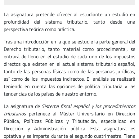
La asignatura pretende ofrecer al estudiante un estudio en
profundidad del sistema tributario, tanto desde una
perspectiva teórica como práctica.
Tras una introducción en la que se estudie la parte general del
Derecho tributario, tanto material como procedimental, se
entrará de lleno en el estudio de cada uno de los impuestos
directos que existen en el actual sistema tributario español,
tanto de las personas físicas como de las personas jurídicas,
así como de los impuestos indirectos. El análisis se realizará
teniendo en cuenta las opciones de política tributaria y las
tendencias de los países de nuestro entorno.
La asignatura de
Sistema fiscal español y los procedimientos
tributarios
pertenece al Máster Universitario en Dirección
Pública, Políticas Públicas y Tributación, especialidad en
Dirección y Administración pública. Esta asignatura es
optativa y se imparte durante el segundo cuatrimestre. Tiene