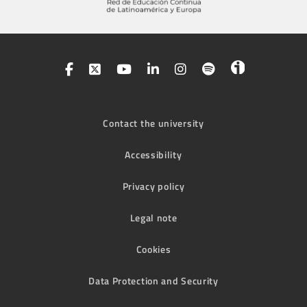
Contact the university
Accessibility
Privacy policy
Legal note
Cookies
Data Protection and Security