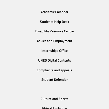
Academic Calendar
Students Help Desk
Disability Resource Centre
Advice and Employment
Internships Office
UNED Digital Contents
Complaints and appeals
Student Defender
Culture and Sports
Virtual Bookshop