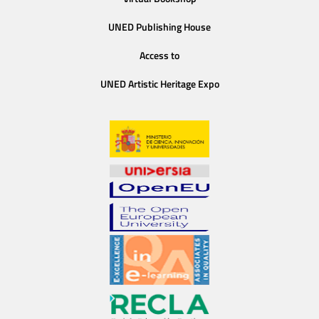
UNED Publishing House
Access to
UNED Artistic Heritage Expo