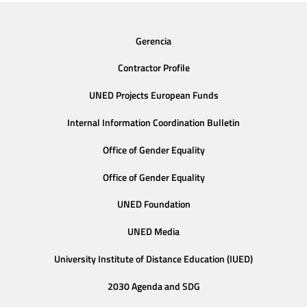
Gerencia
Contractor Profile
UNED Projects European Funds
Internal Information Coordination Bulletin
Office of Gender Equality
Office of Gender Equality
UNED Foundation
UNED Media
University Institute of Distance Education (IUED)
2030 Agenda and SDG