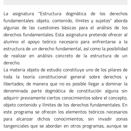
La asignatura "Estructura dogmática de los derechos
fundamentales: objeto, contenido, límites y sujetos" aborda
algunas de las cuestiones básicas para el análisis de los
derechos fundamentales. Esta asignatura pretende ofrecer al
alumno el apoyo teórico necesario para enfrentarse a la
estructura de un derecho fundamental, así como la posibilidad
de realizar en análisis concreto de la estructura de un
derecho.
La materia objeto de estudio constituye uno de los pilares de
toda la teoría constitucional general sobre derechos y
libertades; de manera que no es posible llegar a dominar la
denominada parte dogmática de constitución alguna sin
adquirir previamente ciertos conocimientos sobre el concepto,
objeto contenido y límites de los derechos fundamentales. En
este programa se ofrecen los elementos teóricos necesarios
para alcanzar dichos conocimientos, sin invadir zonas
tangenciales que se abordan en otros programas, aunque se