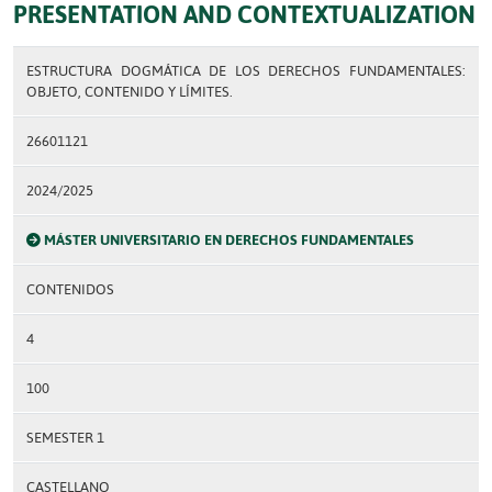
PRESENTATION AND CONTEXTUALIZATION
ESTRUCTURA DOGMÁTICA DE LOS DERECHOS FUNDAMENTALES:
OBJETO, CONTENIDO Y LÍMITES.
26601121
2024/2025
MÁSTER UNIVERSITARIO EN DERECHOS FUNDAMENTALES
CONTENIDOS
4
100
SEMESTER 1
CASTELLANO