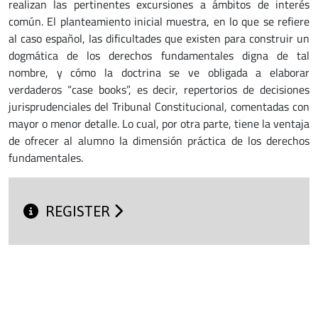
realizan las pertinentes excursiones a ámbitos de interés
común. El planteamiento inicial muestra, en lo que se refiere
al caso español, las dificultades que existen para construir un
dogmática de los derechos fundamentales digna de tal
nombre, y cómo la doctrina se ve obligada a elaborar
verdaderos “case books”, es decir, repertorios de decisiones
jurisprudenciales del Tribunal Constitucional, comentadas con
mayor o menor detalle. Lo cual, por otra parte, tiene la ventaja
de ofrecer al alumno la dimensión práctica de los derechos
fundamentales.
REGISTER