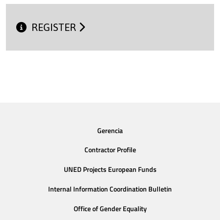
REGISTER
Gerencia
Contractor Profile
UNED Projects European Funds
Internal Information Coordination Bulletin
Office of Gender Equality