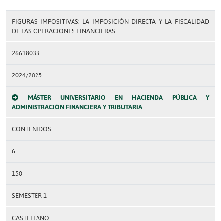
FIGURAS IMPOSITIVAS: LA IMPOSICIÓN DIRECTA Y LA FISCALIDAD
DE LAS OPERACIONES FINANCIERAS
26618033
2024/2025
MÁSTER UNIVERSITARIO EN HACIENDA PÚBLICA Y
ADMINISTRACIÓN FINANCIERA Y TRIBUTARIA
CONTENIDOS
6
150
SEMESTER 1
CASTELLANO