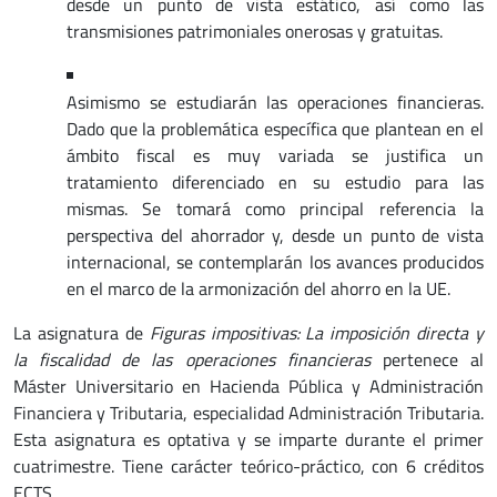
desde un punto de vista estático, así como las
transmisiones patrimoniales onerosas y gratuitas.
Asimismo se estudiarán las operaciones financieras.
Dado que la problemática específica que plantean en el
ámbito fiscal es muy variada se justifica un
tratamiento diferenciado en su estudio para las
mismas. Se tomará como principal referencia la
perspectiva del ahorrador y, desde un punto de vista
internacional, se contemplarán los avances producidos
en el marco de la armonización del ahorro en la UE.
La asignatura de
Figuras impositivas: La imposición directa y
la fiscalidad de las operaciones financieras
pertenece al
Máster Universitario en Hacienda Pública y Administración
Financiera y Tributaria, especialidad Administración Tributaria.
Esta asignatura es optativa y se imparte durante el primer
cuatrimestre. Tiene carácter teórico-práctico, con 6 créditos
ECTS.