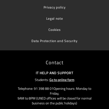
Privacy policy
Legal note
Cookies
Data Protection and Security
Contact
IT HELP AND SUPPORT
Students:
Go to online form
Telephone: 91 398 88 01Opening hours: Monday to
Friday,
9AM to 8PM (UNED offices will be closed for normal
business on the public holidays)