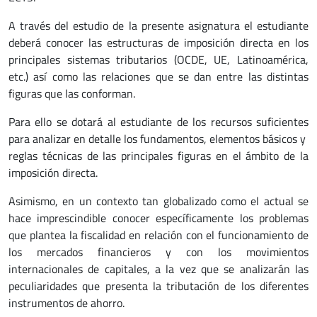
A través del estudio de la presente asignatura el estudiante
deberá conocer las estructuras de imposición directa en los
principales sistemas tributarios (OCDE, UE, Latinoamérica,
etc.) así como las relaciones que se dan entre las distintas
figuras que las conforman.
Para ello se dotará al estudiante de los recursos suficientes
para analizar en detalle los fundamentos, elementos básicos y
reglas técnicas de las principales figuras en el ámbito de la
imposición directa.
Asimismo, en un contexto tan globalizado como el actual se
hace imprescindible conocer específicamente los problemas
que plantea la fiscalidad en relación con el funcionamiento de
los mercados financieros y con los movimientos
internacionales de capitales, a la vez que se analizarán las
peculiaridades que presenta la tributación de los diferentes
instrumentos de ahorro.