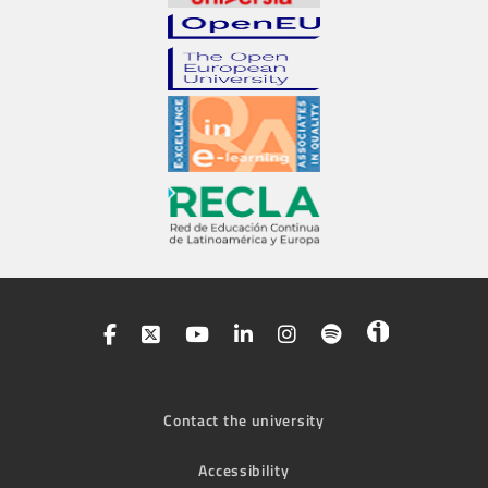
Contact the university
Accessibility