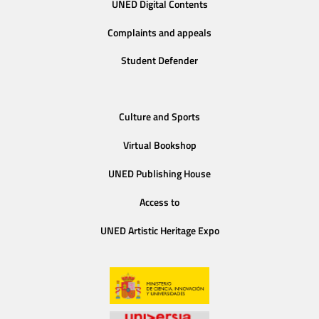
UNED Digital Contents
Complaints and appeals
Student Defender
Culture and Sports
Virtual Bookshop
UNED Publishing House
Access to
UNED Artistic Heritage Expo