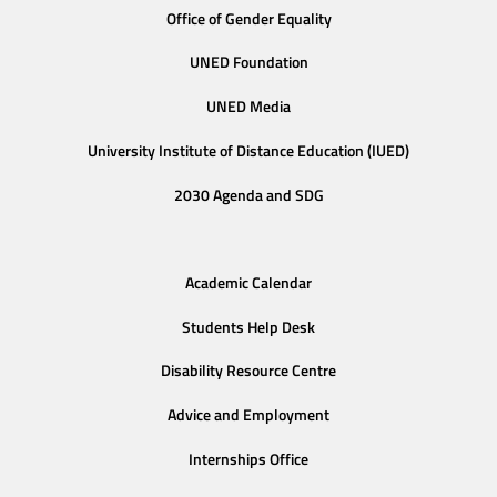
Office of Gender Equality
UNED Foundation
UNED Media
University Institute of Distance Education (IUED)
2030 Agenda and SDG
Academic Calendar
Students Help Desk
Disability Resource Centre
Advice and Employment
Internships Office