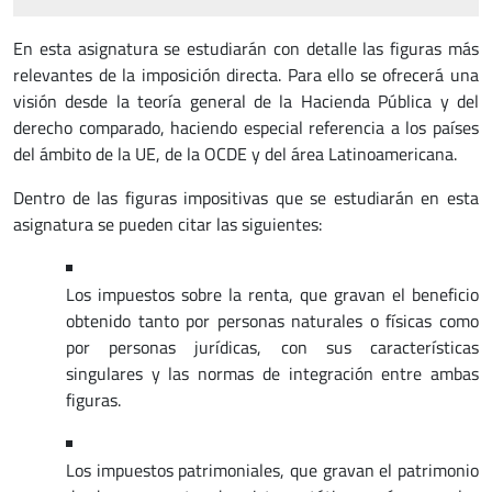
En esta asignatura se estudiarán con detalle las figuras más
relevantes de la imposición directa. Para ello se ofrecerá una
visión desde la teoría general de la Hacienda Pública y del
derecho comparado, haciendo especial referencia a los países
del ámbito de la UE, de la OCDE y del área Latinoamericana.
Dentro de las figuras impositivas que se estudiarán en esta
asignatura se pueden citar las siguientes:
Los impuestos sobre la renta, que gravan el beneficio
obtenido tanto por personas naturales o físicas como
por personas jurídicas, con sus características
singulares y las normas de integración entre ambas
figuras.
Los impuestos patrimoniales, que gravan el patrimonio