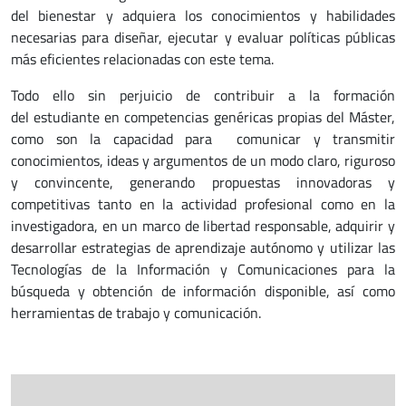
del bienestar y adquiera los conocimientos y habilidades
necesarias para diseñar, ejecutar y evaluar políticas públicas
más eficientes relacionadas con este tema.
Todo ello sin perjuicio de contribuir a la formación
del estudiante en competencias genéricas propias del Máster,
como son la capacidad para comunicar y transmitir
conocimientos, ideas y argumentos de un modo claro, riguroso
y convincente, generando propuestas innovadoras y
competitivas tanto en la actividad profesional como en la
investigadora, en un marco de libertad responsable, adquirir y
desarrollar estrategias de aprendizaje autónomo y utilizar las
Tecnologías de la Información y Comunicaciones para la
búsqueda y obtención de información disponible, así como
herramientas de trabajo y comunicación.