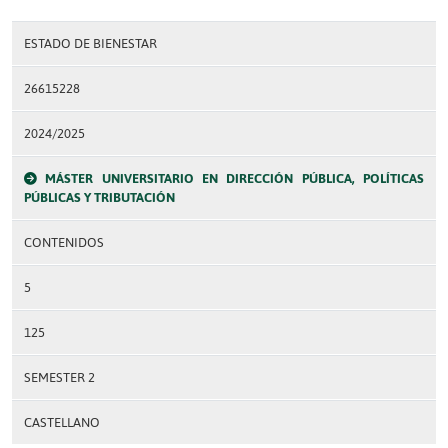
ESTADO DE BIENESTAR
26615228
2024/2025
MÁSTER UNIVERSITARIO EN DIRECCIÓN PÚBLICA, POLÍTICAS
PÚBLICAS Y TRIBUTACIÓN
CONTENIDOS
5
125
SEMESTER 2
CASTELLANO