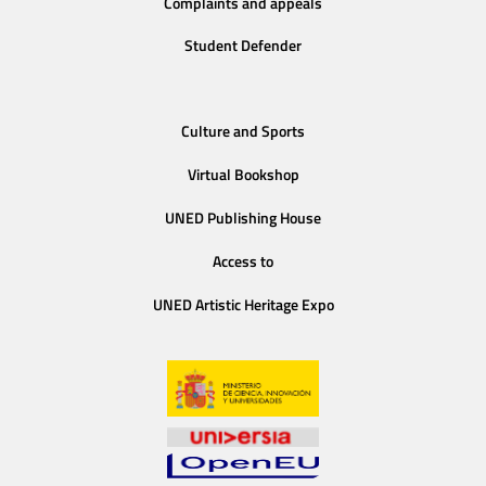
Complaints and appeals
Student Defender
Culture and Sports
Virtual Bookshop
UNED Publishing House
Access to
UNED Artistic Heritage Expo