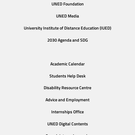
UNED Foundation
UNED Media
University Institute of Distance Education (IUED)
2030 Agenda and SDG
Academic Calendar
Students Help Desk
Disability Resource Centre
Advice and Employment
Internships Office
UNED Digital Contents