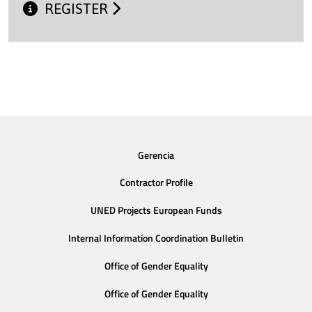
REGISTER
Gerencia
Contractor Profile
UNED Projects European Funds
Internal Information Coordination Bulletin
Office of Gender Equality
Office of Gender Equality