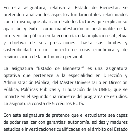
En esta asignatura, relativa al Estado de Bienestar, se
pretenden analizar los aspectos fundamentales relacionados
con el mismo, que abarcan desde los factores que explican su
aparición y éxito -como manifestación incuestionable de la
intervención pública en la economía, o la ampliación subjetiva
y objetiva de sus prestaciones- hasta sus límites y
sostenibilidad, en un contexto de crisis económica y de
reivindicación de la autonomía personal.
La asignatura “Estado de Bienestar” es una asignatura
optativa que pertenece a la especialidad en Dirección y
Administración Pública, del Máster Universitario en Dirección
Pública, Políticas Públicas y Tributación de la UNED, que se
imparte en el segundo cuatrimestre del programa de estudios.
La asignatura consta de 5 créditos ECTS.
Con esta asignatura de pretende que el estudiante sea capaz
de poder realizar con garantías, autonomía, solidez y madurez
estudios e investigaciones cualificadas en el ámbito del Estado