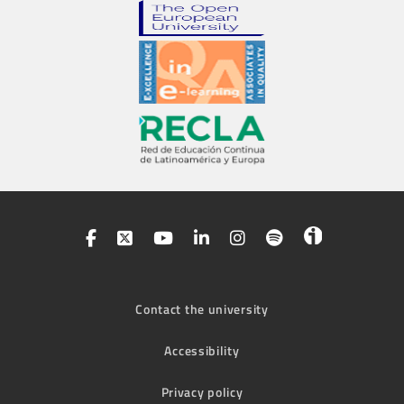
Contact the university
Accessibility
Privacy policy