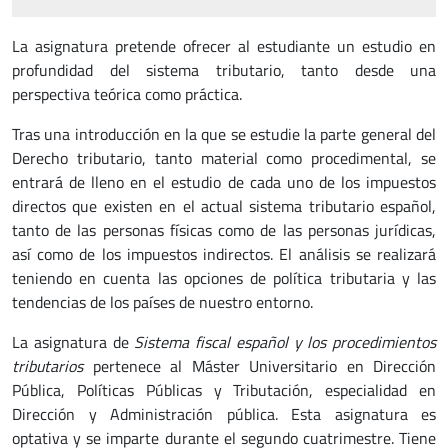
La asignatura pretende ofrecer al estudiante un estudio en
profundidad del sistema tributario, tanto desde una
perspectiva teórica como práctica.
Tras una introducción en la que se estudie la parte general del
Derecho tributario, tanto material como procedimental, se
entrará de lleno en el estudio de cada uno de los impuestos
directos que existen en el actual sistema tributario español,
tanto de las personas físicas como de las personas jurídicas,
así como de los impuestos indirectos. El análisis se realizará
teniendo en cuenta las opciones de política tributaria y las
tendencias de los países de nuestro entorno.
La asignatura de
Sistema fiscal español y los procedimientos
tributarios
pertenece al Máster Universitario en Dirección
Pública, Políticas Públicas y Tributación, especialidad en
Dirección y Administración pública. Esta asignatura es
optativa y se imparte durante el segundo cuatrimestre. Tiene