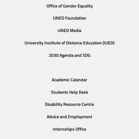
Office of Gender Equality
UNED Foundation
UNED Media
University Institute of Distance Education (IUED)
2030 Agenda and SDG
Academic Calendar
Students Help Desk
Disability Resource Centre
Advice and Employment
Internships Office