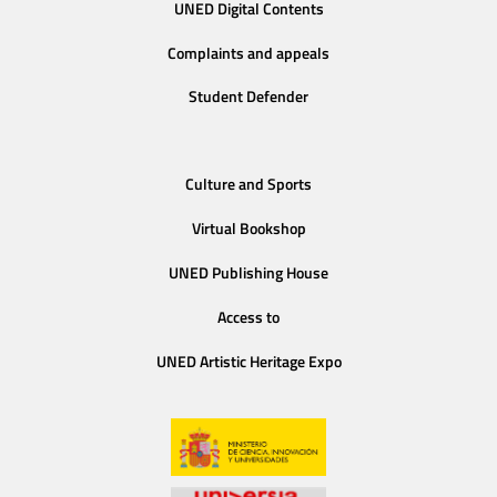
UNED Digital Contents
Complaints and appeals
Student Defender
Culture and Sports
Virtual Bookshop
UNED Publishing House
Access to
UNED Artistic Heritage Expo