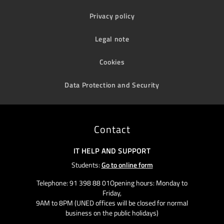
Privacy policy
Legal note
Cookies
Data Protection and Security
Contact
IT HELP AND SUPPORT
Students:
Go to online form
Telephone: 91 398 88 01Opening hours: Monday to
Friday,
9AM to 8PM (UNED offices will be closed for normal
business on the public holidays)