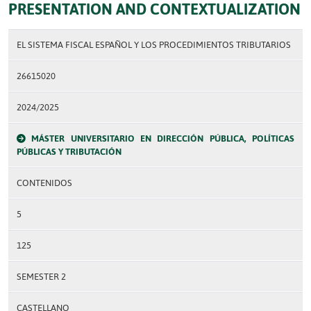
PRESENTATION AND CONTEXTUALIZATION
EL SISTEMA FISCAL ESPAÑOL Y LOS PROCEDIMIENTOS TRIBUTARIOS
26615020
2024/2025
MÁSTER UNIVERSITARIO EN DIRECCIÓN PÚBLICA, POLÍTICAS
PÚBLICAS Y TRIBUTACIÓN
CONTENIDOS
5
125
SEMESTER 2
CASTELLANO