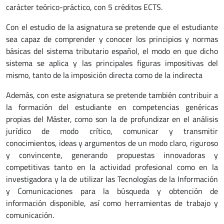
carácter teórico-práctico, con 5 créditos ECTS.
Con el estudio de la asignatura se pretende que el estudiante
sea capaz de comprender y conocer los principios y normas
básicas del sistema tributario español, el modo en que dicho
sistema se aplica y las principales figuras impositivas del
mismo, tanto de la imposición directa como de la indirecta
Además, con este asignatura se pretende también contribuir a
la formación del estudiante en competencias genéricas
propias del Máster, como son la de profundizar en el análisis
jurídico de modo crítico, comunicar y transmitir
conocimientos, ideas y argumentos de un modo claro, riguroso
y convincente, generando propuestas innovadoras y
competitivas tanto en la actividad profesional como en la
investigadora y la de utilizar las Tecnologías de la Información
y Comunicaciones para la búsqueda y obtención de
información disponible, así como herramientas de trabajo y
comunicación.