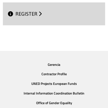
REGISTER
Gerencia
Contractor Profile
UNED Projects European Funds
Internal Information Coordination Bulletin
Office of Gender Equality