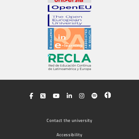
Contact the university
Accessibility