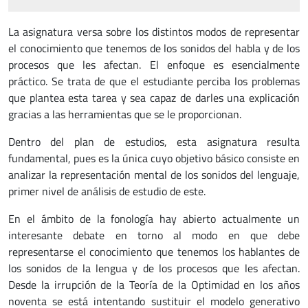
La
asignatura versa sobre los distintos modos de representar
el conocimiento que tenemos de los sonidos del habla y de los
procesos que les afectan. El enfoque es esencialmente
práctico. Se trata de que el estudiante perciba los problemas
que plantea esta tarea y sea capaz de darles una explicación
gracias a las herramientas que se le proporcionan.
Dentro del plan de estudios, esta asignatura resulta
fundamental, pues es la única cuyo objetivo básico consiste en
analizar la representación mental de los sonidos del lenguaje,
primer nivel de análisis de estudio de este.
En el ámbito de la fonología hay abierto actualmente un
interesante debate en torno al modo en que debe
representarse el conocimiento que tenemos los hablantes de
los sonidos de la lengua y de los procesos que les afectan.
Desde la irrupción de la Teoría de la Optimidad en los años
noventa se está intentando sustituir el modelo generativo