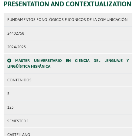
PRESENTATION AND CONTEXTUALIZATION
FUNDAMENTOS FONOLÓGICOS E ICÓNICOS DE LA COMUNICACIÓN
24402758
2024/2025
MÁSTER UNIVERSITARIO EN CIENCIA DEL LENGUAJE Y
LINGÜÍSTICA HISPÁNICA
CONTENIDOS
5
125
SEMESTER 1
CASTELLANO