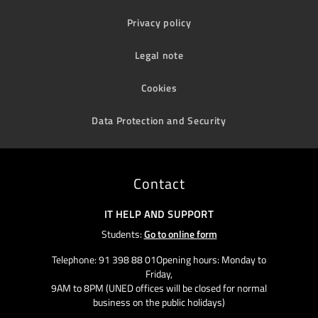
Privacy policy
Legal note
Cookies
Data Protection and Security
Contact
IT HELP AND SUPPORT
Students:
Go to online form
Telephone: 91 398 88 01Opening hours: Monday to
Friday,
9AM to 8PM (UNED offices will be closed for normal
business on the public holidays)