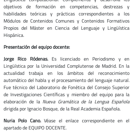
objetivos de formación en competencias, destrezas y
habilidades teóricas y prácticas correspondientes a los
Módulos de Contenidos Comunes y Contenidos Formativos
Propios del Máster en Ciencia del Lenguaje y Lingüística
Hispánica.
Presentación del equipo docente:
Jorge Rico Ródenas.
Es licenciado en Periodismo y en
Lingüística por la Universidad Complutense de Madrid. En la
actualidad trabaja en los ámbitos del reconocimiento
automático del habla y el procesamiento del lenguaje natural.
Fue técnico del Laboratorio de Fonética del Consejo Superior
de Investigaciones Científicas y miembro del equipo para la
elaboración de la
Nueva Gramática de la Lengua Española
dirigida por Ignacio Bosque, de la Real Academia Española.
Nuria Polo Cano.
Véase el enlace correspondiente en el
apartado de EQUIPO DOCENTE.