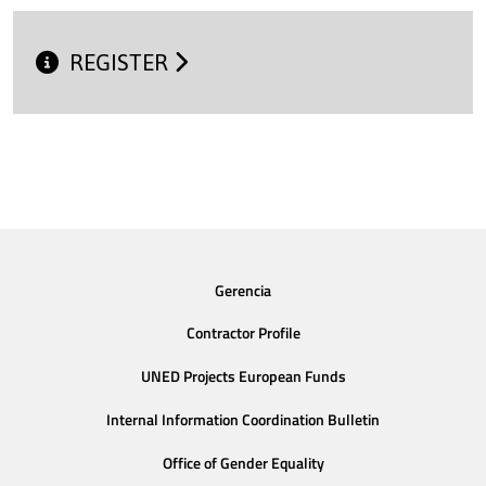
REGISTER
Gerencia
Contractor Profile
UNED Projects European Funds
Internal Information Coordination Bulletin
Office of Gender Equality