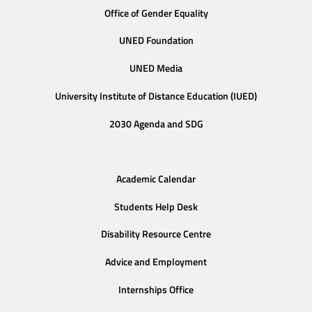
Office of Gender Equality
UNED Foundation
UNED Media
University Institute of Distance Education (IUED)
2030 Agenda and SDG
Academic Calendar
Students Help Desk
Disability Resource Centre
Advice and Employment
Internships Office