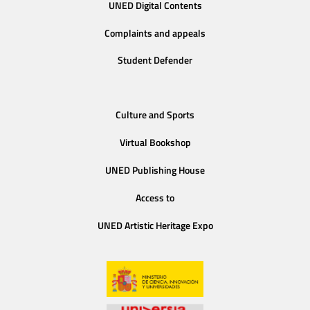
UNED Digital Contents
Complaints and appeals
Student Defender
Culture and Sports
Virtual Bookshop
UNED Publishing House
Access to
UNED Artistic Heritage Expo