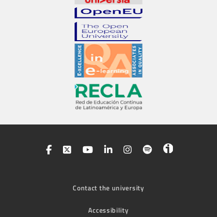
Contact the university
Accessibility