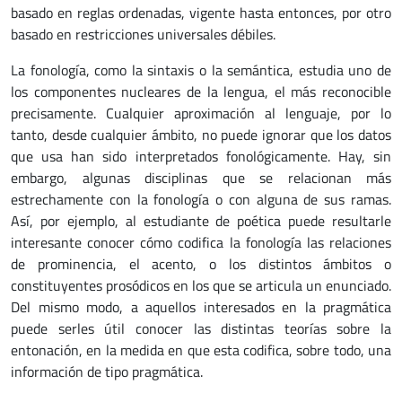
basado en reglas ordenadas, vigente hasta entonces, por otro
basado en restricciones universales débiles.
La fonología, como la sintaxis o la semántica, estudia uno de
los componentes nucleares de la lengua, el más reconocible
precisamente. Cualquier aproximación al lenguaje, por lo
tanto, desde cualquier ámbito, no puede ignorar que los datos
que usa han sido interpretados fonológicamente. Hay, sin
embargo, algunas disciplinas que se relacionan más
estrechamente con la fonología o con alguna de sus ramas.
Así, por ejemplo, al estudiante de poética puede resultarle
interesante conocer cómo codifica la fonología las relaciones
de prominencia, el acento, o los distintos ámbitos o
constituyentes prosódicos en los que se articula un enunciado.
Del mismo modo, a aquellos interesados en la pragmática
puede serles útil conocer las distintas teorías sobre la
entonación, en la medida en que esta codifica, sobre todo, una
información de tipo pragmática.