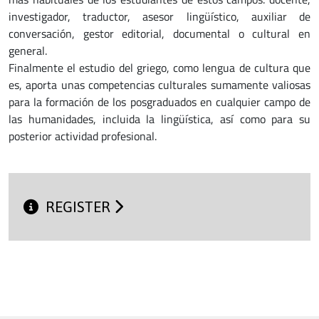
investigador, traductor, asesor lingüístico, auxiliar de
conversación, gestor editorial, documental o cultural en
general.
Finalmente el estudio del griego, como lengua de cultura que
es, aporta unas compe­ten­cias culturales sumamente valiosas
para la formación de los posgraduados en cualquier campo de
las humanidades, incluida la lingüística, así como para su
posterior actividad profesional.
REGISTER