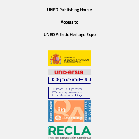
UNED Publishing House
Access to
UNED Artistic Heritage Expo