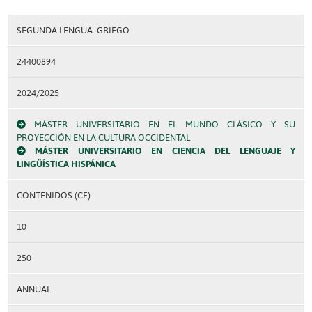
SEGUNDA LENGUA: GRIEGO
24400894
2024/2025
MÁSTER UNIVERSITARIO EN EL MUNDO CLÁSICO Y SU
PROYECCIÓN EN LA CULTURA OCCIDENTAL
MÁSTER UNIVERSITARIO EN CIENCIA DEL LENGUAJE Y
LINGÜÍSTICA HISPÁNICA
CONTENIDOS (CF)
10
250
ANNUAL