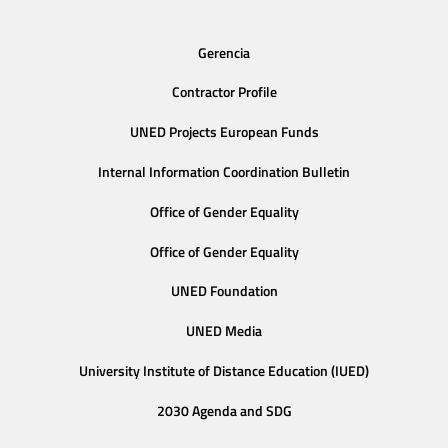
Gerencia
Contractor Profile
UNED Projects European Funds
Internal Information Coordination Bulletin
Office of Gender Equality
Office of Gender Equality
UNED Foundation
UNED Media
University Institute of Distance Education (IUED)
2030 Agenda and SDG