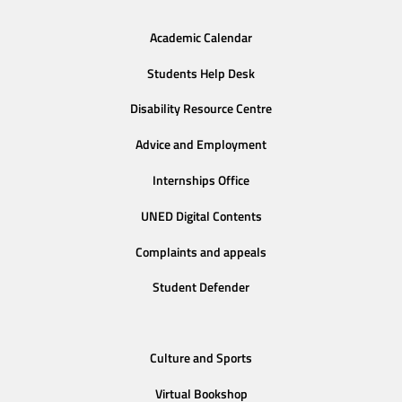
Academic Calendar
Students Help Desk
Disability Resource Centre
Advice and Employment
Internships Office
UNED Digital Contents
Complaints and appeals
Student Defender
Culture and Sports
Virtual Bookshop