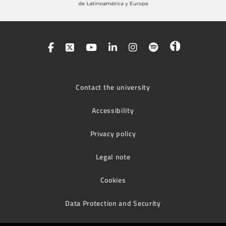
Contact the university
Accessibility
Privacy policy
Legal note
Cookies
Data Protection and Security