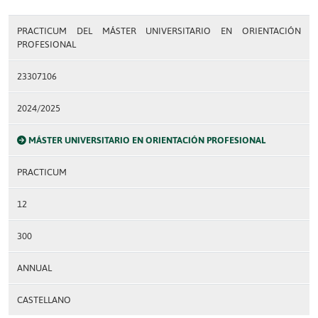
PRACTICUM DEL MÁSTER UNIVERSITARIO EN ORIENTACIÓN
PROFESIONAL
23307106
2024/2025
MÁSTER UNIVERSITARIO EN ORIENTACIÓN PROFESIONAL
PRACTICUM
12
300
ANNUAL
CASTELLANO