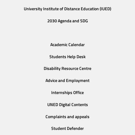
University Institute of Distance Education (IUED)
2030 Agenda and SDG
Academic Calendar
Students Help Desk
Disability Resource Centre
Advice and Employment
Internships Office
UNED Digital Contents
Complaints and appeals
Student Defender