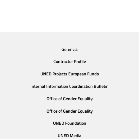
Gerencia
Contractor Profile
UNED Projects European Funds
Internal Information Coordination Bulletin
Office of Gender Equality
Office of Gender Equality
UNED Foundation
UNED Media