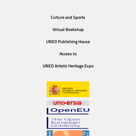
Culture and Sports
Virtual Bookshop
UNED Publishing House
Access to
UNED Artistic Heritage Expo