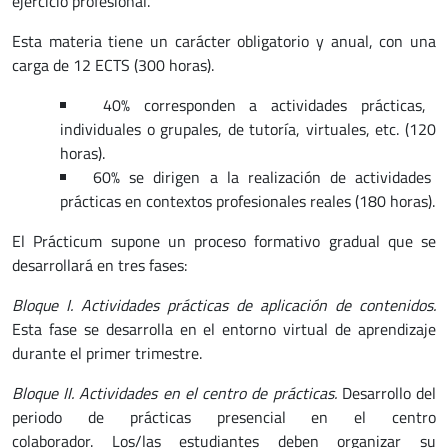
ejercicio profesional.
Esta materia tiene un carácter obligatorio y anual, con una
carga de 12 ECTS (300 horas).
40% corresponden a actividades prácticas,
individuales o grupales, de tutoría, virtuales, etc. (120
horas).
60% se dirigen a la realización de actividades
prácticas en contextos profesionales reales (180 horas).
El Prácticum supone un proceso formativo gradual que se
desarrollará en tres fases:
Bloque I. Actividades prácticas de aplicación de contenidos.
Esta fase se desarrolla en el entorno virtual de aprendizaje
durante el primer trimestre.
Bloque II. Actividades en el centro de prácticas.
Desarrollo del
periodo de prácticas presencial en el centro
colaborador. Los/las estudiantes deben organizar su