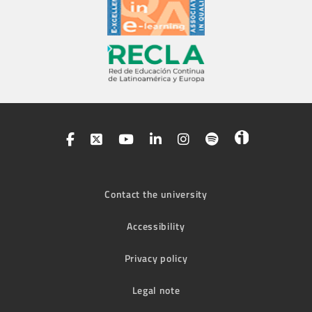
Contact the university
Accessibility
Privacy policy
Legal note