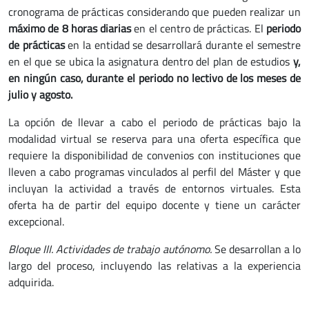
cronograma de prácticas considerando que pueden realizar un
máximo de 8 horas diarias
en el centro de prácticas. El
periodo
de prácticas
en la entidad se desarrollará durante el semestre
en el que se ubica la asignatura dentro del plan de estudios
y,
en ningún caso, durante el periodo no lectivo de los meses de
julio y agosto
.
La opción de llevar a cabo el periodo de prácticas bajo la
modalidad virtual se reserva para una oferta específica que
requiere la disponibilidad de convenios con instituciones que
lleven a cabo programas vinculados al perfil del Máster y que
incluyan la actividad a través de entornos virtuales. Esta
oferta ha de partir del equipo docente y tiene un carácter
excepcional.
Bloque III. Actividades de trabajo autónomo.
Se desarrollan a lo
largo del proceso, incluyendo las relativas a la experiencia
adquirida.