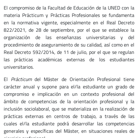
El compromiso de la Facultad de Educación de la UNED con la
materia Prácticum y Prácticas Profesionales se fundamenta
en la normativa vigente, especialmente en el Real Decreto
822/2021, de 28 de septiembre, por el que se establece la
organización de las enseñanzas universitarias y del
procedimiento de aseguramiento de su calidad, así como en el
Real Decreto 592/2014, de 11 de julio, por el que se regulan
las prácticas académicas externas de los estudiantes
universitarios.
El
Prácticum
del Máster de Orientación Profesional tiene
carácter anual y supone para el/la estudiante un grado de
compromiso e implicación en un contexto profesional del
ámbito de competencias de la orientación profesional y la
inclusión sociolaboral, que se materializa en la realización de
prácticas externas en centros de trabajo, a través de las
cuales el/la estudiante podrá desarrollar las competencias
generales y específicas del Máster, en situaciones reales de