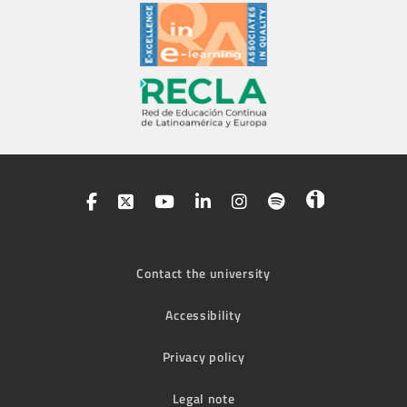
Contact the university
Accessibility
Privacy policy
Legal note