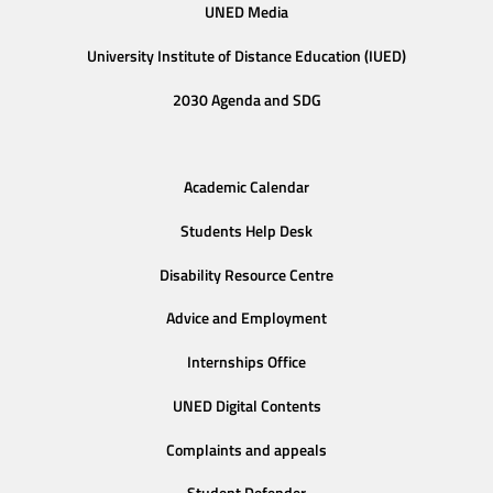
UNED Media
University Institute of Distance Education (IUED)
2030 Agenda and SDG
Academic Calendar
Students Help Desk
Disability Resource Centre
Advice and Employment
Internships Office
UNED Digital Contents
Complaints and appeals