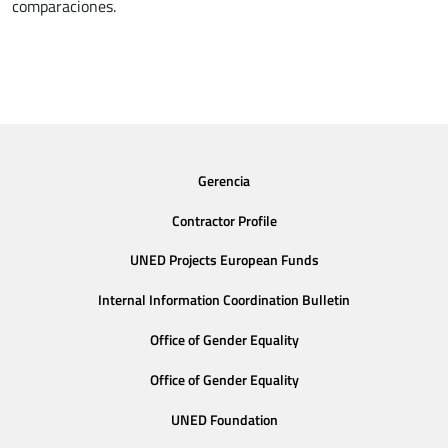
comparaciones.
Gerencia
Contractor Profile
UNED Projects European Funds
Internal Information Coordination Bulletin
Office of Gender Equality
Office of Gender Equality
UNED Foundation