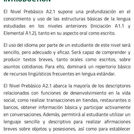
El Nivel Prebásico A2.1 supone una profundización en el
conocimiento y uso de las estructuras básicas de la lengua
estudiadas en los niveles anteriores (Iniciación A1.1 y
Elemental A1.2), tanto en su aspecto oral como escrito.
El uso del idioma por parte de un estudiante de este nivel será
sencillo, pero adecuado y eficaz. Será capaz de comprender y
producir textos breves, tanto orales como escritos, sobre
asuntos cotidianos. Para ello, dominará un repertorio básico
de recursos lingüísticos frecuentes en lengua estándar.
El Nivel Prebásico A2.1 abarca la mayoría de los descriptores
relacionados con funciones de desenvolvimiento en la vida
social, como realizar transacciones en tiendas, restaurantes o
bancos, obtener información básica y participar activamente
en conversaciones. Además, permitirá al estudiante utilizar un
lenguaje sencillo y descriptivo para realizar afirmaciones
breves sobre objetos y posesiones, así como para establecer