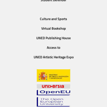
Student Defender
Culture and Sports
Virtual Bookshop
UNED Publishing House
Access to
UNED Artistic Heritage Expo