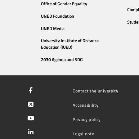
Office of Gender Equality
Compl
UNED Foundation
Stude
UNED Media
University Institute of Distance
Education (IUED)
2030 Agenda and SDG
Contact the university
Accessibility
Privacy policy
Legal note