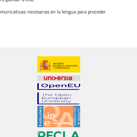
omunicativas necesarias en la lengua para proceder