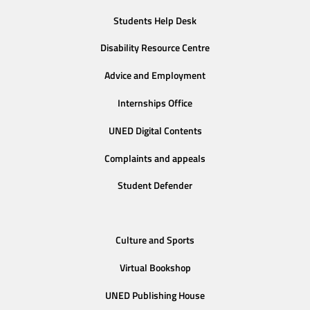
Students Help Desk
Disability Resource Centre
Advice and Employment
Internships Office
UNED Digital Contents
Complaints and appeals
Student Defender
Culture and Sports
Virtual Bookshop
UNED Publishing House