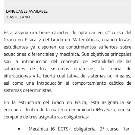
LANGUAGES AVAILABLE
CASTELLANO
Esta asignatura tiene carácter de optativa en 4º curso del
Grado en Física y del Grado en Matemáticas, cuando los/as
estudiantes ya disponen de conocimientos sufientes sobre
ecuaciones diferenciales y mecánica. Sus objetivos princpales
son la introducción del concepto de estabilidad de las
soluciones de los sistemas dinámicos, la teoría de
bifurcaciones y la teoría cualitativa de sistemas no lineales,
así como una introducción al comportamiento caótico de
sistemas deterministas.
En la estructura del Grado en Física, esta asignatura se
encuadra dentro de la materia denominada
Mecánica
, que se
compone de tres asignaturas obligatorias:
Mecánica (6 ECTS), obligatoria, 2º curso, 1er