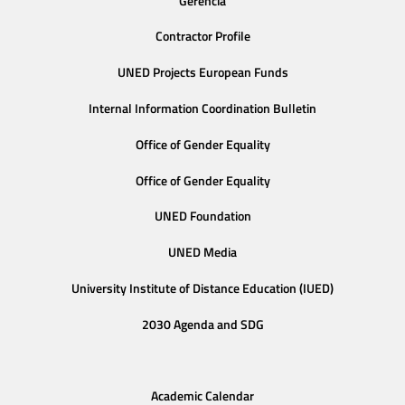
Gerencia
Contractor Profile
UNED Projects European Funds
Internal Information Coordination Bulletin
Office of Gender Equality
Office of Gender Equality
UNED Foundation
UNED Media
University Institute of Distance Education (IUED)
2030 Agenda and SDG
Academic Calendar