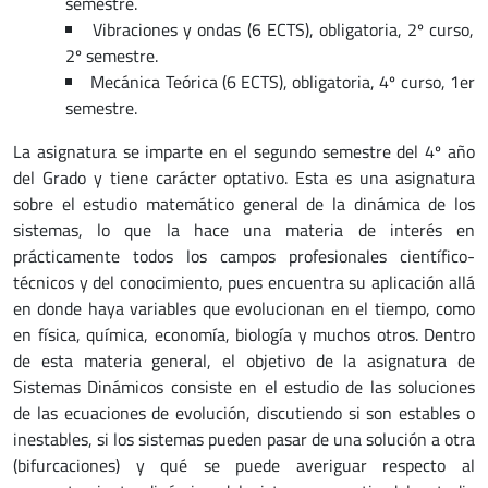
semestre.
Vibraciones y ondas (6 ECTS), obligatoria, 2º curso,
2º semestre.
Mecánica Teórica (6 ECTS), obligatoria, 4º curso, 1er
semestre.
La asignatura se imparte en el segundo semestre del 4º año
del Grado y tiene carácter optativo. Esta es una asignatura
sobre el estudio matemático general de la dinámica de los
sistemas, lo que la hace una materia de interés en
prácticamente todos los campos profesionales científico-
técnicos y del conocimiento, pues encuentra su aplicación allá
en donde haya variables que evolucionan en el tiempo, como
en física, química, economía, biología y muchos otros. Dentro
de esta materia general, el objetivo de la asignatura de
Sistemas Dinámicos consiste en el estudio de las soluciones
de las ecuaciones de evolución, discutiendo si son estables o
inestables, si los sistemas pueden pasar de una solución a otra
(bifurcaciones) y qué se puede averiguar respecto al