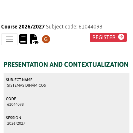
Course 2026/2027
Subject code: 61044098
REGISTER
PRESENTATION AND CONTEXTUALIZATION
SUBJECT NAME
SISTEMAS DINÁMICOS
CODE
61044098
SESSION
2026/2027