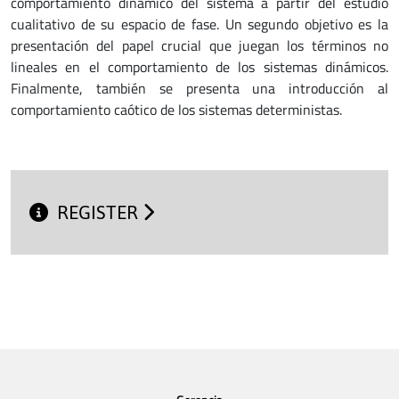
comportamiento dinámico del sistema a partir del estudio
cualitativo de su espacio de fase. Un segundo objetivo es la
presentación del papel crucial que juegan los términos no
lineales en el comportamiento de los sistemas dinámicos.
Finalmente, también se presenta una introducción al
comportamiento caótico de los sistemas deterministas.
REGISTER