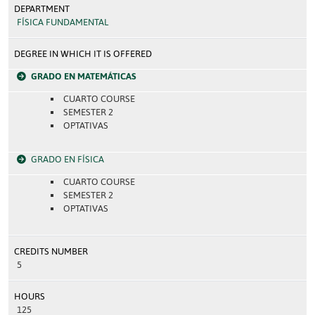
DEPARTMENT
FÍSICA FUNDAMENTAL
DEGREE IN WHICH IT IS OFFERED
GRADO EN MATEMÁTICAS
CUARTO COURSE
SEMESTER 2
OPTATIVAS
GRADO EN FÍSICA
CUARTO COURSE
SEMESTER 2
OPTATIVAS
CREDITS NUMBER
5
HOURS
125