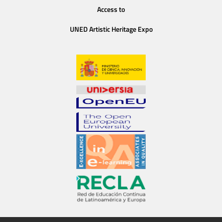
Access to
UNED Artistic Heritage Expo