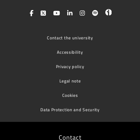
Contact the university
Accessibility
Privacy policy
Legal note
Cookies
Data Protection and Security
Contact