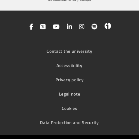
Contact the university
Accessibility
Privacy policy
Legal note
Cookies
Data Protection and Security