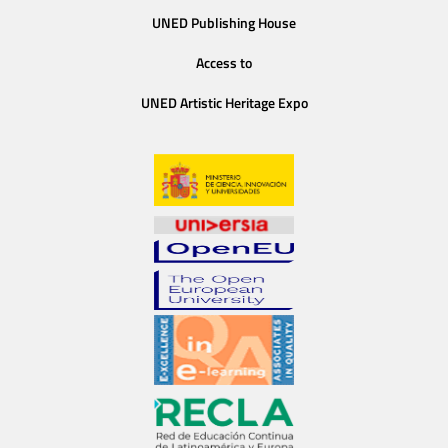
UNED Publishing House
Access to
UNED Artistic Heritage Expo