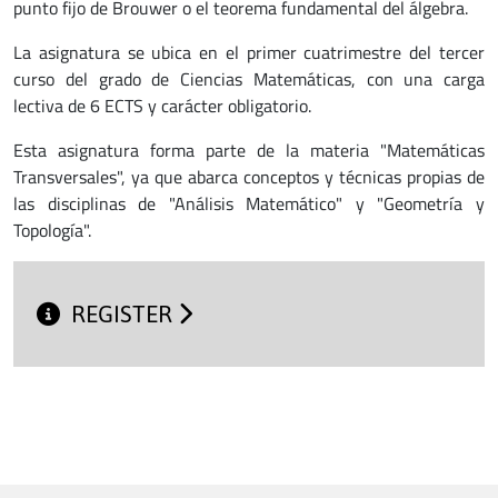
punto fijo de Brouwer o el teorema fundamental del álgebra.
La asignatura se ubica en el primer cuatrimestre del tercer
curso del grado de Ciencias Matemáticas, con una carga
lectiva de 6 ECTS y carácter obligatorio.
Esta asignatura forma parte de la materia "Matemáticas
Transversales", ya que abarca conceptos y técnicas propias de
las disciplinas de "Análisis Matemático" y "Geometría y
Topología".
REGISTER