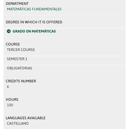
DEPARTMENT
MATEMÁTICAS FUNDAMENTALES
DEGREE IN WHICH IT IS OFFERED
GRADO EN MATEMÁTICAS
COURSE
TERCER COURSE
SEMESTER 1
OBLIGATORIAS
CREDITS NUMBER
6
HOURS
150
LANGUAGES AVAILABLE
CASTELLANO