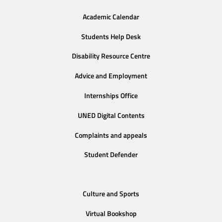
Academic Calendar
Students Help Desk
Disability Resource Centre
Advice and Employment
Internships Office
UNED Digital Contents
Complaints and appeals
Student Defender
Culture and Sports
Virtual Bookshop