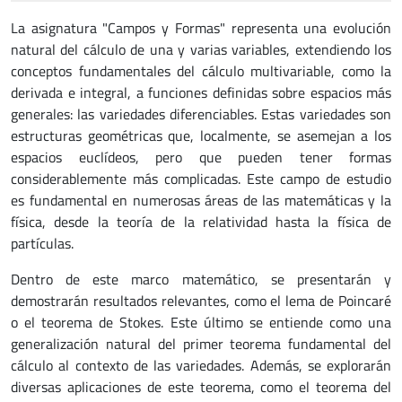
La asignatura "Campos y Formas" representa una evolución
natural del cálculo de una y varias variables, extendiendo los
conceptos fundamentales del cálculo multivariable, como la
derivada e integral, a funciones definidas sobre espacios más
generales: las variedades diferenciables. Estas variedades son
estructuras geométricas que, localmente, se asemejan a los
espacios euclídeos, pero que pueden tener formas
considerablemente más complicadas. Este campo de estudio
es fundamental en numerosas áreas de las matemáticas y la
física, desde la teoría de la relatividad hasta la física de
partículas.
Dentro de este marco matemático, se presentarán y
demostrarán resultados relevantes, como el lema de Poincaré
o el teorema de Stokes. Este último se entiende como una
generalización natural del primer teorema fundamental del
cálculo al contexto de las variedades. Además, se explorarán
diversas aplicaciones de este teorema, como el teorema del