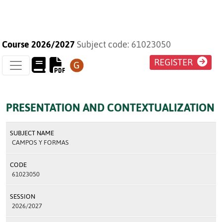
Course 2026/2027
Subject code: 61023050
REGISTER
PRESENTATION AND CONTEXTUALIZATION
SUBJECT NAME
CAMPOS Y FORMAS
CODE
61023050
SESSION
2026/2027