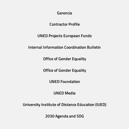
Gerencia
Contractor Profile
UNED Projects European Funds
Internal Information Coordination Bulletin
Office of Gender Equality
Office of Gender Equality
UNED Foundation
UNED Media
University Institute of Distance Education (IUED)
2030 Agenda and SDG