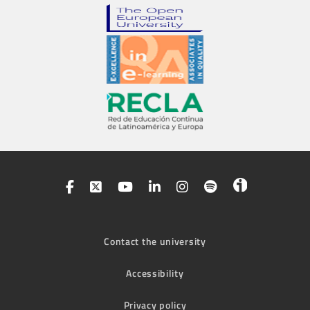
Contact the university
Accessibility
Privacy policy