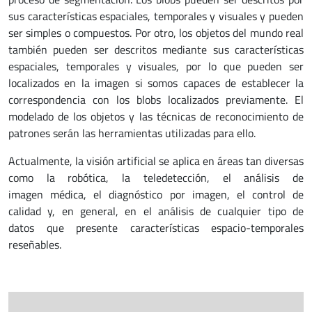
sus características espaciales, temporales y visuales y pueden
ser simples o compuestos. Por otro, los objetos del mundo real
también pueden ser descritos mediante sus características
espaciales, temporales y visuales, por lo que pueden ser
localizados en la imagen si somos capaces de establecer la
correspondencia con los blobs localizados previamente. El
modelado de los objetos y las técnicas de reconocimiento de
patrones serán las herramientas utilizadas para ello.
Actualmente, la visión artificial se aplica en áreas tan diversas
como la robótica, la teledetección, el análisis de
imagen médica, el diagnóstico por imagen, el control de
calidad y, en general, en el análisis de cualquier tipo de
datos que presente características espacio-temporales
reseñables.