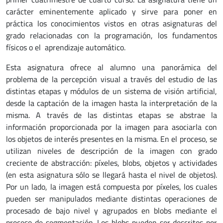
carácter eminentemente aplicado y sirve para poner en
práctica los conocimientos vistos en otras asignaturas del
grado relacionadas con la programación, los fundamentos
físicos o el aprendizaje automático.
Esta asignatura ofrece al alumno una panorámica del
problema de la percepción visual a través del estudio de las
distintas etapas y módulos de un sistema de visión artificial,
desde la captación de la imagen hasta la interpretación de la
misma. A través de las distintas etapas se abstrae la
información proporcionada por la imagen para asociarla con
los objetos de interés presentes en la misma. En el proceso, se
utilizan niveles de descripción de la imagen con grado
creciente de abstracción: píxeles, blobs, objetos y actividades
(en esta asignatura sólo se llegará hasta el nivel de objetos).
Por un lado, la imagen está compuesta por píxeles, los cuales
pueden ser manipulados mediante distintas operaciones de
procesado de bajo nivel y agrupados en blobs mediante el
proceso de segmentación. Los blobs pueden ser descritos por