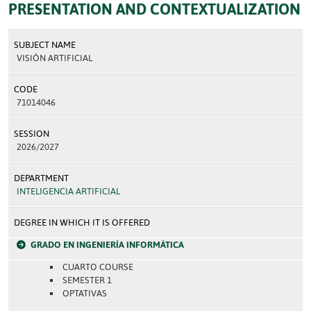
PRESENTATION AND CONTEXTUALIZATION
SUBJECT NAME
VISIÓN ARTIFICIAL
CODE
71014046
SESSION
2026/2027
DEPARTMENT
INTELIGENCIA ARTIFICIAL
DEGREE IN WHICH IT IS OFFERED
GRADO EN INGENIERÍA INFORMÁTICA
CUARTO COURSE
SEMESTER 1
OPTATIVAS