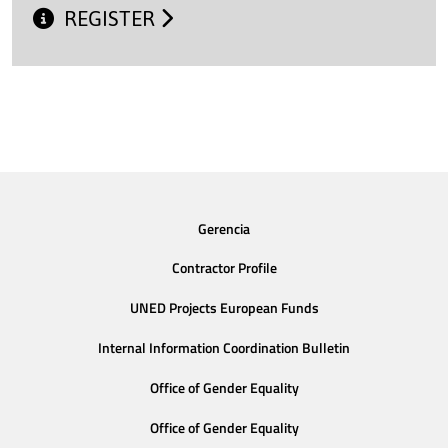
REGISTER
Gerencia
Contractor Profile
UNED Projects European Funds
Internal Information Coordination Bulletin
Office of Gender Equality
Office of Gender Equality