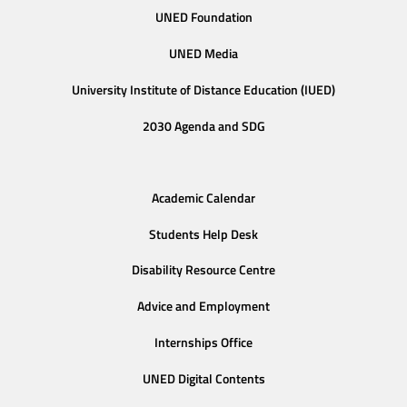
UNED Foundation
UNED Media
University Institute of Distance Education (IUED)
2030 Agenda and SDG
Academic Calendar
Students Help Desk
Disability Resource Centre
Advice and Employment
Internships Office
UNED Digital Contents