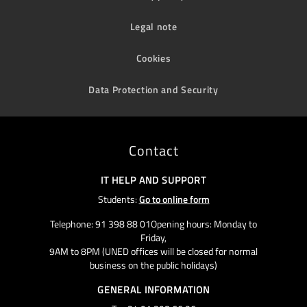
Legal note
Cookies
Data Protection and Security
Contact
IT HELP AND SUPPORT
Students:
Go to online form
Telephone: 91 398 88 01Opening hours: Monday to
Friday,
9AM to 8PM (UNED offices will be closed for normal
business on the public holidays)
GENERAL INFORMATION