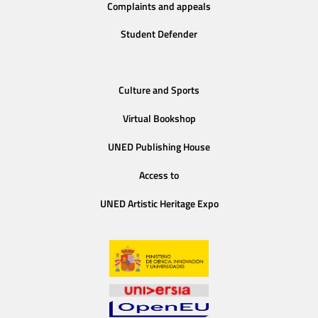
Complaints and appeals
Student Defender
Culture and Sports
Virtual Bookshop
UNED Publishing House
Access to
UNED Artistic Heritage Expo