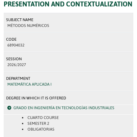
PRESENTATION AND CONTEXTUALIZATION
SUBJECT NAME
MÉTODOS NUMÉRICOS
CODE
68904032
SESSION
2026/2027
DEPARTMENT
MATEMÁTICA APLICADA I
DEGREE IN WHICH IT IS OFFERED
GRADO EN INGENIERÍA EN TECNOLOGÍAS INDUSTRIALES
CUARTO COURSE
SEMESTER 2
OBLIGATORIAS