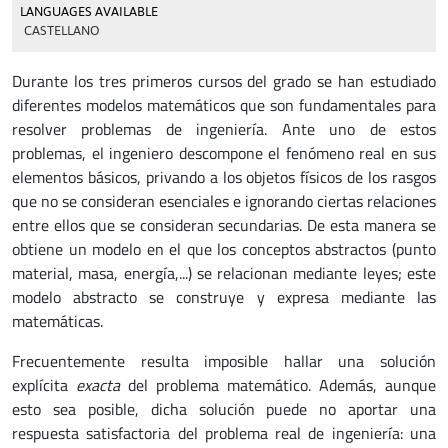
LANGUAGES AVAILABLE
CASTELLANO
Durante los tres primeros cursos del grado se han estudiado
diferentes modelos matemáticos que son fundamentales para
resolver problemas de ingeniería. Ante uno de estos
problemas, el ingeniero descompone el fenómeno real en sus
elementos básicos, privando a los objetos físicos de los rasgos
que no se consideran esenciales e ignorando ciertas relaciones
entre ellos que se consideran secundarias. De esta manera se
obtiene un modelo en el que los conceptos abstractos (punto
material, masa, energía,...) se relacionan mediante leyes; este
modelo abstracto se construye y expresa mediante las
matemáticas.
Frecuentemente resulta imposible hallar una solución
explícita
exacta
del problema matemático. Además, aunque
esto sea posible, dicha solución puede no aportar una
respuesta satisfactoria del problema real de ingeniería: una