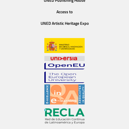
UNED Publishing House
Access to
UNED Artistic Heritage Expo