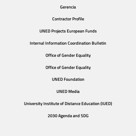
Gerencia
Contractor Profile
UNED Projects European Funds
Internal Information Coordination Bulletin
Office of Gender Equality
Office of Gender Equality
UNED Foundation
UNED Media
University Institute of Distance Education (IUED)
2030 Agenda and SDG