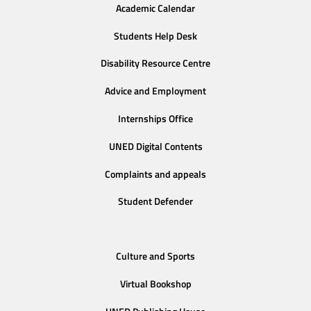
Academic Calendar
Students Help Desk
Disability Resource Centre
Advice and Employment
Internships Office
UNED Digital Contents
Complaints and appeals
Student Defender
Culture and Sports
Virtual Bookshop