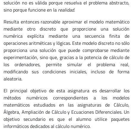
solución no es válida porque resuelva el problema abstracto,
sino porque funcione en la
realidad
.
Resulta entonces razonable aproximar el modelo matemático
mediante otro discreto que proporcione una solución
numérica explícita mediante una secuencia finita de
operaciones aritméticas y lógicas. Este modelo discreto no sólo
proporciona una solución que puede comprobarse mediante
experimentación, sino que, gracias a la potencia de cálculo de
los ordenadores, permite simular el problema real,
modificando sus condiciones iniciales, incluso de forma
aleatoria.
El principal objetivo de esta asignatura es desarrollar los
métodos numéricos correspondientes a los modelos
matemáticos estudiados en las asignaturas de Cálculo,
Álgebra, Ampliación de Cálculo y Ecuaciones Diferenciales. Un
objetivo secundario es que el alumno utilice paquetes
informáticos dedicados al cálculo numérico.