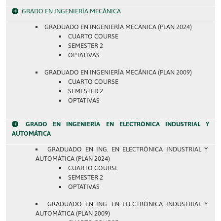
GRADO EN INGENIERÍA MECÁNICA
GRADUADO EN INGENIERÍA MECÁNICA (PLAN 2024)
CUARTO COURSE
SEMESTER 2
OPTATIVAS
GRADUADO EN INGENIERÍA MECÁNICA (PLAN 2009)
CUARTO COURSE
SEMESTER 2
OPTATIVAS
GRADO EN INGENIERÍA EN ELECTRÓNICA INDUSTRIAL Y
AUTOMÁTICA
GRADUADO EN ING. EN ELECTRÓNICA INDUSTRIAL Y
AUTOMÁTICA (PLAN 2024)
CUARTO COURSE
SEMESTER 2
OPTATIVAS
GRADUADO EN ING. EN ELECTRÓNICA INDUSTRIAL Y
AUTOMÁTICA (PLAN 2009)