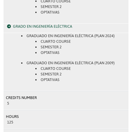
CUARTO COURSE
SEMESTER 2
OPTATIVAS
GRADO EN INGENIERÍA ELÉCTRICA
GRADUADO EN INGENIERÍA ELÉCTRICA (PLAN 2024)
CUARTO COURSE
SEMESTER 2
OPTATIVAS
GRADUADO EN INGENIERÍA ELÉCTRICA (PLAN 2009)
CUARTO COURSE
SEMESTER 2
OPTATIVAS
CREDITS NUMBER
5
HOURS
125