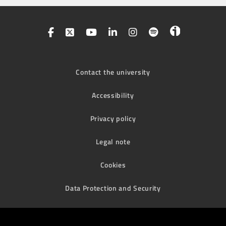
Contact the university
Accessibility
Privacy policy
Legal note
Cookies
Data Protection and Security