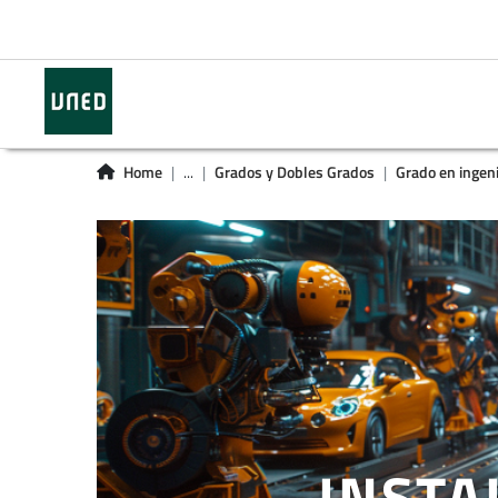
Home
...
Grados y Dobles Grados
Grado en ingeni
INSTA