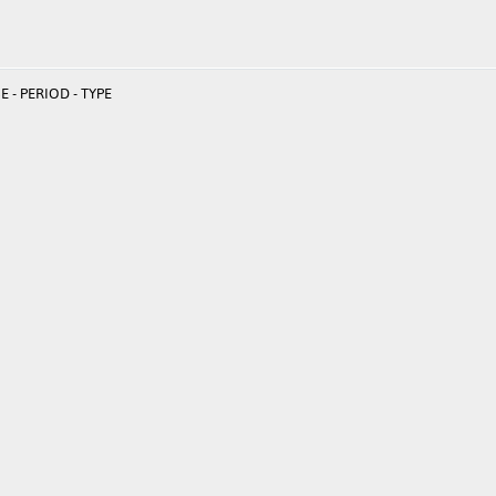
 - PERIOD - TYPE