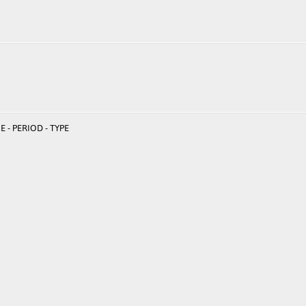
 - PERIOD - TYPE