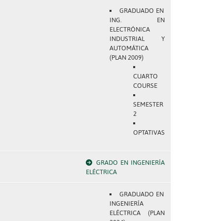
GRADUADO EN
ING. EN
ELECTRÓNICA
INDUSTRIAL Y
AUTOMÁTICA
(PLAN 2009)
CUARTO
COURSE
SEMESTER
2
OPTATIVAS
GRADO EN INGENIERÍA
ELÉCTRICA
GRADUADO EN
INGENIERÍA
ELÉCTRICA (PLAN