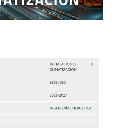
INSTALACIONES DE
CLIMATIZACIÓN
68034080
2026/2027
INGENIERÍA ENERGÉTICA