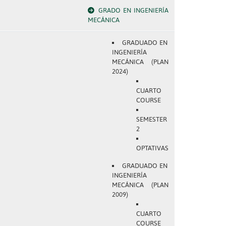
GRADO EN INGENIERÍA
MECÁNICA
GRADUADO EN
INGENIERÍA
MECÁNICA (PLAN
2024)
CUARTO
COURSE
SEMESTER
2
OPTATIVAS
GRADUADO EN
INGENIERÍA
MECÁNICA (PLAN
2009)
CUARTO
COURSE