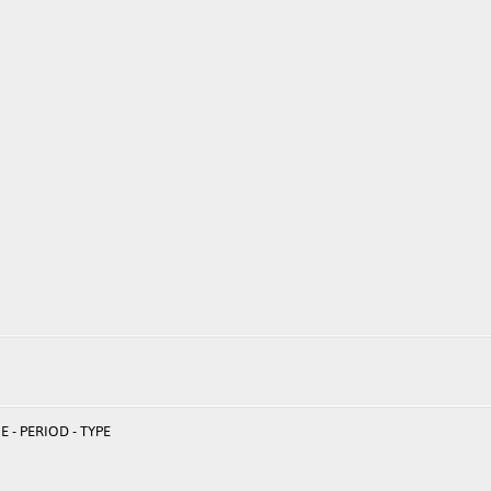
 - PERIOD - TYPE