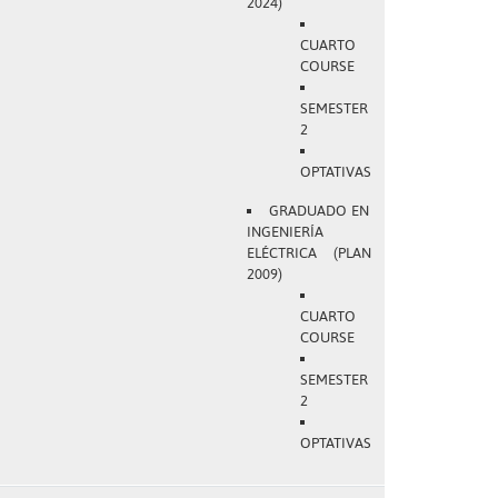
2024)
CUARTO
COURSE
SEMESTER
2
OPTATIVAS
GRADUADO EN
INGENIERÍA
ELÉCTRICA (PLAN
2009)
CUARTO
COURSE
SEMESTER
2
OPTATIVAS