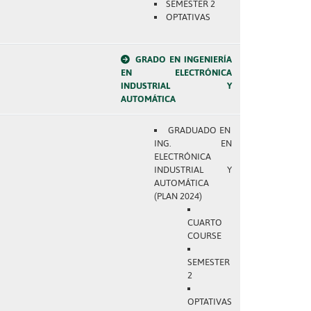
SEMESTER 2
OPTATIVAS
GRADO EN INGENIERÍA
EN ELECTRÓNICA
INDUSTRIAL Y
AUTOMÁTICA
GRADUADO EN
ING. EN
ELECTRÓNICA
INDUSTRIAL Y
AUTOMÁTICA
(PLAN 2024)
CUARTO
COURSE
SEMESTER
2
OPTATIVAS