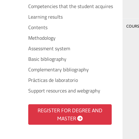
Competencies that the student acquires
Learning results
Contents
COURSE
Methodology
Assessment system
Basic bibliography
Complementary bibliography
Prácticas de laboratorio
Support resources and webgraphy
REGISTER FOR DEGREE AND
MASTER