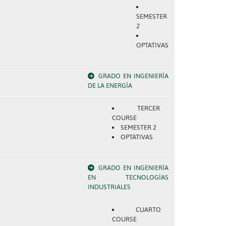
SEMESTER
2
OPTATIVAS
GRADO EN INGENIERÍA
DE LA ENERGÍA
TERCER
COURSE
SEMESTER 2
OPTATIVAS
GRADO EN INGENIERÍA
EN TECNOLOGÍAS
INDUSTRIALES
CUARTO
COURSE