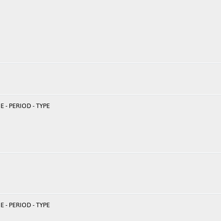
 - PERIOD - TYPE
 - PERIOD - TYPE