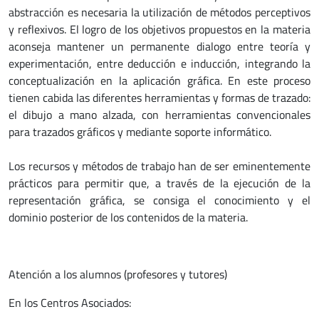
abstracción es necesaria la utilización de métodos perceptivos
y reflexivos. El logro de los objetivos propuestos en la materia
aconseja mantener un permanente dialogo entre teoría y
experimentación, entre deducción e inducción, integrando la
conceptualización en la aplicación gráfica. En este proceso
tienen cabida las diferentes herramientas y formas de trazado:
el dibujo a mano alzada, con herramientas convencionales
para trazados gráficos y mediante soporte informático.
Los recursos y métodos de trabajo han de ser eminentemente
prácticos para permitir que, a través de la ejecución de la
representación gráfica, se consiga el conocimiento y el
dominio posterior de los contenidos de la materia.
Atención a los alumnos (profesores y tutores)
En los Centros Asociados: