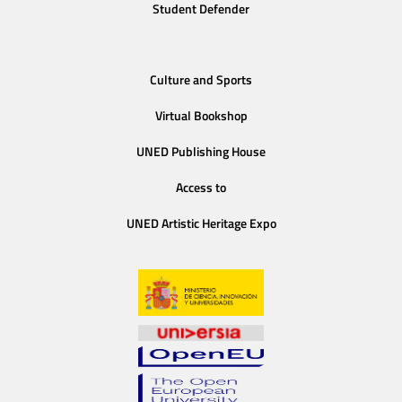
Student Defender
Culture and Sports
Virtual Bookshop
UNED Publishing House
Access to
UNED Artistic Heritage Expo