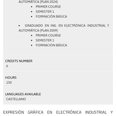
AUTOMÁTICA (PLAN 2024)
PRIMER COURSE
SEMESTER 1
FORMACIÓN BÁSICA
GRADUADO EN ING. EN ELECTRÓNICA INDUSTRIAL Y
AUTOMÁTICA (PLAN 2009)
PRIMER COURSE
SEMESTER 1
FORMACIÓN BÁSICA
CREDITS NUMBER
6
HOURS
150
LANGUAGES AVAILABLE
CASTELLANO
EXPRESIÓN GRÁFICA EN ELECTRÓNICA INDUSTRIAL Y