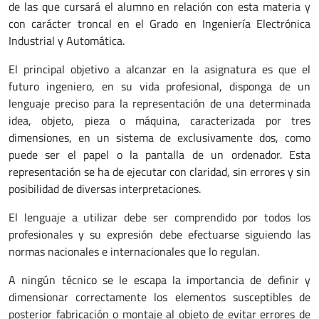
de las que cursará el alumno en relación con esta materia y
con carácter troncal en el Grado en Ingeniería Electrónica
Industrial y Automática.
El principal objetivo a alcanzar en la asignatura es que el
futuro ingeniero, en su vida profesional, disponga de un
lenguaje preciso para la representación de una determinada
idea, objeto, pieza o máquina, caracterizada por tres
dimensiones, en un sistema de exclusivamente dos, como
puede ser el papel o la pantalla de un ordenador. Esta
representación se ha de ejecutar con claridad, sin errores y sin
posibilidad de diversas interpretaciones.
El lenguaje a utilizar debe ser comprendido por todos los
profesionales y su expresión debe efectuarse siguiendo las
normas nacionales e internacionales que lo regulan.
A ningún técnico se le escapa la importancia de definir y
dimensionar correctamente los elementos susceptibles de
posterior fabricación o montaje al objeto de evitar errores de