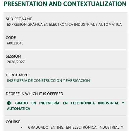
PRESENTATION AND CONTEXTUALIZATION
SUBJECT NAME
EXPRESIÓN GRÁFICA EN ELECTRÓNICA INDUSTRIAL Y AUTOMÁTICA
CODE
68021048
SESSION
2026/2027
DEPARTMENT
INGENIERÍA DE CONSTRUCCIÓN Y FABRICACIÓN
DEGREE IN WHICH IT IS OFFERED
GRADO EN INGENIERÍA EN ELECTRÓNICA INDUSTRIAL Y
AUTOMÁTICA
COURSE
GRADUADO EN ING. EN ELECTRÓNICA INDUSTRIAL Y