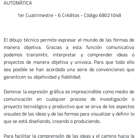
AUTOMÁTICA
1er Cuatrimestre - 6 Créditos - Código 68021048
El dibujo técnico permite expresar el mundo de las formas de
manera objetiva. Gracias a esta función comunicativa
podemos transmitir, interpretar y comprender ideas o
proyectos de manera objetiva y univoca. Para que todo ello
sea posible se han acordado una serie de convenciones que
garanticen su objetividad y fiabilidad.
Dominar la expresión gráfica es imprescindible como medio de
comunicación en cualquier proceso de investigación o
proyecto tecnológico y productivo que se sirva de los aspectos
visuales de las ideas y de las formas para visualizar y definir lo
que se está diseñando, creando o produciendo.
Para facilitar la comprensión de las ideas y el camino hacia la