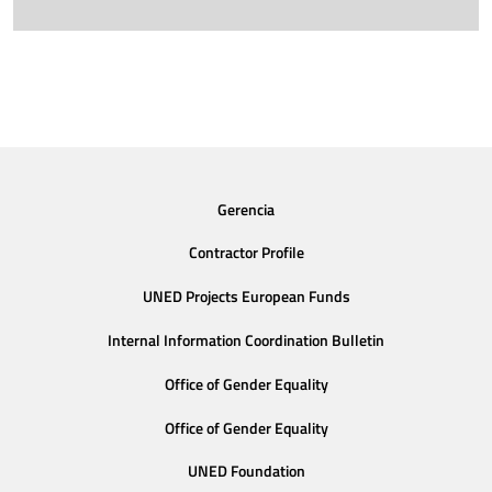
Gerencia
Contractor Profile
UNED Projects European Funds
Internal Information Coordination Bulletin
Office of Gender Equality
Office of Gender Equality
UNED Foundation