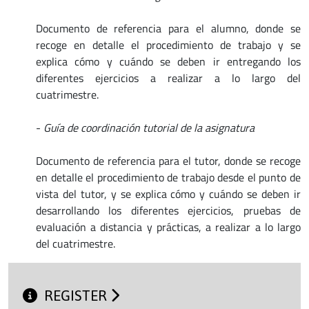
Documento de referencia para el alumno, donde se
recoge en detalle el procedimiento de trabajo y se
explica cómo y cuándo se deben ir entregando los
diferentes ejercicios a realizar a lo largo del
cuatrimestre.
-
Guía de coordinación tutorial de la asignatura
Documento de referencia para el tutor, donde se recoge
en detalle el procedimiento de trabajo desde el punto de
vista del tutor, y se explica cómo y cuándo se deben ir
desarrollando los diferentes ejercicios, pruebas de
evaluación a distancia y prácticas, a realizar a lo largo
del cuatrimestre.
REGISTER