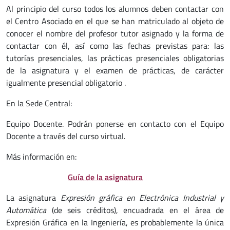
Al principio del curso todos los alumnos deben contactar con
el Centro Asociado en el que se han matriculado al objeto de
conocer el nombre del profesor tutor asignado y la forma de
contactar con él, así como las fechas previstas para: las
tutorías presenciales, las prácticas presenciales obligatorias
de la asignatura y el examen de prácticas, de carácter
igualmente presencial obligatorio .
En la Sede Central:
Equipo Docente. Podrán ponerse en contacto con el Equipo
Docente a través del curso virtual.
Más información en:
Guía de la asignatura
La asignatura
Expresión
gráfica en Electrónica Industrial y
Automática
(de seis créditos), encuadrada en el área de
Expresión Gráfica en la Ingeniería, es probablemente la única