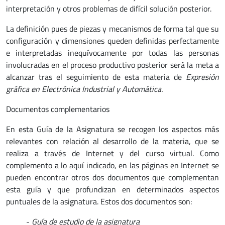
interpretación y otros problemas de difícil solución posterior.
La definición pues de piezas y mecanismos de forma tal que su
configuración y dimensiones queden definidas perfectamente
e interpretadas inequívocamente por todas las personas
involucradas en el proceso productivo posterior será la meta a
alcanzar tras el seguimiento de esta materia de
Expresión
gráfica en Electrónica Industrial y Automática
.
Documentos complementarios
En esta Guía de la Asignatura se recogen los aspectos más
relevantes con relación al desarrollo de la materia, que se
realiza a través de Internet y del curso virtual. Como
complemento a lo aquí indicado, en las páginas en Internet se
pueden encontrar otros dos documentos que complementan
esta guía y que profundizan en determinados aspectos
puntuales de la asignatura. Estos dos documentos son:
-
Guía de estudio de la asignatura