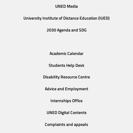
UNED Media
University Institute of Distance Education (IUED)
2030 Agenda and SDG
Academic Calendar
Students Help Desk
Disability Resource Centre
Advice and Employment
Internships Office
UNED Digital Contents
Complaints and appeals