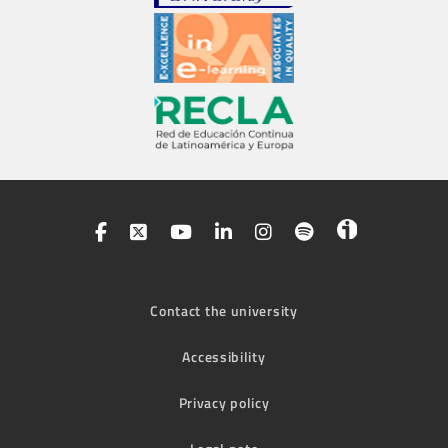
Contact the university
Accessibility
Privacy policy