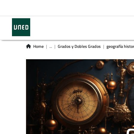
Home
...
Grados y Dobles Grados
geografía histor