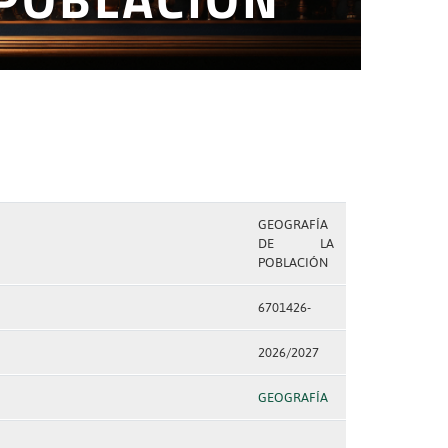
GEOGRAFÍA
DE LA
POBLACIÓN
6701426-
2026/2027
GEOGRAFÍA