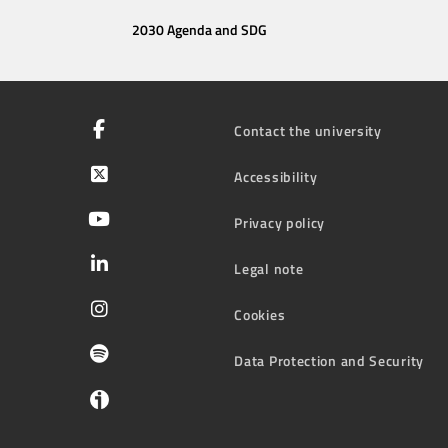
2030 Agenda and SDG
Contact the university
Accessibility
Privacy policy
Legal note
Cookies
Data Protection and Security