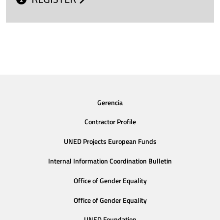
Gerencia
Contractor Profile
UNED Projects European Funds
Internal Information Coordination Bulletin
Office of Gender Equality
Office of Gender Equality
UNED Foundation