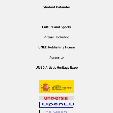
Student Defender
Culture and Sports
Virtual Bookshop
UNED Publishing House
Access to
UNED Artistic Heritage Expo