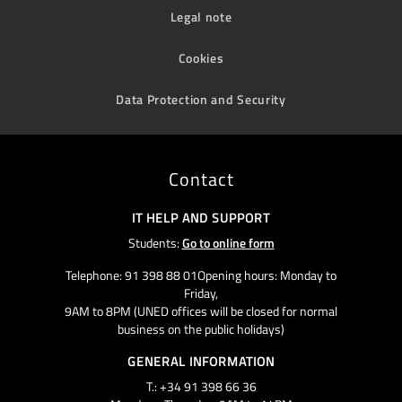
Legal note
Cookies
Data Protection and Security
Contact
IT HELP AND SUPPORT
Students:
Go to online form
Telephone: 91 398 88 01Opening hours: Monday to
Friday,
9AM to 8PM (UNED offices will be closed for normal
business on the public holidays)
GENERAL INFORMATION
T.: +34 91 398 66 36