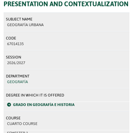
PRESENTATION AND CONTEXTUALIZATION
SUBJECT NAME
GEOGRAFÍA URBANA
CODE
67014135
SESSION
2026/2027
DEPARTMENT
GEOGRAFÍA
DEGREE IN WHICH IT IS OFFERED
GRADO EN GEOGRAFÍA E HISTORIA
COURSE
CUARTO COURSE