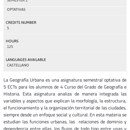
SEMESTER 1
OPTATIVAS
CREDITS NUMBER
5
HOURS
125
LANGUAGES AVAILABLE
CASTELLANO
La Geografía Urbana es una asignatura semestral optativa de
5 ECTs para los alumnos de 4 Curso del Grado de Geografía e
Historia. Esta asignatura analiza de manera integrada las
variables y aspectos que explican la morfología, la estructura,
el funcionamiento y la organización territorial de las ciudades,
siempre desde un enfoque social y cultural. En esta materia se
estudian las funciones urbanas, las relaciones de dominio y
dependencia entre ellas, los flujos de todo tipo entre unas y