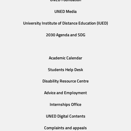
UNED Media
University Institute of Distance Education (IUED)
2030 Agenda and SDG
Academic Calendar
Students Help Desk
Disability Resource Centre
Advice and Employment
Internships Office
UNED Digital Contents
Complaints and appeals