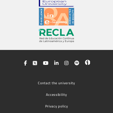
Contact the university
Accessibility
Privacy policy