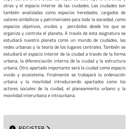
otras y el espacio interior de las ciudades. Las ciudades son
también analizadas como espacios heredados, cargados de
valores simbólicos y patrimoniales para toda la sociedad, como
espacios objetivos, vividos y percibidos desde los que se
organiza y controla el planeta. A través de esta asignatura se
estudiará nuestro planeta como un mundo de ciudades, las
redes urbanas y la teoría de los lugares centrales. También se
estudiará el espacio interior de la ciudad a través de la forma
urbana, la diferenciación interna de la ciudad y la estructura
urbana. Otro apartado importante será la ciudad como espacio
vivido y ecosistema. Finalmente se trabajará la ordenación
urbana y la movilidad introduciendo apartados como los
actores sociales de la ciudad, el planeamiento urbano y la
movilidad interurbana e intraurbana.
REGISTER