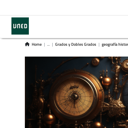
Home
...
Grados y Dobles Grados
geografía histor