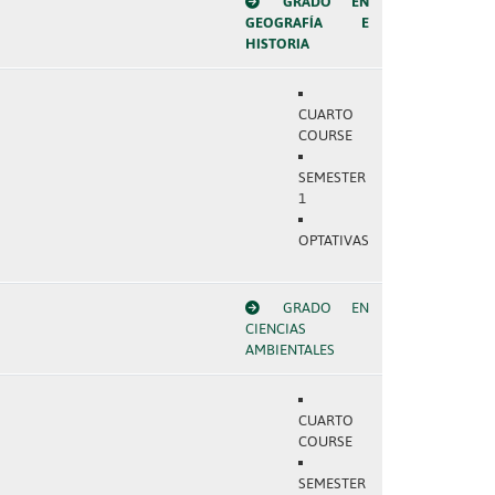
GRADO EN
GEOGRAFÍA E
HISTORIA
CUARTO
COURSE
SEMESTER
1
OPTATIVAS
GRADO EN
CIENCIAS
AMBIENTALES
CUARTO
COURSE
SEMESTER