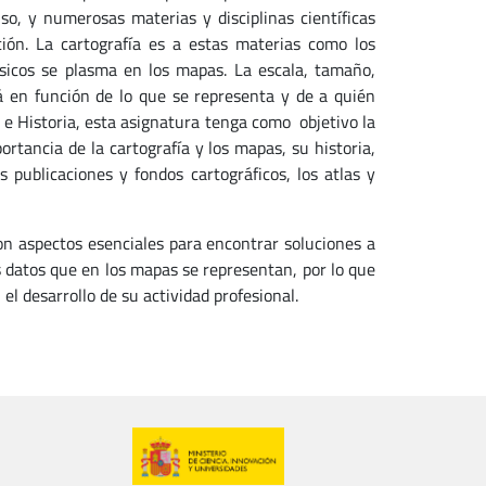
so, y numerosas materias y disciplinas científicas
ción. La cartografía es a estas materias como los
icos se plasma en los mapas. La escala, tamaño,
á en función de lo que se representa y de a quién
a e Historia, esta asignatura tenga como objetivo la
ortancia de la cartografía y los mapas, su historia,
s publicaciones y fondos cartográficos, los atlas y
on aspectos esenciales para encontrar soluciones a
s datos que en los mapas se representan, por lo que
el desarrollo de su actividad profesional.