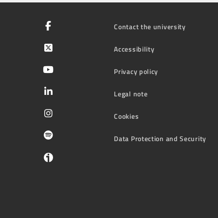
Contact the university
Accessibility
Privacy policy
Legal note
Cookies
Data Protection and Security