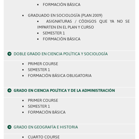
FORMACIÓN BÁSICA
GRADUADO EN SOCIOLOGÍA (PLAN 2009)
ASIGNATURAS / CÓDIGOS QUE YA NO SE
IMPARTEN EN EL PLAN Y CURSO
SEMESTER 1
FORMACIÓN BÁSICA
DOBLE GRADO EN CIENCIA POLÍTICA Y SOCIOLOGÍA
PRIMER COURSE
SEMESTER 1
FORMACIÓN BÁSICA OBLIGATORIA
GRADO EN CIENCIA POLÍTICA Y DE LA ADMINISTRACIÓN
PRIMER COURSE
SEMESTER 1
FORMACIÓN BÁSICA
GRADO EN GEOGRAFÍA E HISTORIA
CUARTO COURSE