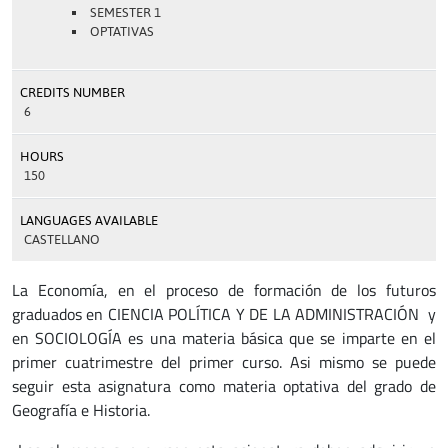
SEMESTER 1
OPTATIVAS
CREDITS NUMBER
6
HOURS
150
LANGUAGES AVAILABLE
CASTELLANO
La Economía, en el proceso de formación de los futuros
graduados en CIENCIA POLÍTICA Y DE LA ADMINISTRACIÓN y
en SOCIOLOGÍA es una materia básica que se imparte en el
primer cuatrimestre del primer curso. Asi mismo se puede
seguir esta asignatura como materia optativa del grado de
Geografía e Historia.