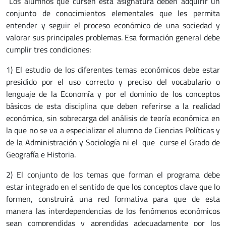
Los alumnos que cursen esta asignatura deben adquirir un
conjunto de conocimientos elementales que les permita
entender y seguir el proceso económico de una sociedad y
valorar sus principales problemas. Esa formación general debe
cumplir tres condiciones:
1) El estudio de los diferentes temas económicos debe estar
presidido por el uso correcto y preciso del vocabulario o
lenguaje de la Economía y por el dominio de los conceptos
básicos de esta disciplina que deben referirse a la realidad
económica, sin sobrecarga del análisis de teoría económica en
la que no se va a especializar el alumno de Ciencias Políticas y
de la Administración y Sociología ni el que curse el Grado de
Geografía e Historia.
2) El conjunto de los temas que forman el programa debe
estar integrado en el sentido de que los conceptos clave que lo
formen, construirá una red formativa para que de esta
manera las interdependencias de los fenómenos económicos
sean comprendidas y aprendidas adecuadamente por los