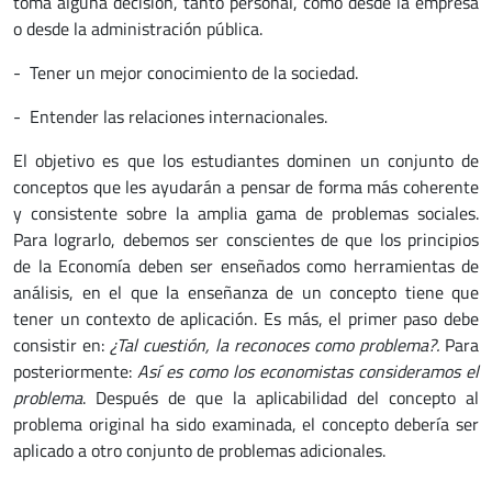
toma alguna decisión, tanto personal, como desde la empresa
o desde la administración pública.
- Tener un mejor conocimiento de la sociedad.
- Entender las relaciones internacionales.
El objetivo es que los estudiantes dominen un conjunto de
conceptos que les ayudarán a pensar de forma más coherente
y consistente sobre la amplia gama de problemas sociales.
Para lograrlo, debemos ser conscientes de que los principios
de la Economía deben ser enseñados como herramientas de
análisis, en el que la enseñanza de un concepto tiene que
tener un contexto de aplicación. Es más, el primer paso debe
consistir en:
¿Tal cuestión, la reconoces como problema?.
Para
posteriormente:
Así es como los economistas consideramos el
problema
. Después de que la aplicabilidad del concepto al
problema original ha sido examinada, el concepto debería ser
aplicado a otro conjunto de problemas adicionales.