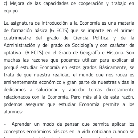
c) Mejora de las capacidades de cooperación y trabajo en
equipo.
La asignatura de Introducción a la Economía es una materia
de formación básica (6 ECTS) que se imparte en el primer
cuatrimestre del grado de Ciencia Política y de la
Administración y del grado de Sociología y con carácter de
optativa (6 ECTS) en el Grado de Geografía e Historia. Son
muchas las razones que podemos utilizar para explicar el
porqué estudiar Economía en estos grados. Básicamente, se
trata de que nuestra realidad, el mundo que nos rodea es
eminentemente económico y gran parte de nuestras vidas la
dedicamos a solucionar y abordar temas directamente
relacionados con la Economía. Pero más allá de esta razón,
podemos asegurar que estudiar Economía permite a los
alumnos:
- Aprender un modo de pensar que permita aplicar los
conceptos económicos básicos en la vida cotidiana cuando se