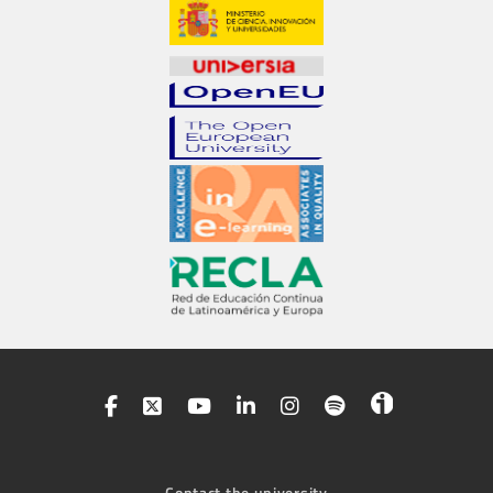
Contact the university