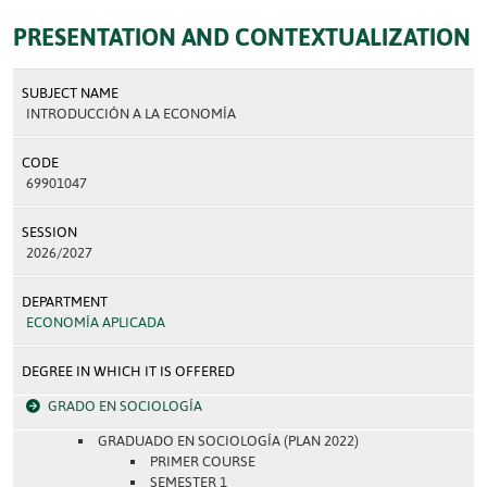
PRESENTATION AND CONTEXTUALIZATION
SUBJECT NAME
INTRODUCCIÓN A LA ECONOMÍA
CODE
69901047
SESSION
2026/2027
DEPARTMENT
ECONOMÍA APLICADA
DEGREE IN WHICH IT IS OFFERED
GRADO EN SOCIOLOGÍA
GRADUADO EN SOCIOLOGÍA (PLAN 2022)
PRIMER COURSE
SEMESTER 1