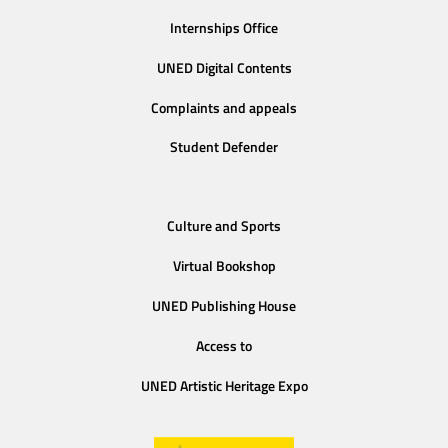
Internships Office
UNED Digital Contents
Complaints and appeals
Student Defender
Culture and Sports
Virtual Bookshop
UNED Publishing House
Access to
UNED Artistic Heritage Expo