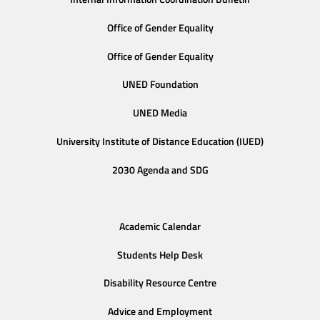
Office of Gender Equality
Office of Gender Equality
UNED Foundation
UNED Media
University Institute of Distance Education (IUED)
2030 Agenda and SDG
Academic Calendar
Students Help Desk
Disability Resource Centre
Advice and Employment