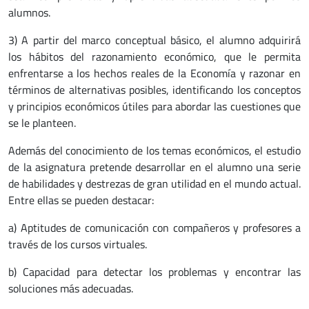
alumnos.
3) A partir del marco conceptual básico, el alumno adquirirá
los hábitos del razonamiento económico, que le permita
enfrentarse a los hechos reales de la Economía y razonar en
términos de alternativas posibles, identificando los conceptos
y principios económicos útiles para abordar las cuestiones que
se le planteen.
Además del conocimiento de los temas económicos, el estudio
de la asignatura pretende desarrollar en el alumno una serie
de habilidades y destrezas de gran utilidad en el mundo actual.
Entre ellas se pueden destacar:
a) Aptitudes de comunicación con compañeros y profesores a
través de los cursos virtuales.
b) Capacidad para detectar los problemas y encontrar las
soluciones más adecuadas.