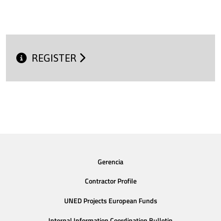
REGISTER
Gerencia
Contractor Profile
UNED Projects European Funds
Internal Information Coordination Bulletin