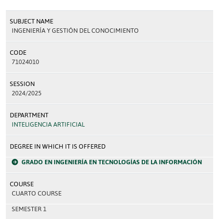
SUBJECT NAME
INGENIERÍA Y GESTIÓN DEL CONOCIMIENTO
CODE
71024010
SESSION
2024/2025
DEPARTMENT
INTELIGENCIA ARTIFICIAL
DEGREE IN WHICH IT IS OFFERED
GRADO EN INGENIERÍA EN TECNOLOGÍAS DE LA INFORMACIÓN
COURSE
CUARTO COURSE
SEMESTER 1