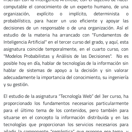
computable el conocimiento de un experto humano, de una
organización, explícito o implícito, determinista o
probabilístico, para hacer un uso eficiente y apoyar las
decisiones de un responsable o de una organización. Así el
estudio de la materia ha arrancado con "Fundamentos de
Inteligencia Artificial" en el tercer curso del grado, y aquí, esta
asignatura coincide temporalmente, en el cuarto curso, con
"Modelos Probabilistas y Análisis de las Decisiones". No es
posible hoy en día, hablar de tecnologías de la información sin
hablar de sistemas de apoyo a la decisión y sin valorar
adecuadamente la importancia del conocimiento, su ingeniería
y su gestión.
El estudio de la asignatura “Tecnología Web” del 3er curso, ha
proporcionado los fundamentos necesarios particularmente
para el último tema de los contenidos, pero también para
situarse en el concepto la información distribuida y en las
tecnologías que proporcionan los servicios necesarios para
añadir la componente “semántica” que propone ese tema, y