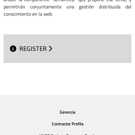
permitirán conjuntamente una gestión distribuida del
conocimiento en la web.
REGISTER
Gerencia
Contractor Profile