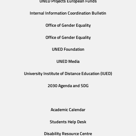
UNED Projects European Funds
Internal Information Coordination Bulletin
Office of Gender Equality
Office of Gender Equality
UNED Foundation
UNED Media
University Institute of Distance Education (IUED)
2030 Agenda and SDG
Academic Calendar
Students Help Desk
Disability Resource Centre