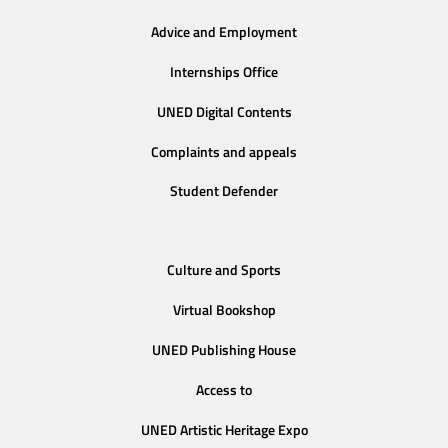
Advice and Employment
Internships Office
UNED Digital Contents
Complaints and appeals
Student Defender
Culture and Sports
Virtual Bookshop
UNED Publishing House
Access to
UNED Artistic Heritage Expo