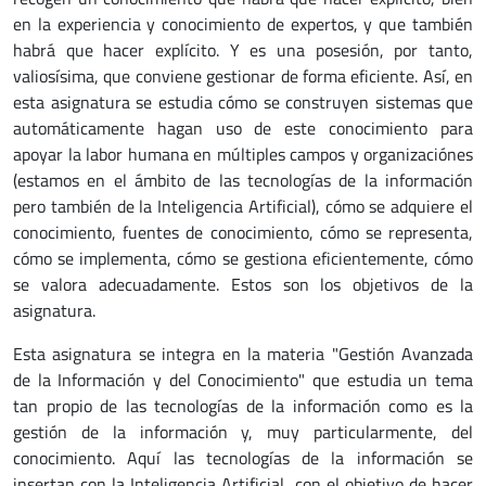
en la experiencia y conocimiento de expertos, y que también
habrá que hacer explícito. Y es una posesión, por tanto,
valiosísima, que conviene gestionar de forma eficiente. Así, en
esta asignatura se estudia cómo se construyen sistemas que
automáticamente hagan uso de este conocimiento para
apoyar la labor humana en múltiples campos y organizaciónes
(estamos en el ámbito de las tecnologías de la información
pero también de la Inteligencia Artificial), cómo se adquiere el
conocimiento, fuentes de conocimiento, cómo se representa,
cómo se implementa, cómo se gestiona eficientemente, cómo
se valora adecuadamente. Estos son los objetivos de la
asignatura.
Esta asignatura se integra en la materia "Gestión Avanzada
de la Información y del Conocimiento" que estudia un tema
tan propio de las tecnologías de la información como es la
gestión de la información y, muy particularmente, del
conocimiento. Aquí las tecnologías de la información se
insertan con la Inteligencia Artificial, con el objetivo de hacer