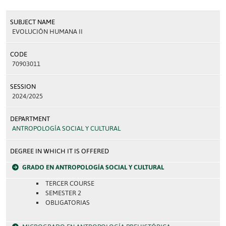
SUBJECT NAME
EVOLUCIÓN HUMANA II
CODE
70903011
SESSION
2024/2025
DEPARTMENT
ANTROPOLOGÍA SOCIAL Y CULTURAL
DEGREE IN WHICH IT IS OFFERED
GRADO EN ANTROPOLOGÍA SOCIAL Y CULTURAL
TERCER COURSE
SEMESTER 2
OBLIGATORIAS