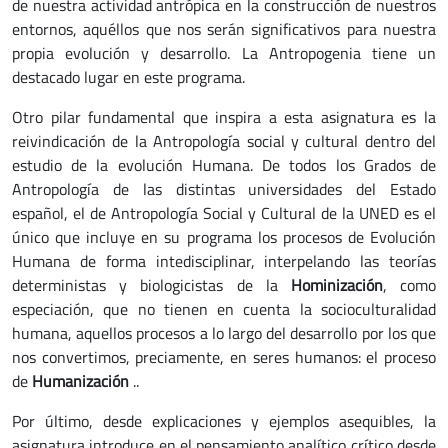
de nuestra actividad antrópica en la construcción de nuestros
entornos, aquéllos que nos serán significativos para nuestra
propia evolución y desarrollo. La Antropogenia tiene un
destacado lugar en este programa.
Otro pilar fundamental que inspira a esta asignatura es la
reivindicación de la Antropología social y cultural dentro del
estudio de la evolución Humana. De todos los Grados de
Antropología de las distintas universidades del Estado
español, el de Antropología Social y Cultural de la UNED es el
único que incluye en su programa los procesos de Evolución
Humana de forma intedisciplinar, interpelando las teorías
deterministas y biologicistas de la
Hominización
, como
especiación, que no tienen en cuenta la socioculturalidad
humana, aquellos procesos a lo largo del desarrollo por los que
nos convertimos, preciamente, en seres humanos: el proceso
de
Humanización
..
Por último, desde explicaciones y ejemplos asequibles, la
asignatura introduce en el pensamiento analítico crítico desde