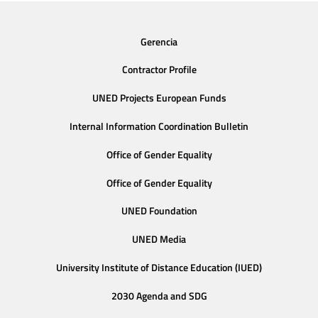
Gerencia
Contractor Profile
UNED Projects European Funds
Internal Information Coordination Bulletin
Office of Gender Equality
Office of Gender Equality
UNED Foundation
UNED Media
University Institute of Distance Education (IUED)
2030 Agenda and SDG