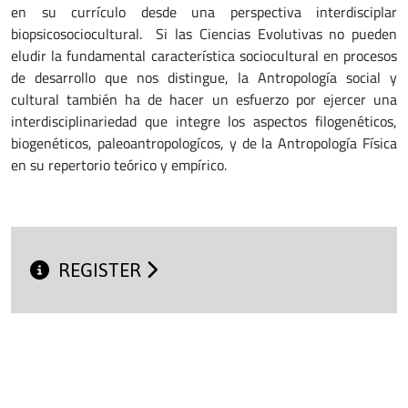
en su currículo desde una perspectiva interdisciplar
biopsicosociocultural. Si las Ciencias Evolutivas no pueden
eludir la fundamental característica sociocultural en procesos
de desarrollo que nos distingue, la Antropología social y
cultural también ha de hacer un esfuerzo por ejercer una
interdisciplinariedad que integre los aspectos filogenéticos,
biogenéticos, paleoantropologícos, y de la Antropología Física
en su repertorio teórico y empírico.
REGISTER