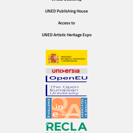
UNED Publishing House
Access to
UNED Artistic Heritage Expo