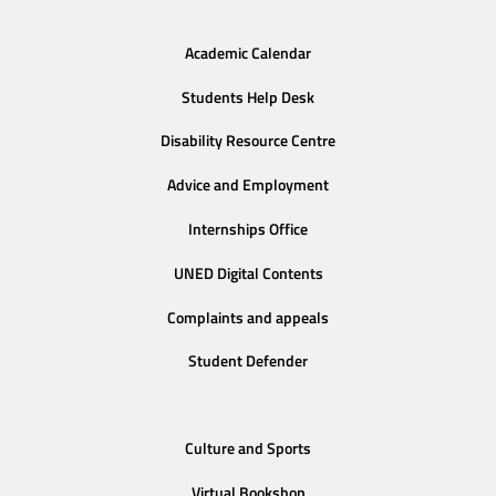
Academic Calendar
Students Help Desk
Disability Resource Centre
Advice and Employment
Internships Office
UNED Digital Contents
Complaints and appeals
Student Defender
Culture and Sports
Virtual Bookshop