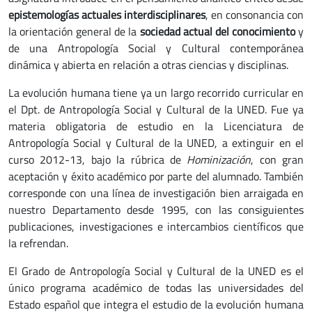
epistemologías actuales interdisciplinares
, en consonancia con
la orientación general de la
sociedad actual del conocimiento
y
de una Antropología Social y Cultural contemporánea
dinámica y abierta en relación a otras ciencias y disciplinas.
La evolución humana tiene ya un largo recorrido curricular en
el Dpt. de Antropología Social y Cultural de la UNED. Fue ya
materia obligatoria de estudio en la Licenciatura de
Antropología Social y Cultural de la UNED, a extinguir en el
curso 2012-13, bajo la rúbrica de
Hominización
, con gran
aceptación y éxito académico por parte del alumnado. También
corresponde con una línea de investigación bien arraigada en
nuestro Departamento desde 1995, con las consiguientes
publicaciones, investigaciones e intercambios científicos que
la refrendan.
El Grado de Antropología Social y Cultural de la UNED es el
único programa académico de todas las universidades del
Estado español que integra el estudio de la evolución humana