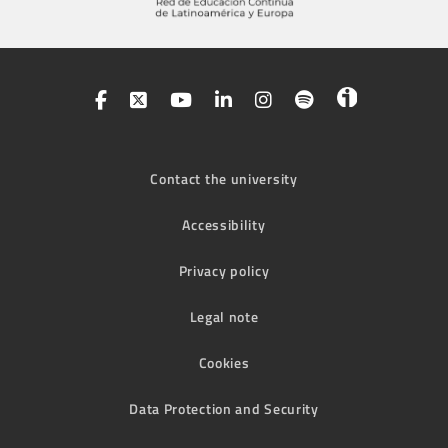
Contact the university
Accessibility
Privacy policy
Legal note
Cookies
Data Protection and Security