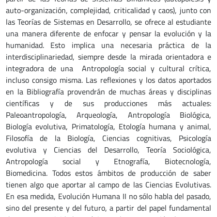
auto-organización, complejidad, criticalidad y caos), junto con
las Teorías de Sistemas en Desarrollo, se ofrece al estudiante
una manera diferente de enfocar y pensar la evolución y la
humanidad. Esto implica una necesaria práctica de la
interdisciplinariedad, siempre desde la mirada orientadora e
integradora de una Antropología social y cultural crítica,
incluso consigo misma. Las reflexiones y los datos aportados
en la Bibliografía provendrán de muchas áreas y disciplinas
científicas y de sus producciones más actuales:
Paleoantropología, Arqueología, Antropología Biológica,
Biología evolutiva, Primatología, Etología humana y animal,
Filosofía de la Biología, Ciencias cognitivas, Psicología
evolutiva y Ciencias del Desarrollo, Teoría Sociológica,
Antropología social y Etnografía, Biotecnología,
Biomedicina. Todos estos ámbitos de producción de saber
tienen algo que aportar al campo de las Ciencias Evolutivas.
En esa medida, Evolución Humana II no sólo habla del pasado,
sino del presente y del futuro, a partir del papel fundamental