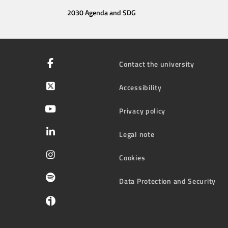
2030 Agenda and SDG
Contact the university
Accessibility
Privacy policy
Legal note
Cookies
Data Protection and Security