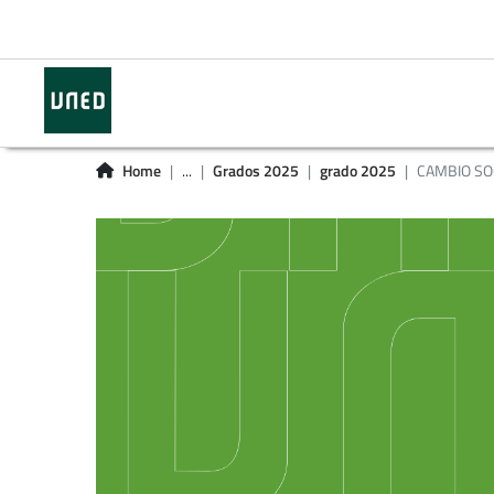
Home
...
Grados 2025
grado 2025
CAMBIO SO