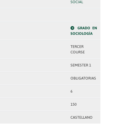
SOCIAL
GRADO EN
SOCIOLOGÍA
TERCER
COURSE
SEMESTER 1
OBLIGATORIAS
6
150
CASTELLANO