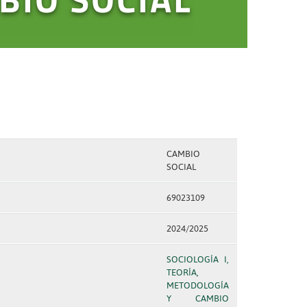
CAMBIO
SOCIAL
69023109
2024/2025
SOCIOLOGÍA I,
TEORÍA,
METODOLOGÍA
Y CAMBIO