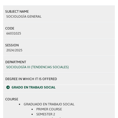
SUBJECT NAME
SOCIOLOGÍA GENERAL
CODE
66031025
SESSION
2024/2025
DEPARTMENT
SOCIOLOGÍA III (TENDENCIAS SOCIALES)
DEGREE IN WHICH IT IS OFFERED
GRADO EN TRABAJO SOCIAL
COURSE
GRADUADO EN TRABAJO SOCIAL
PRIMER COURSE
SEMESTER 2