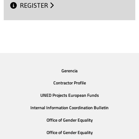
REGISTER
Gerencia
Contractor Profile
UNED Projects European Funds
Internal Information Coordination Bulletin
Office of Gender Equality
Office of Gender Equality