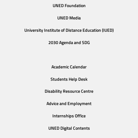
UNED Foundation
UNED Media
University Institute of Distance Education (IUED)
2030 Agenda and SDG
Academic Calendar
Students Help Desk
Disability Resource Centre
Advice and Employment
Internships Office
UNED Digital Contents