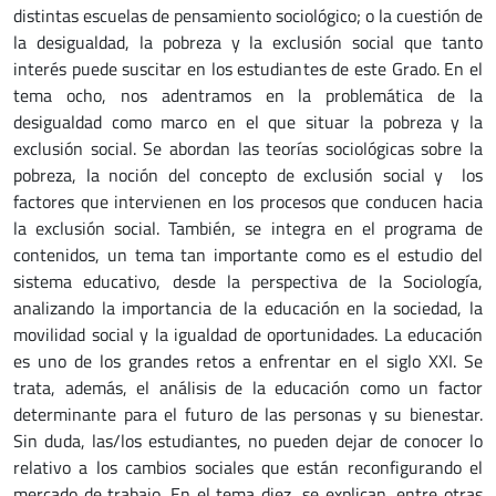
distintas escuelas de pensamiento sociológico; o la cuestión de
la desigualdad, la pobreza y la exclusión social que tanto
interés puede suscitar en los estudiantes de este Grado. En el
tema ocho, nos adentramos en la problemática de la
desigualdad como marco en el que situar la pobreza y la
exclusión social. Se abordan las teorías sociológicas sobre la
pobreza, la noción del concepto de exclusión social y los
factores que intervienen en los procesos que conducen hacia
la exclusión social. También, se integra en el programa de
contenidos, un tema tan importante como es el estudio del
sistema educativo, desde la perspectiva de la Sociología,
analizando la importancia de la educación en la sociedad, la
movilidad social y la igualdad de oportunidades. La educación
es uno de los grandes retos a enfrentar en el siglo XXI. Se
trata, además, el análisis de la educación como un factor
determinante para el futuro de las personas y su bienestar.
Sin duda, las/los estudiantes, no pueden dejar de conocer lo
relativo a los cambios sociales que están reconfigurando el
mercado de trabajo. En el tema diez, se explican, entre otras