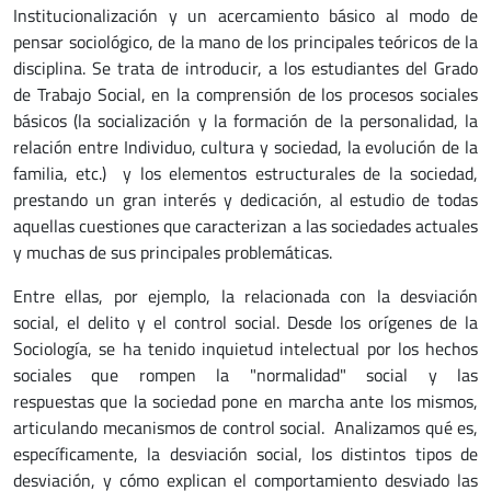
Institucionalización y un acercamiento básico al modo de
pensar sociológico, de la mano de los principales teóricos de la
disciplina. Se trata de introducir, a los estudiantes del Grado
de Trabajo Social, en la comprensión de los procesos sociales
básicos (la socialización y la formación de la personalidad, la
relación entre Individuo, cultura y sociedad, la evolución de la
familia, etc.) y los elementos estructurales de la sociedad,
prestando un gran interés y dedicación, al estudio de todas
aquellas cuestiones que caracterizan a las sociedades actuales
y muchas de sus principales problemáticas.
Entre ellas, por ejemplo, la relacionada con la desviación
social, el delito y el control social. Desde los orígenes de la
Sociología, se ha tenido inquietud intelectual por los hechos
sociales que rompen la "normalidad" social y las
respuestas que la sociedad pone en marcha ante los mismos,
articulando mecanismos de control social. Analizamos qué es,
específicamente, la desviación social, los distintos tipos de
desviación, y cómo explican el comportamiento desviado las