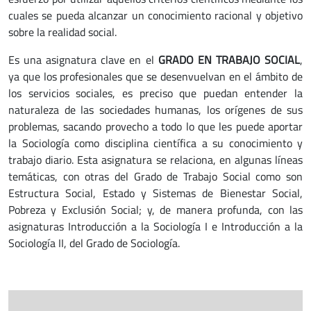
cuales se pueda alcanzar un conocimiento racional y objetivo
sobre la realidad social.
Es una asignatura clave en el
GRADO EN TRABAJO SOCIAL
,
ya que los profesionales que se desenvuelvan en el ámbito de
los servicios sociales, es preciso que puedan entender la
naturaleza de las sociedades humanas, los orígenes de sus
problemas, sacando provecho a todo lo que les puede aportar
la Sociología como disciplina científica a su conocimiento y
trabajo diario. Esta asignatura se relaciona, en algunas líneas
temáticas, con otras del Grado de Trabajo Social como son
Estructura Social, Estado y Sistemas de Bienestar Social,
Pobreza y Exclusión Social; y, de manera profunda, con las
asignaturas Introducción a la Sociología I e Introducción a la
Sociología II, del Grado de Sociología.