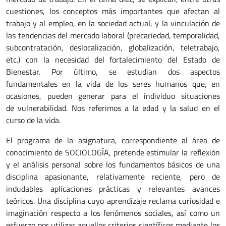
cuestiones, los conceptos más importantes que afectan al
trabajo y al empleo, en la sociedad actual, y la vinculación de
las tendencias del mercado laboral (precariedad, temporalidad,
subcontratación, deslocalización, globalización, teletrabajo,
etc.) con la necesidad del fortalecimiento del Estado de
Bienestar. Por último, se estudian dos aspectos
fundamentales en la vida de los seres humanos que, en
ocasiones, pueden generar para el individuo situaciones
de vulnerabilidad. Nos referimos a la edad y la salud en el
curso de la vida.
El programa de la asignatura, correspondiente al área de
conocimiento de SOCIOLOGÍA, pretende estimular la reflexión
y el análisis personal sobre los fundamentos básicos de una
disciplina apasionante, relativamente reciente, pero de
indudables aplicaciones prácticas y relevantes avances
teóricos. Una disciplina cuyo aprendizaje reclama curiosidad e
imaginación respecto a los fenómenos sociales, así como un
esfuerzo por utilizar aquellos criterios científicos mediante los