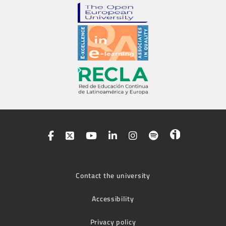
Contact the university
Accessibility
Privacy policy