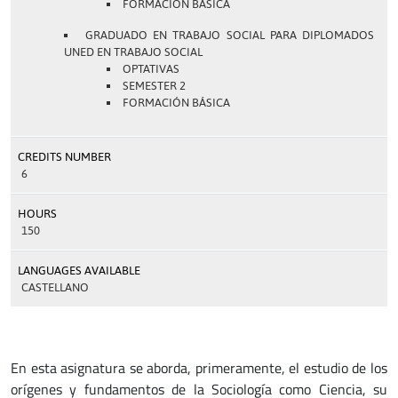
FORMACIÓN BÁSICA
GRADUADO EN TRABAJO SOCIAL PARA DIPLOMADOS
UNED EN TRABAJO SOCIAL
OPTATIVAS
SEMESTER 2
FORMACIÓN BÁSICA
CREDITS NUMBER
6
HOURS
150
LANGUAGES AVAILABLE
CASTELLANO
En esta asignatura se aborda, primeramente, el estudio de los
orígenes y fundamentos de la Sociología como Ciencia, su