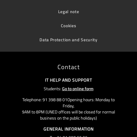
Legal note
Cookies
Data Protection and Security
Contact
IT HELP AND SUPPORT
Students:
Go to online form
Telephone: 91 398 88 01Opening hours: Monday to
Friday,
9AM to 8PM (UNED offices will be closed for normal
business on the public holidays)
GENERAL INFORMATION