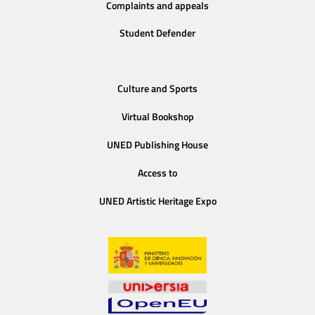
Complaints and appeals
Student Defender
Culture and Sports
Virtual Bookshop
UNED Publishing House
Access to
UNED Artistic Heritage Expo