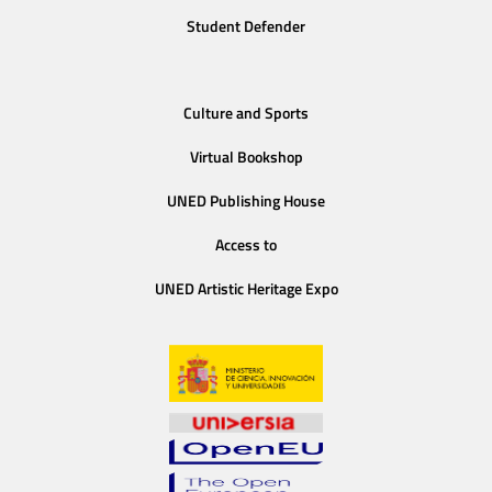
Student Defender
Culture and Sports
Virtual Bookshop
UNED Publishing House
Access to
UNED Artistic Heritage Expo