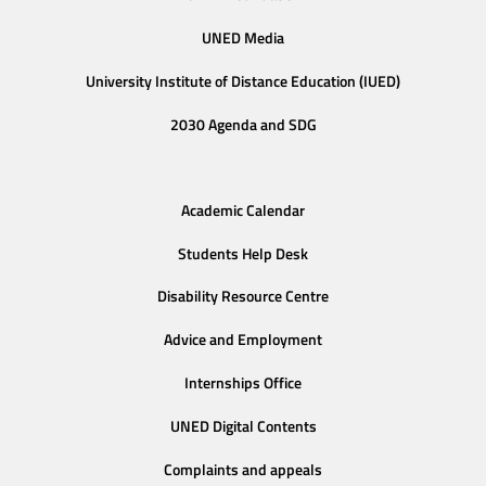
UNED Media
University Institute of Distance Education (IUED)
2030 Agenda and SDG
Academic Calendar
Students Help Desk
Disability Resource Centre
Advice and Employment
Internships Office
UNED Digital Contents
Complaints and appeals