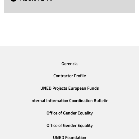
Gerencia
Contractor Profile
UNED Projects European Funds
Internal Information Coordination Bulletin
Office of Gender Equality
Office of Gender Equality
UNED Foundation