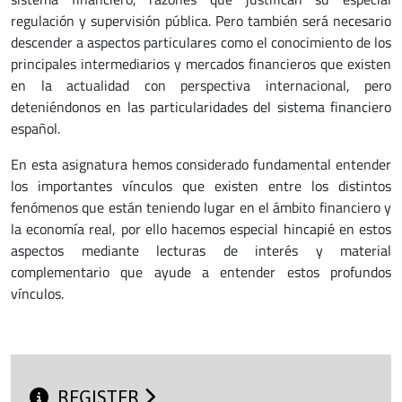
regulación y supervisión pública. Pero también será necesario
descender a aspectos particulares como el conocimiento de los
principales intermediarios y mercados financieros que existen
en la actualidad con perspectiva internacional, pero
deteniéndonos en las particularidades del sistema financiero
español.
En esta asignatura hemos considerado fundamental entender
los importantes vínculos que existen entre los distintos
fenómenos que están teniendo lugar en el ámbito financiero y
la economía real, por ello hacemos especial hincapié en estos
aspectos mediante lecturas de interés y material
complementario que ayude a entender estos profundos
vínculos.
REGISTER