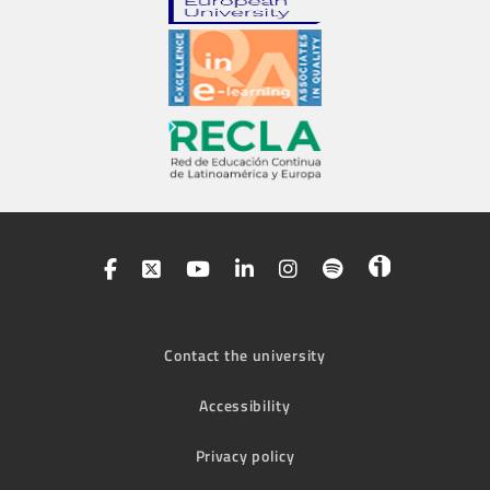
Contact the university
Accessibility
Privacy policy