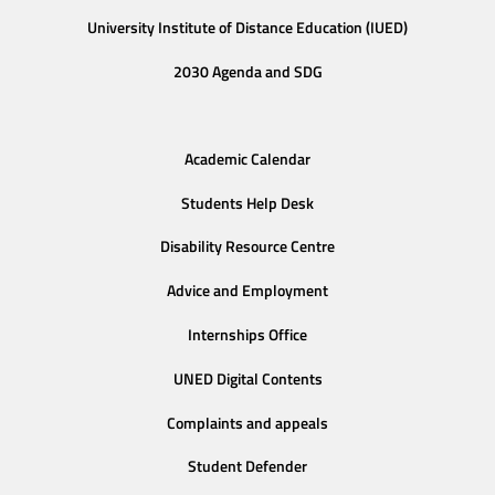
University Institute of Distance Education (IUED)
2030 Agenda and SDG
Academic Calendar
Students Help Desk
Disability Resource Centre
Advice and Employment
Internships Office
UNED Digital Contents
Complaints and appeals
Student Defender