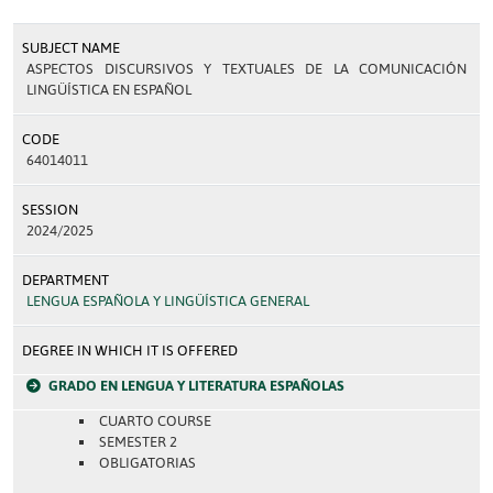
SUBJECT NAME
ASPECTOS DISCURSIVOS Y TEXTUALES DE LA COMUNICACIÓN
LINGÜÍSTICA EN ESPAÑOL
CODE
64014011
SESSION
2024/2025
DEPARTMENT
LENGUA ESPAÑOLA Y LINGÜÍSTICA GENERAL
DEGREE IN WHICH IT IS OFFERED
GRADO EN LENGUA Y LITERATURA ESPAÑOLAS
CUARTO COURSE
SEMESTER 2
OBLIGATORIAS