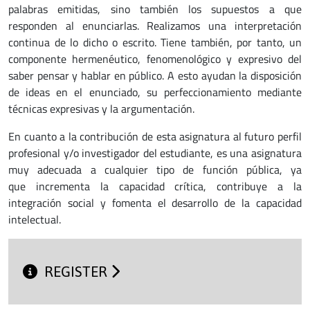
palabras emitidas, sino también los supuestos a que
responden al enunciarlas. Realizamos una interpretación
continua de lo dicho o escrito. Tiene también, por tanto, un
componente hermenéutico, fenomenológico y expresivo del
saber pensar y hablar en público. A esto ayudan la disposición
de ideas en el enunciado, su perfeccionamiento mediante
técnicas expresivas y la argumentación.
En cuanto a la contribución de esta asignatura al futuro perfil
profesional y/o investigador del estudiante, es una asignatura
muy adecuada a cualquier tipo de función pública, ya
que incrementa la capacidad crítica, contribuye a la
integración social y fomenta el desarrollo de la capacidad
intelectual.
REGISTER