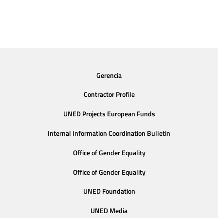
Gerencia
Contractor Profile
UNED Projects European Funds
Internal Information Coordination Bulletin
Office of Gender Equality
Office of Gender Equality
UNED Foundation
UNED Media