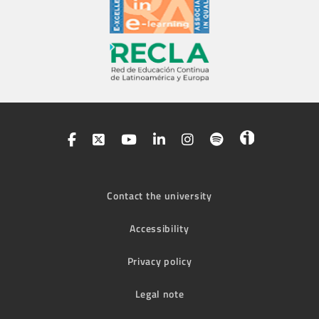
Contact the university
Accessibility
Privacy policy
Legal note