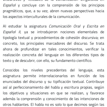
Español
y concluye con la comprensión de los principios
pragmáticos, que, a su vez, abren nuevas perspectivas hacia
los aspectos interculturales de la comunicación.
Al estudiar la asignatura
Comunicación Oral y Escrita en
Español II
, ya se introdujeron nociones elementales de
tipología textual y procedimientos de cohesión discursiva; en
concreto, los principales marcadores del discurso. Se trata
ahora de profundizar en tales conocimientos, verificar la
realización concreta del lenguaje en los diferentes tipos de
texto y de descubrir, con ello, su fundamento científico.
Conocidos los niveles precedentes del lenguaje, esta
asignatura permite interrelacionarlos en función de los
enunciados del discurso y su tipificación textual. Contribuye
así al perfeccionamiento del habla y escritura propias, según
los objetivos y situaciones en que se realizan, y favorece
además la comprensión y conocimiento de las intenciones de
otros hablantes. El habla no es solo lo que decimos según las