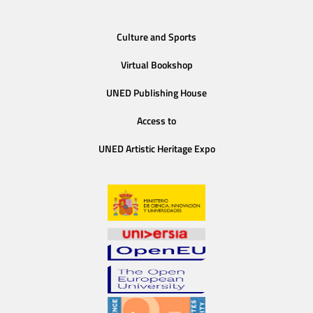
Culture and Sports
Virtual Bookshop
UNED Publishing House
Access to
UNED Artistic Heritage Expo